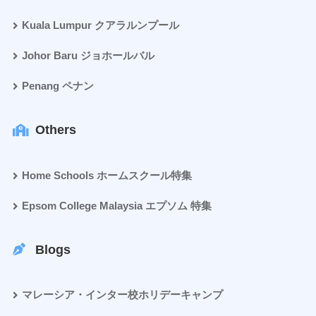
Kuala Lumpur クアラルンプール
Johor Baru ジョホールバル
Penang ペナン
Others
Home Schools ホームスクール特集
Epsom College Malaysia エプソム 特集
Blogs
マレーシア・インター校ホリデーキャンプ