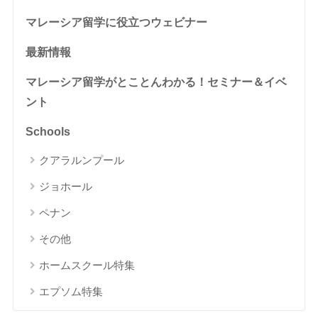
マレーシア留学に役立つウェビナー
最新情報
マレーシア留学がとことんわかる！セミナー＆イベ
ント
Schools
クアラルンプール
ジョホール
ペナン
その他
ホームスクール特集
エプソム特集