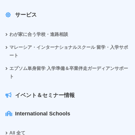
サービス
わが家に合う学校・進路相談
マレーシア・インターナショナルスクール 留学・入学サポ
ート
エプソム単身留学 入学準備＆卒業伴走ガーディアンサポー
ト
イベント＆セミナー情報
International Schools
All 全て