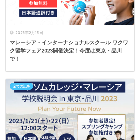
2023年2月15日
マレーシア・インターナショナルスクール ワクワ
ク留学フェア2023開催決定！今度は東京・品川
で！
全ての記事