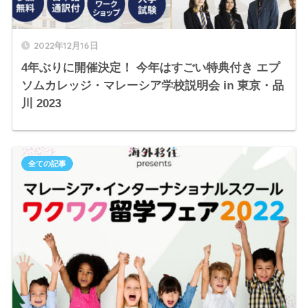
2022年12月16日
4年ぶりに開催決定！ 今年はすごい特典付き エプ
ソムカレッジ・マレーシア学校説明会 in 東京・品
川 2023
全ての記事