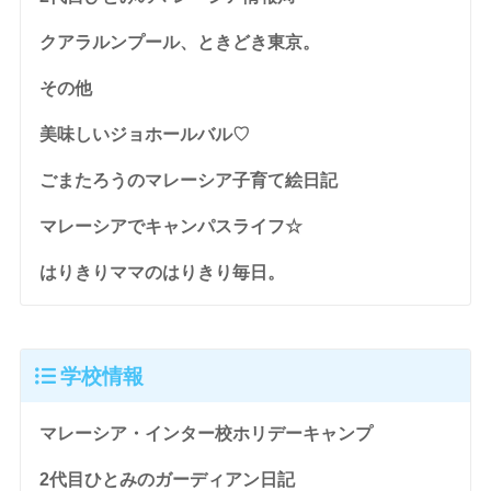
クアラルンプール、ときどき東京。
その他
美味しいジョホールバル♡
ごまたろうのマレーシア子育て絵日記
マレーシアでキャンパスライフ☆
はりきりママのはりきり毎日。
学校情報
マレーシア・インター校ホリデーキャンプ
2代目ひとみのガーディアン日記