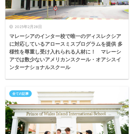
2023年2月28日
マレーシアのインター校で唯一のディスレクシア
に対応しているアロースミスプログラムを提供 多
様性を尊重し受け入れられる人材に！ マレーシ
アでは数少ないアメリカンスクール・オアシスイ
ンターナショナルスクール
全ての記事