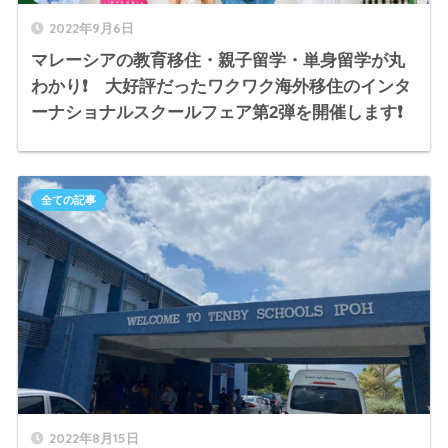
2022年9月6日
マレーシアの教育移住・親子留学・単身留学が丸
わかり❗️ 大好評だったワクワク海外移住のインタ
ーナショナルスクールフェア第2弾を開催します❗️
全ての記事
2022年8月15日