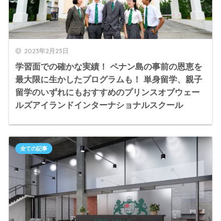
2023年2月23日
学習面での確かな実績！ ペナン島の事前の恩恵を
最大限に生かしたプログラムも！ 単身留学、親子
留学のいずれにもおすすめのプリンスオブウェー
ルズアイランドインターナショナルスクール
全ての記事