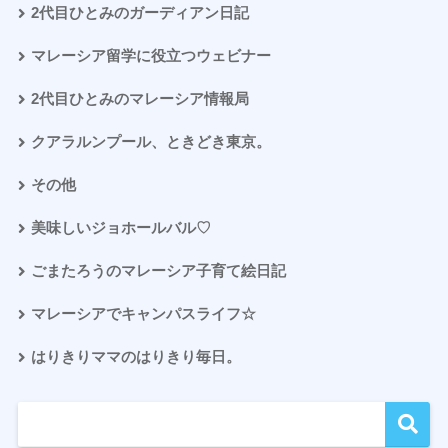
2代目ひとみのガーディアン日記
マレーシア留学に役立つウェビナー
2代目ひとみのマレーシア情報局
クアラルンプール、ときどき東京。
その他
美味しいジョホールバル♡
ごまたろうのマレーシア子育て絵日記
マレーシアでキャンパスライフ☆
はりきりママのはりきり毎日。