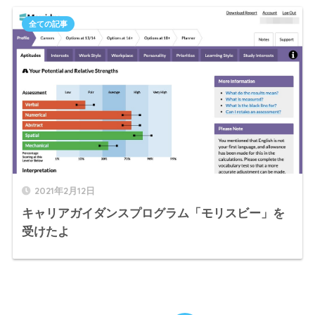
全ての記事
2021年2月12日
キャリアガイダンスプログラム「モリスビー」を
受けたよ