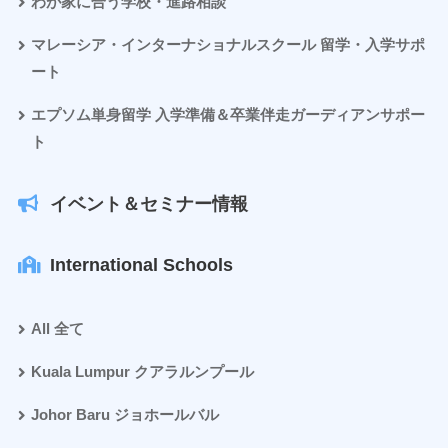
わが家に合う学校・進路相談
マレーシア・インターナショナルスクール 留学・入学サポ
ート
エプソム単身留学 入学準備＆卒業伴走ガーディアンサポー
ト
イベント＆セミナー情報
International Schools
All 全て
Kuala Lumpur クアラルンプール
Johor Baru ジョホールバル