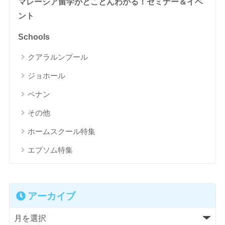
マレーシア留学がとことんわかる！セミナー＆イベ
ント
Schools
クアラルンプール
ジョホール
ペナン
その他
ホームスクール特集
エプソム特集
アーカイブ