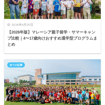
2026年4月25日
【2026年版】マレーシア親子留学・サマーキャン
プ比較｜4〜17歳向けおすすめ通学型プログラムま
とめ
全ての記事