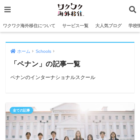
ワクワク海外移住について
サービス一覧
大人気ブログ
学校
ホーム
Schools
「ペナン」の記事一覧
ペナンのインターナショナルスクール
全ての記事