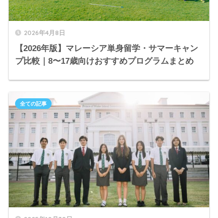
2026年4月8日
【2026年版】マレーシア単身留学・サマーキャン
プ比較｜8〜17歳向けおすすめプログラムまとめ
全ての記事