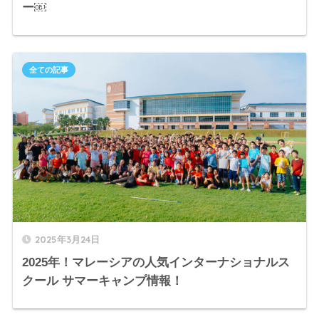
ー￼
全ての記事
2025年3月24日
2025年！マレーシアの人気インターナショナルス
クール サマーキャンプ情報！