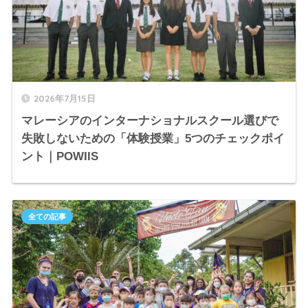
2026年7月15日
マレーシアのインターナショナルスクール選びで
失敗しないための「体験授業」5つのチェックポイ
ント｜POWIIS
全ての記事