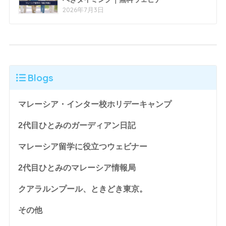
2026年7月3日
Blogs
マレーシア・インター校ホリデーキャンプ
2代目ひとみのガーディアン日記
マレーシア留学に役立つウェビナー
2代目ひとみのマレーシア情報局
クアラルンプール、ときどき東京。
その他