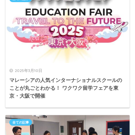
2025年3月10日
マレーシアの人気インターナショナルスクールの
ことが丸ごとわかる！ ワクワク留学フェアを東
京・大阪で開催
全ての記事