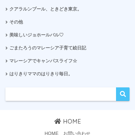
クアラルンプール、ときどき東京。
その他
美味しいジョホールバル♡
ごまたろうのマレーシア子育て絵日記
マレーシアでキャンパスライフ☆
はりきりママのはりきり毎日。
HOME
HOME
お問い合わせ