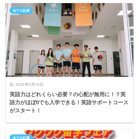
全ての記事
2025年3月10日
英語力はどれくらい必要？の心配が無用に！？英
語力がほぼ0でも入学できる！英語サポートコース
がスタート！
全ての記事