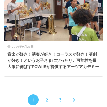
2024年9月28日
音楽が好き！演奏が好き！コーラスが好き！演劇
が好き！というお子さまにぴったり。可能性を最
大限に伸ばすPOWIISが提供するアーツアカデミー
1
2
3