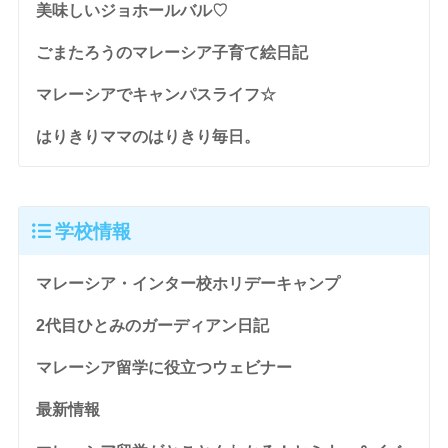
美味しいジョホールバル♡
ごまたろうのマレーシア子育て絵日記
マレーシアでキャンパスライフ☆
はりきりママのはりきり毎日。
学校情報
マレーシア・インター校ホリデーキャンプ
2代目ひとみのガーディアン日記
マレーシア留学に役立つウェビナー
最新情報