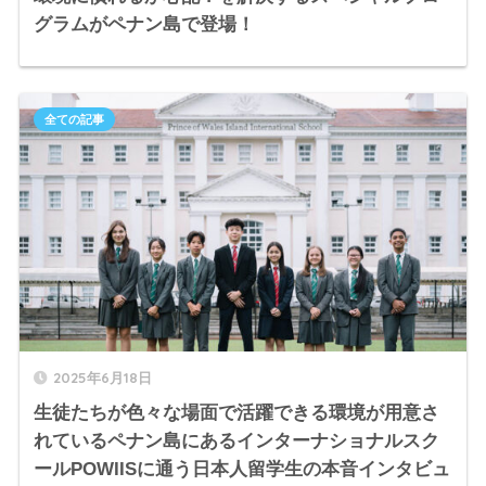
グラムがペナン島で登場！
全ての記事
2025年6月18日
生徒たちが色々な場面で活躍できる環境が用意さ
れているペナン島にあるインターナショナルスク
ールPOWIISに通う日本人留学生の本音インタビュ