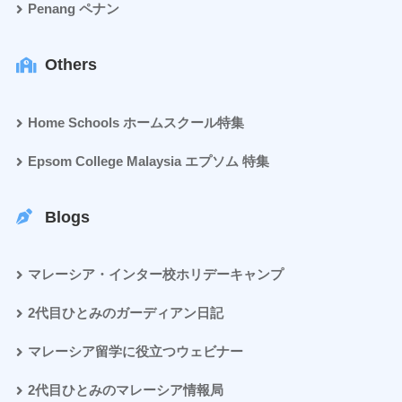
Penang ペナン
Others
Home Schools ホームスクール特集
Epsom College Malaysia エプソム 特集
Blogs
マレーシア・インター校ホリデーキャンプ
2代目ひとみのガーディアン日記
マレーシア留学に役立つウェビナー
2代目ひとみのマレーシア情報局