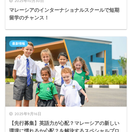
2025年10月30日
マレーシアのインターナショナルスクールで短期
留学のチャンス！
最新情報
2025年9月16日
【先行募集】英語力が心配？マレーシアの新しい
環境に慣れるか心配？を解決するスペシャルプロ