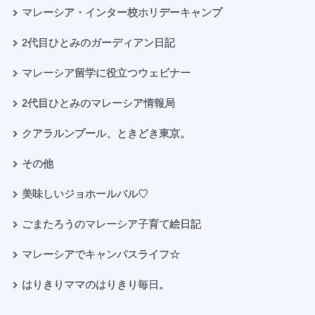
マレーシア・インター校ホリデーキャンプ
2代目ひとみのガーディアン日記
マレーシア留学に役立つウェビナー
2代目ひとみのマレーシア情報局
クアラルンプール、ときどき東京。
その他
美味しいジョホールバル♡
ごまたろうのマレーシア子育て絵日記
マレーシアでキャンパスライフ☆
はりきりママのはりきり毎日。