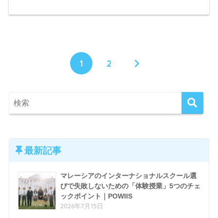
1
2
最新記事
マレーシアのインターナショナルスクール選
びで失敗しないための「体験授業」5つのチェ
ックポイント｜POWIIS
2026年7月15日