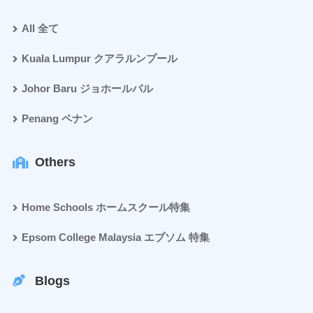
All 全て
Kuala Lumpur クアラルンプール
Johor Baru ジョホールバル
Penang ペナン
Others
Home Schools ホームスクール特集
Epsom College Malaysia エプソム 特集
Blogs