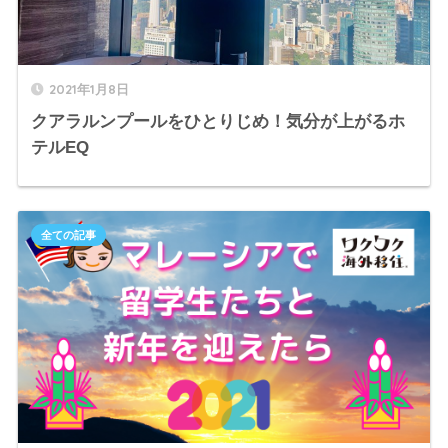
2021年1月8日
クアラルンプールをひとりじめ！気分が上がるホ
テルEQ
全ての記事