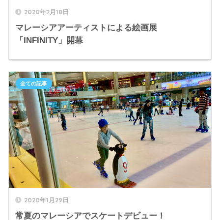
2020年2月18日
マレーシアアーティストによる絵画展
「INFINITY」開幕
全ての記事
2020年1月29日
常夏のマレーシアでスケートデビュー！