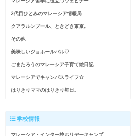
マレーシア留学に役立つウェビナー
2代目ひとみのマレーシア情報局
クアラルンプール、ときどき東京。
その他
美味しいジョホールバル♡
ごまたろうのマレーシア子育て絵日記
マレーシアでキャンパスライフ☆
はりきりママのはりきり毎日。
学校情報
マレーシア・インター校ホリデーキャンプ