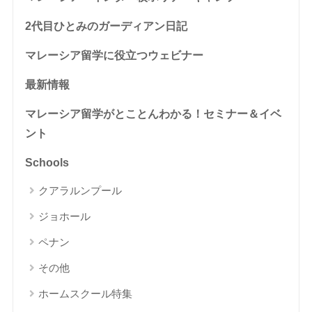
2代目ひとみのガーディアン日記
マレーシア留学に役立つウェビナー
最新情報
マレーシア留学がとことんわかる！セミナー＆イベ
ント
Schools
クアラルンプール
ジョホール
ペナン
その他
ホームスクール特集