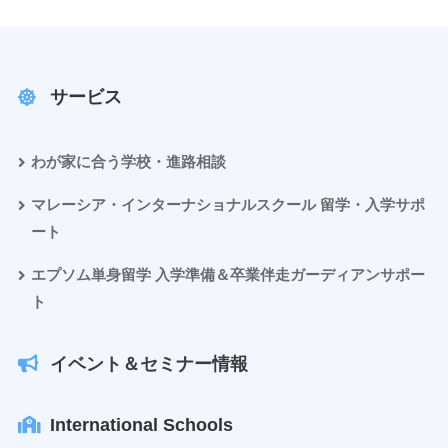
サービス
わが家に合う学校・進路相談
マレーシア・インターナショナルスクール 留学・入学サポ
ート
エプソム単身留学 入学準備＆卒業伴走ガーディアンサポー
ト
イベント＆セミナー情報
International Schools