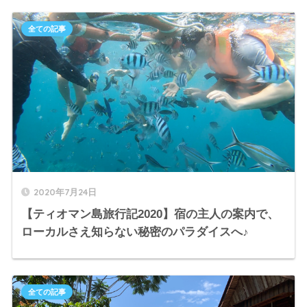
全ての記事
2020年7月24日
【ティオマン島旅行記2020】宿の主人の案内で、
ローカルさえ知らない秘密のパラダイスへ♪
全ての記事