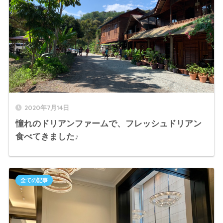
2020年7月14日
憧れのドリアンファームで、フレッシュドリアン
食べてきました♪
全ての記事