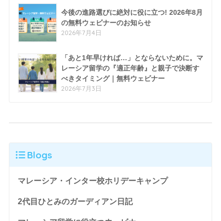
今後の進路選びに絶対に役に立つ! 2026年8月
の無料ウェビナーのお知らせ
2026年7月4日
「あと1年早ければ…」とならないために。マ
レーシア留学の『適正年齢』と親子で決断す
べきタイミング｜無料ウェビナー
2026年7月3日
Blogs
マレーシア・インター校ホリデーキャンプ
2代目ひとみのガーディアン日記