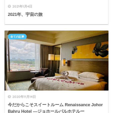
2021年1月4日
2021年、宇宙の旅
全ての記事
2020年11月14日
今だからこそスイートルーム Renaissance Johor
Bahru Hotel ―ジョホールバルホテルー