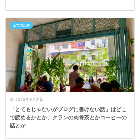
全ての記事
2020年9月21日
「とてもじゃないがブログに書けない話」はどこ
で読めるかとか、クランの肉骨茶とかコーヒーの
話とか