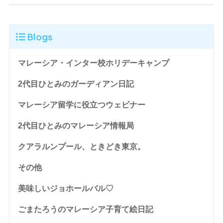
Blogs
マレーシア・インター校ホリデーキャンプ
2代目ひとみのガーディアン日記
マレーシア留学に役立つウェビナー
2代目ひとみのマレーシア情報局
クアラルンプール、ときどき東京。
その他
美味しいジョホールバル♡
ごまたろうのマレーシア子育て絵日記