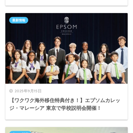
最新情報
2025年9月15日
【ワクワク海外移住特典付き！】エプソムカレッ
ジ・マレーシア 東京で学校説明会開催！