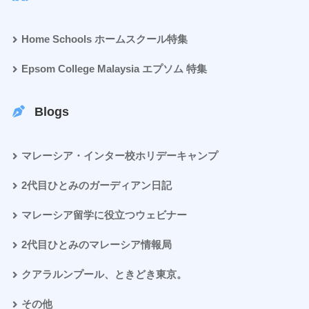
Home Schools ホームスクール特集
Epsom College Malaysia エプソム 特集
Blogs
マレーシア・インター校ホリデーキャンプ
2代目ひとみのガーディアン日記
マレーシア留学に役立つウェビナー
2代目ひとみのマレーシア情報局
クアラルンプール、ときどき東京。
その他