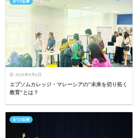
全ての記事
2025年9月6日
エプソムカレッジ・マレーシアの”未来を切り拓く
教育”とは？
全ての記事