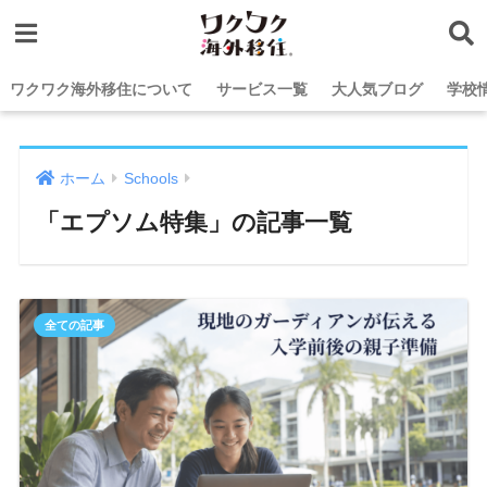
ワクワク海外移住について
サービス一覧
大人気ブログ
学校
ホーム
Schools
「エプソム特集」の記事一覧
全ての記事