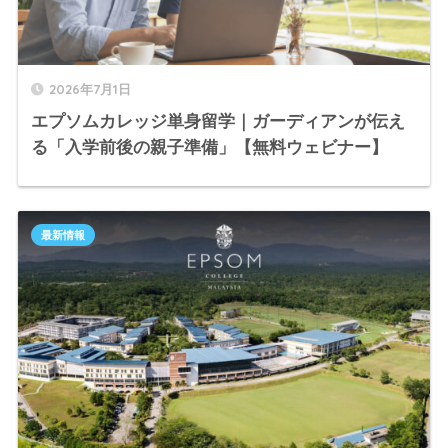
2026年7月1日
エプソムカレッジ単身留学｜ガーディアンが伝え
る「入学前後の親子準備」【無料ウェビナー】
最新情報