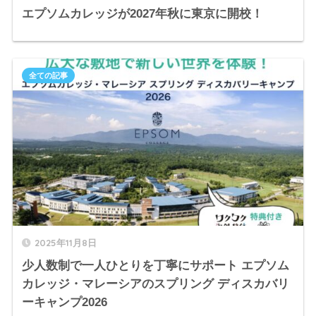
エプソムカレッジが2027年秋に東京に開校！
全ての記事
2025年11月8日
少人数制で一人ひとりを丁寧にサポート エプソム
カレッジ・マレーシアのスプリング ディスカバリ
ーキャンプ2026