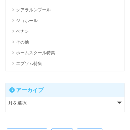
クアラルンプール
ジョホール
ペナン
その他
ホームスクール特集
エプソム特集
アーカイブ