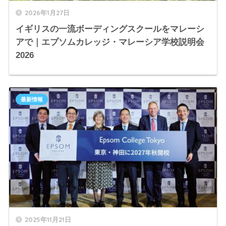
2026年1月27日
イギリスの一流ボーディングスクールをマレーシ
アで｜エプソムカレッジ・マレーシア学校説明会
2026
最新情報
2025年11月21日