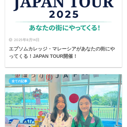
2025年8月14日
エプソムカレッジ・マレーシアがあなたの街にや
ってくる！JAPAN TOUR開催！
全ての記事