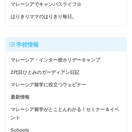
マレーシアでキャンパスライフ☆
はりきりママのはりきり毎日。
学校情報
マレーシア・インター校ホリデーキャンプ
2代目ひとみのガーディアン日記
マレーシア留学に役立つウェビナー
最新情報
マレーシア留学がとことんわかる！セミナー＆イベ
ント
Schools