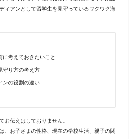
ディアンとして留学生を見守っているワクワク海
前に考えておきたいこと
見守り方の考え方
アンの役割の違い
てお伝えはしておりません。
は、お子さまの性格、現在の学校生活、親子の関