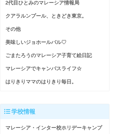
2代目ひとみのマレーシア情報局
クアラルンプール、ときどき東京。
その他
美味しいジョホールバル♡
ごまたろうのマレーシア子育て絵日記
マレーシアでキャンパスライフ☆
はりきりママのはりきり毎日。
学校情報
マレーシア・インター校ホリデーキャンプ