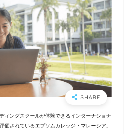
ディングスクールが体験できるインターナショナ
評価されているエプソムカレッジ・マレーシア。