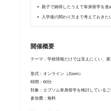
親子で納得したうえで単身留学を進
入学後の関わり方まで考えておきた
開催概要
テーマ：学校情報だけでは見えにくい、家
形式：オンライン（Zoom）
時間：60分
対象：エプソム単身留学を検討しているご
参加費：無料