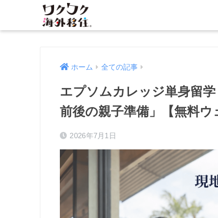
ホーム
全ての記事
エプソムカレッジ単身留学
前後の親子準備」【無料ウ
2026年7月1日