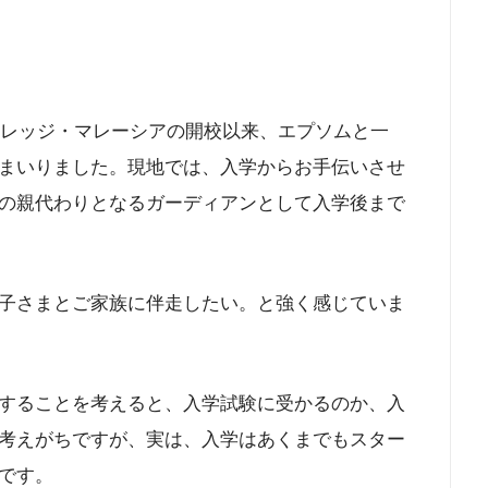
カレッジ・マレーシアの開校以来、エプソムと一
まいりました。現地では、入学からお手伝いさせ
の親代わりとなるガーディアンとして入学後まで
子さまとご家族に伴走したい。と強く感じていま
することを考えると、入学試験に受かるのか、入
考えがちですが、実は、入学はあくまでもスター
です。