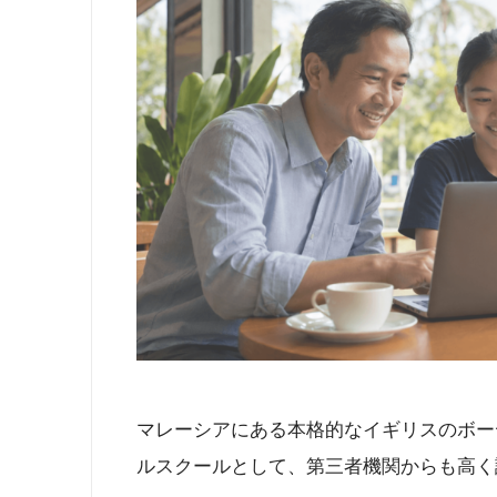
マレーシアにある本格的なイギリスのボー
ルスクールとして、第三者機関からも高く