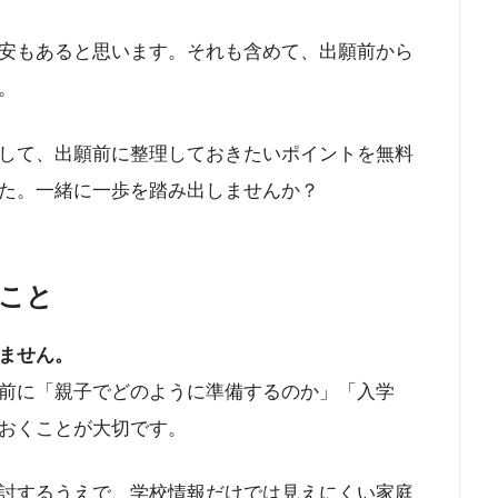
安もあると思います。それも含めて、出願前から
。
して、出願前に整理しておきたいポイントを無料
た。一緒に一歩を踏み出しませんか？
こと
ません。
前に「親子でどのように準備するのか」「入学
おくことが大切です。
討するうえで、学校情報だけでは見えにくい家庭