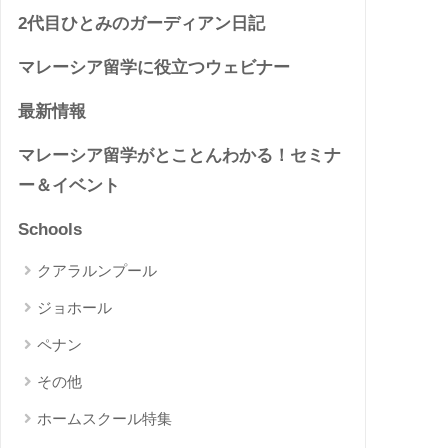
2代目ひとみのガーディアン日記
マレーシア留学に役立つウェビナー
最新情報
マレーシア留学がとことんわかる！セミナ
ー＆イベント
Schools
クアラルンプール
ジョホール
ペナン
その他
ホームスクール特集