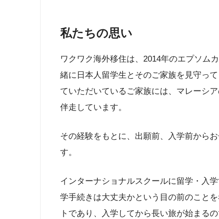
私たちの思い
ワクワク海外移住は、2014年のエプソム
緒に日本人留学生とそのご家族を見守って
ていただいているご家族には、マレーシア
伴走しています。
その経験をもとに、出願前、入学前からお
す。
インターナショナルスクールに留学・入学
学手続きは大丈夫かという目の前のことを
トであり、入学してから長い旅が始まるの