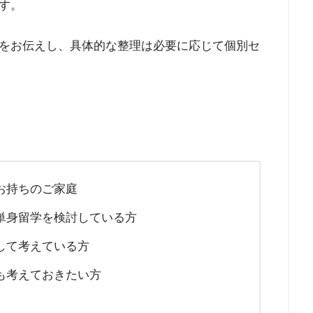
す。
をお伝えし、具体的な整理は必要に応じて個別セ
お持ちのご家庭
単身留学を検討している方
して考えている方
も考えておきたい方