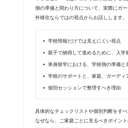
側の準備と関わり方について、実際にガー
外移住ならではの視点からお話しします。
学校情報だけでは見えにくい視点
親子で納得して進めるために、入学
単身留学における、学校側の準備と
学校のサポートと、家庭、ガーディ
個別セッションで整理すべき理由
具体的なチェックリストや個別判断をすべ
なぜなら、ご家庭ごとに見るべきポイント