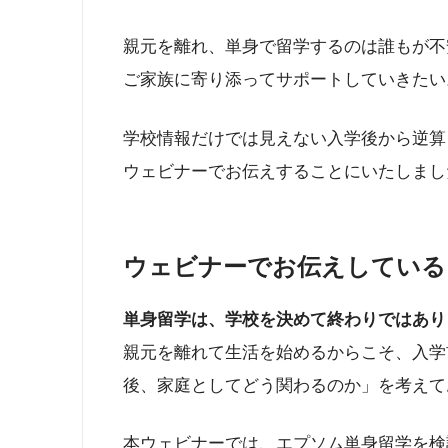
親元を離れ、単身で留学するのは誰もが不
ご家族に寄り添ってサポートしていきたい
学校情報だけでは見えない入学後から逆算
ウェビナーでお伝えすることにいたしまし
ウェビナーでお伝えしている
単身留学は、学校を決めて終わりではあり
親元を離れて生活を始めるからこそ、入学
後、家庭としてどう関わるのか」を考えて
本ウェビナーでは、エプソム単身留学を検