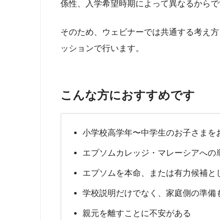
係性、入学希望時期によって異なるからで
そのため、ウェビナーでは共通する考え方
ッションで行います。
こんな方におすすめです
小学校高学年〜中学生のお子さまを
エプソムカレッジ・マレーシアへの
エプソムを本命、または有力候補と
学校説明だけでなく、家庭側の準備
親元を離すことに不安がある