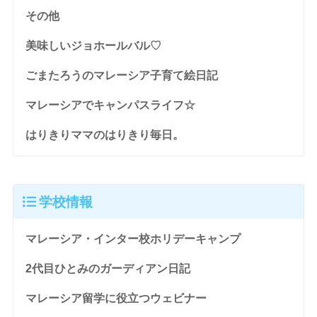
その他
美味しいジョホールバル♡
ごまたろうのマレーシア子育て絵日記
マレーシアでキャンパスライフ☆
はりきりママのはりきり毎日。
学校情報
マレーシア・インター校ホリデーキャンプ
2代目ひとみのガーディアン日記
マレーシア留学に役立つウェビナー