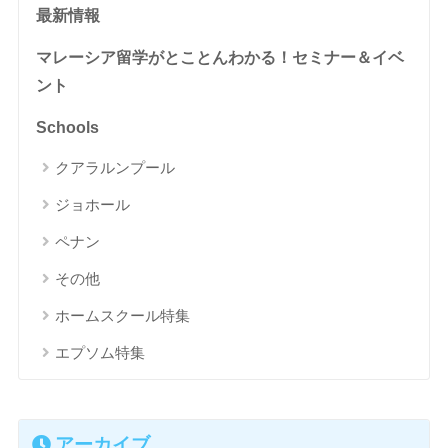
最新情報
マレーシア留学がとことんわかる！セミナー＆イベ
ント
Schools
クアラルンプール
ジョホール
ペナン
その他
ホームスクール特集
エプソム特集
アーカイブ