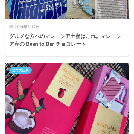
2019年6月2日
グルメな方へのマレーシア土産はこれ。マレーシ
ア産の Bean to Bar チョコレート
全ての記事