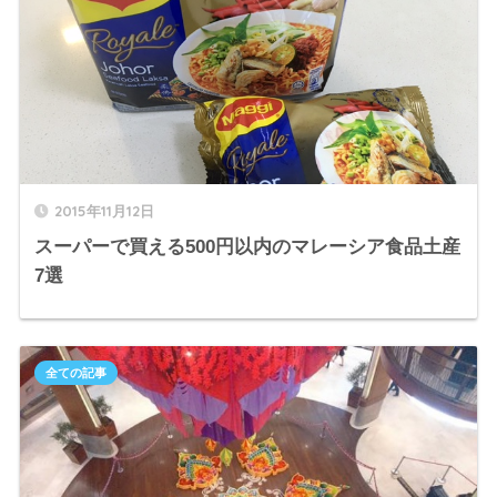
2015年11月12日
スーパーで買える500円以内のマレーシア食品土産
7選
全ての記事