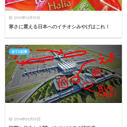
2014年12月15日
寒さに震える日本へのイチオシみやげはこれ！
全ての記事
2014年10月15日