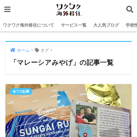
ワクワク海外移住について
サービス一覧
大人気ブログ
学校
ホーム
タグ
「マレーシアみやげ」の記事一覧
全ての記事