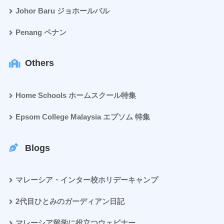
Johor Baru ジョホールバル
Penang ペナン
Others
Home Schools ホームスクール特集
Epsom College Malaysia エプソム 特集
Blogs
マレーシア・インター校ホリデーキャンプ
2代目ひとみのガーディアン日記
マレーシア留学に役立つウェビナー