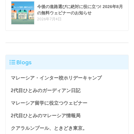
今後の進路選びに絶対に役に立つ! 2026年8月
の無料ウェビナーのお知らせ
2026年7月4日
Blogs
マレーシア・インター校ホリデーキャンプ
2代目ひとみのガーディアン日記
マレーシア留学に役立つウェビナー
2代目ひとみのマレーシア情報局
クアラルンプール、ときどき東京。