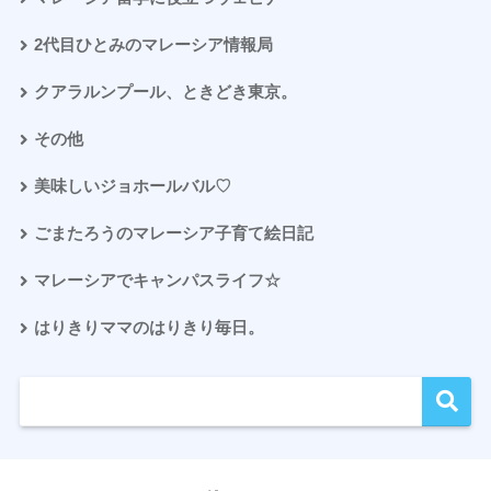
2代目ひとみのマレーシア情報局
クアラルンプール、ときどき東京。
その他
美味しいジョホールバル♡
ごまたろうのマレーシア子育て絵日記
マレーシアでキャンパスライフ☆
はりきりママのはりきり毎日。