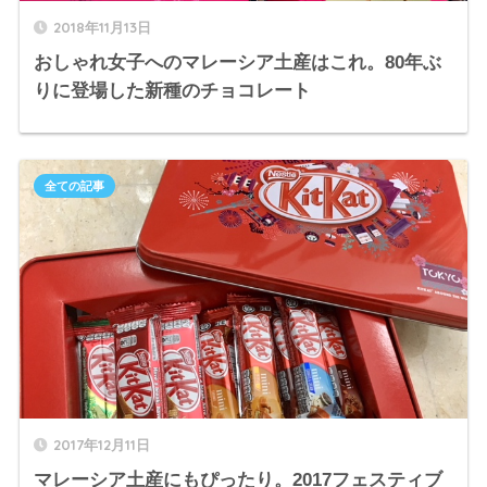
2018年11月13日
おしゃれ女子へのマレーシア土産はこれ。80年ぶ
りに登場した新種のチョコレート
全ての記事
2017年12月11日
マレーシア土産にもぴったり。2017フェスティブ