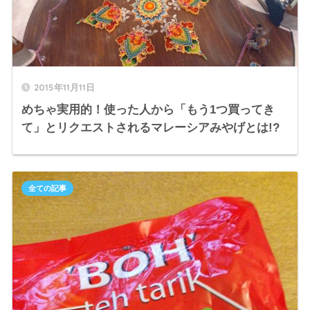
2015年11月11日
めちゃ実用的！使った人から「もう1つ買ってき
て」とリクエストされるマレーシアみやげとは!?
全ての記事