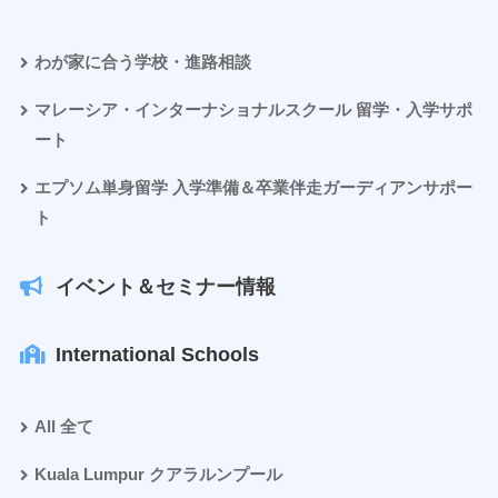
わが家に合う学校・進路相談
マレーシア・インターナショナルスクール 留学・入学サポ
ート
エプソム単身留学 入学準備＆卒業伴走ガーディアンサポー
ト
イベント＆セミナー情報
International Schools
All 全て
Kuala Lumpur クアラルンプール