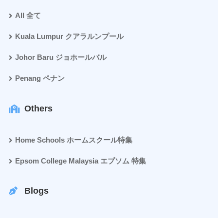
All 全て
Kuala Lumpur クアラルンプール
Johor Baru ジョホールバル
Penang ペナン
Others
Home Schools ホームスクール特集
Epsom College Malaysia エプソム 特集
Blogs