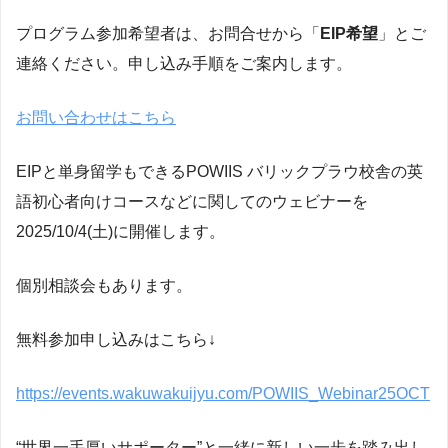
プログラム参加希望者は、お問合せから「
EIP希望
」とご
連絡ください。申し込み手順をご案内します。
お問い合わせはこちら
EIPと単身留学もできるPOWIIS バリックプラウ校舎の英
語初心者向けコースなどに関してのウェビナーを
2025/10/4(土)に開催します。
個別相談会もあります。
無料参加申し込みはこちら↓
https://events.wakuwakuijyu.com/POWIIS_Webinar25OCT
“世界一手厚いサポーター”と一緒に新しい一歩を踏み出し