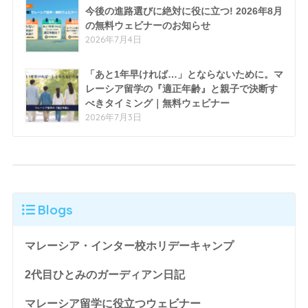
今後の進路選びに絶対に役に立つ! 2026年8月
の無料ウェビナーのお知らせ
2026年7月4日
「あと1年早ければ…」とならないために。マ
レーシア留学の『適正年齢』と親子で決断す
べきタイミング｜無料ウェビナー
2026年7月3日
Blogs
マレーシア・インター校ホリデーキャンプ
2代目ひとみのガーディアン日記
マレーシア留学に役立つウェビナー