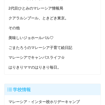
2代目ひとみのマレーシア情報局
クアラルンプール、ときどき東京。
その他
美味しいジョホールバル♡
ごまたろうのマレーシア子育て絵日記
マレーシアでキャンパスライフ☆
はりきりママのはりきり毎日。
学校情報
マレーシア・インター校ホリデーキャンプ