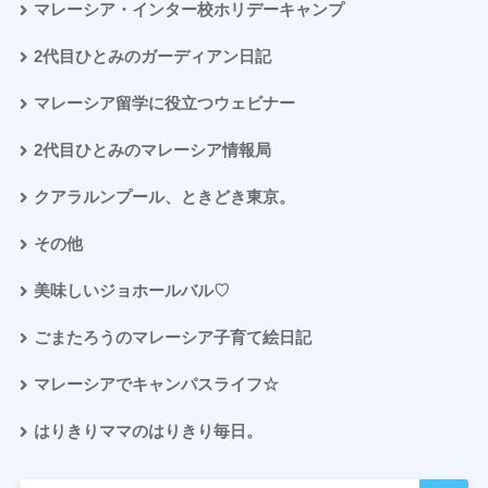
マレーシア・インター校ホリデーキャンプ
2代目ひとみのガーディアン日記
マレーシア留学に役立つウェビナー
2代目ひとみのマレーシア情報局
クアラルンプール、ときどき東京。
その他
美味しいジョホールバル♡
ごまたろうのマレーシア子育て絵日記
マレーシアでキャンパスライフ☆
はりきりママのはりきり毎日。