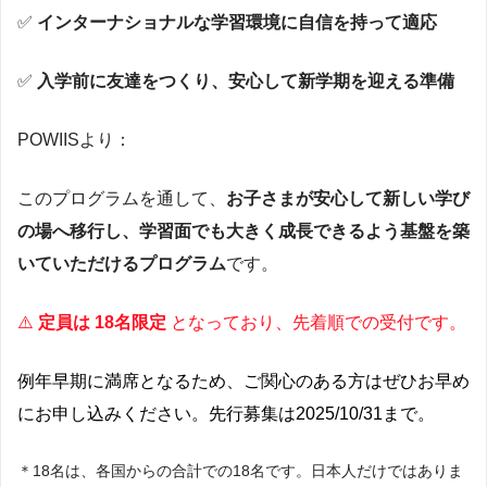
✅
インターナショナルな学習環境に自信を持って適応
✅
入学前に友達をつくり、安心して新学期を迎える準備
POWIISより：
このプログラムを通して、
お子さまが安心して新しい学び
の場へ移行し、学習面でも大きく成長できるよう基盤を築
いていただけるプログラム
です。
⚠️
定員は 18名限定
となっており、先着順での受付です。
例年早期に満席となるため、ご関心のある方はぜひお早め
にお申し込みください。先行募集は2025/10/31まで。
＊18名は、各国からの合計での18名です。日本人だけではありま