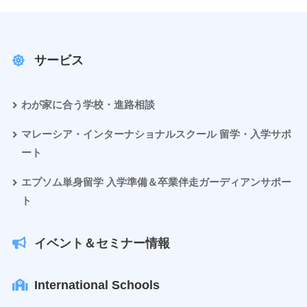
サービス
わが家に合う学校・進路相談
マレーシア・インターナショナルスクール 留学・入学サポ
ート
エプソム単身留学 入学準備＆卒業伴走ガーディアンサポー
ト
イベント＆セミナー情報
International Schools