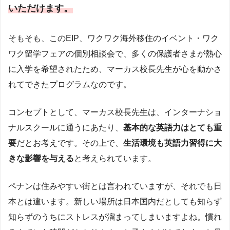
いただけます。
そもそも、このEIP、ワクワク海外移住のイベント・ワク
ワク留学フェアの個別相談会で、多くの保護者さまが熱心
に入学を希望されたため、マーカス校長先生が心を動かさ
れてできたプログラムなのです。
コンセプトとして、マーカス校長先生は、インターナショ
ナルスクールに通うにあたり、
基本的な英語力はとても重
要
だとお考えです。その上で、
生活環境も英語力習得に大
きな影響を与える
と考えられています。
ペナンは住みやすい街とは言われていますが、それでも日
本とは違います。新しい場所は日本国内だとしても知らず
知らずのうちにストレスが溜まってしまいますよね。慣れ