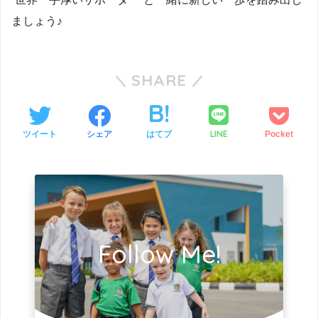
ましょう♪
SHARE
LINE
ツイート
シェア
はてブ
Pocket
Follow Me!