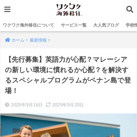
ワクワク海外移住について
サービス一覧
大人気ブログ
学校
ホーム
最新情報
【先行募集】英語力が心配？マレーシア
の新しい環境に慣れるか心配？を解決す
るスペシャルプログラムがペナン島で登
場！
2025年9月16日
2025年9月20日