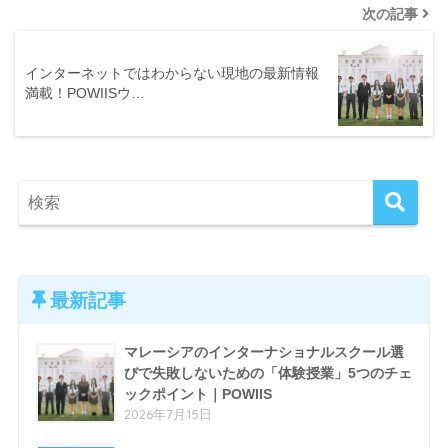
次の記事
インターネットではわからない現地の最新情報
満載！POWIISウ…
最新記事
マレーシアのインターナショナルスクール選
びで失敗しないための「体験授業」5つのチェ
ックポイント｜POWIIS
2026年7月15日