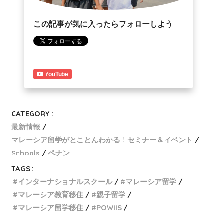
この記事が気に入ったらフォローしよう
YouTube
CATEGORY :
最新情報
マレーシア留学がとことんわかる！セミナー＆イベント
Schools
ペナン
TAGS :
インターナショナルスクール
マレーシア留学
マレーシア教育移住
親子留学
マレーシア留学移住
POWIIS