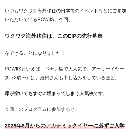
いつもワクワク海外移住の日本でのイベントなどにご参加
いただいているPOWIIS。今回、
ワクワク海外移住は、このEIPの先行募集
をできることになりました！
POWIISといえば、ペナン島で大人気で、アーリーイヤー
ズ（3歳〜）は、妊婦さんも申し込みをしているほど。
席が空いてもすぐに埋まってしまう人気校
です。
今回このプログラムに参加すると、
2026年8月からのアカデミックイヤーに必ずご入学