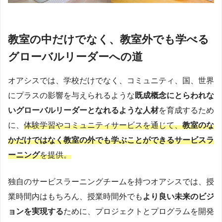
教室の中だけでなく、教室外でも学べる
グローバルリーダーへの道
オアシスでは、学校だけでなく、コミュニティ、国、世界
にプラスの影響を与えられるような
既成概念にとらわれな
いグローバルリーダーとなれるような人材
を育成するため
に、
体験学習やコミュニティサービスを通じて、
教室のな
かだけではなく教室の外でも学ぶことができるサービスラ
ーニング
を提供。
独自のサービスラーニングチームを持つオアシスでは、授
業時間内はもちろん、授業時間外でも
より良い未来のビジ
ョンを実現する
ために、プロジェクトとプログラムを開発