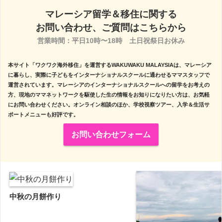
マレーシア留学＆移住に関する
お問い合わせ、ご質問はこちらから
営業時間：平日10時〜18時　土日祝祭日お休み

本サイト「ワクワク海外移住」を運営するWAKUWAKU MALAYSIAは、マレーシア
に暮らし、実際に子どもをインターナショナルスクールに通わせるママスタッフで
運営されています。マレーシアのインターナショナルスクールへの留学をお考えの
方、現地のママネットワークを駆使した生の情報をお知りになりたい方は、お気軽
にお問い合わせください。オンライン相談のほか、学校視察ツアー、入学＆生活サ
ポートメニューも好評です。
お問い合わせフォーム
中秋の月餅作り