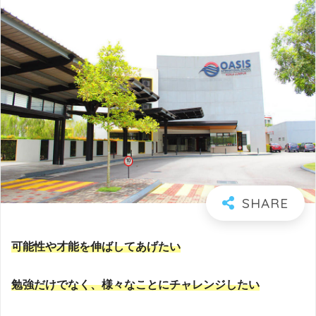
可能性や才能を伸ばしてあげたい
勉強だけでなく、様々なことにチャレンジしたい