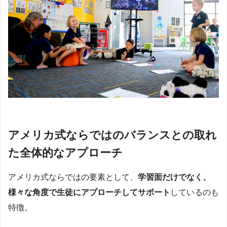
アメリカ式ならではのバランスとの取れ
た全体的なアプローチ
アメリカ式ならではの要素として、
学習面だけでなく、
様々な角度で生徒にアプローチしてサポート
しているのも
特徴。