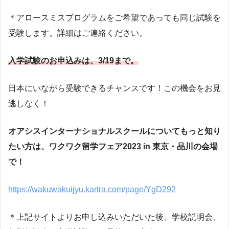
＊アロースミスプログラムをご希望であっても同じ試験を
受験します。詳細はご連絡ください。
入学試験のお申込みは、3/1
9
まで。
日本にいながら受験できるチャンスです！この機会をお見
逃しなく！
オアシスインターナショナルスクールについてもっと知り
たい方は、ワクワク留学フェア2023 in 東京・品川の会場
で！
https://wakuwakuijyu.kartra.com/page/YgD292
＊上記サイトよりお申し込みいただいた後、学校説明会、