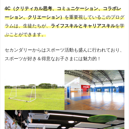
4C（クリティカル思考、コミュニケーション、コラボレ
ーション、クリエーション）
を重要視しているこのプログ
ラムは、生徒たちが、
ライフスキルとキャリアスキル
を学
ぶことができます。
セカンダリーからはスポーツ活動も盛んに行われており、
スポーツが好き＆得意なお子さまには魅力的！