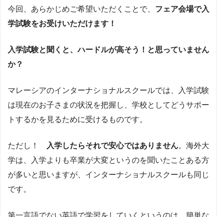
今回、あらかじめご希望いただくことで、
フェア会場で入
学試験をお受けいただけます！
入学試験と聞くと、ハードルが高そう！と思っていません
か？
マレーシアのインターナショナルスクールでは、入学試験
は現在のお子さまの状況を把握し、学校としてどうサポー
トするかを見るために受けるものです。
ただし！
入学したらそれで安心ではありません
。海外大
学は、入学よりも卒業が大変というのを聞いたことある方
が多いと思いますが、インターナショナルスクールも同じ
です。
第一言語でない英語で学習をしていくというのは、簡単な