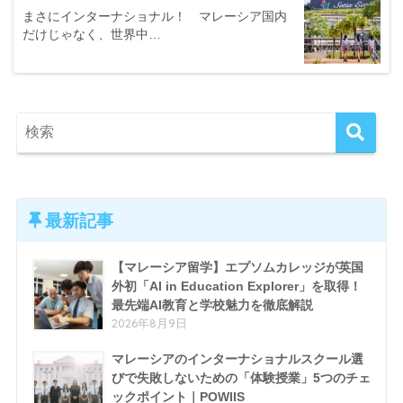
まさにインターナショナル！ マレーシア国内
だけじゃなく、世界中…
最新記事
【マレーシア留学】エプソムカレッジが英国
外初「AI in Education Explorer」を取得！
最先端AI教育と学校魅力を徹底解説
2026年8月9日
マレーシアのインターナショナルスクール選
びで失敗しないための「体験授業」5つのチェ
ックポイント｜POWIIS