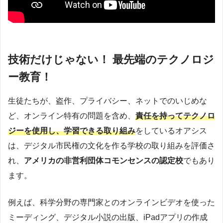
技術だけじゃない！ 最先端のテクノロジ
ー教育！
生徒たちが、盗作、プライバシー、ネットでのいじめな
ど、オンライン特有の問題を含め、
責任を持ってテクノロ
ジーを使用し、学習できる取り組み
をしているオアシス
は、デジタル市民権の文化を作る学校の取り組みを評価さ
れ、
アメリカの非営利団体コモンセンスの認定校
でもあり
ます。
例えば、科学分野の専門家とのオンラインビデオを使った
ミーディング、デジタル小説の出版、iPadアプリの作成