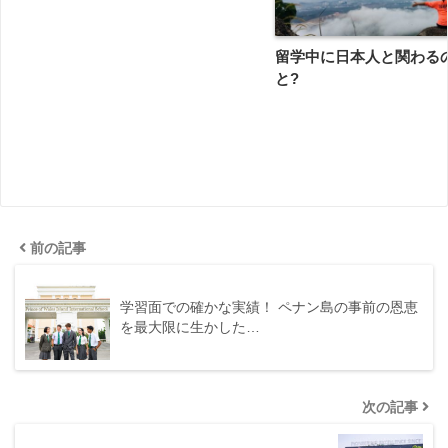
留学中に日本人と関わる
と?
前の記事
学習面での確かな実績！ ペナン島の事前の恩恵
を最大限に生かした…
次の記事