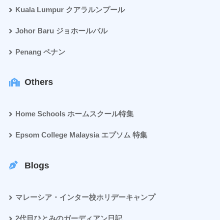
Kuala Lumpur クアラルンプール
Johor Baru ジョホールバル
Penang ペナン
Others
Home Schools ホームスクール特集
Epsom College Malaysia エプソム 特集
Blogs
マレーシア・インター校ホリデーキャンプ
2代目ひとみのガーディアン日記