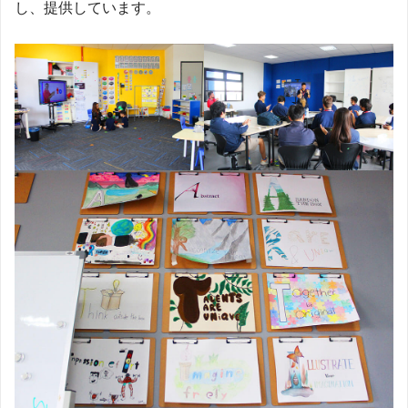
し、提供しています。