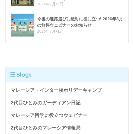
2026年7月15日
今後の進路選びに絶対に役に立つ! 2026年8月
の無料ウェビナーのお知らせ
2026年7月4日
Blogs
マレーシア・インター校ホリデーキャンプ
2代目ひとみのガーディアン日記
マレーシア留学に役立つウェビナー
2代目ひとみのマレーシア情報局