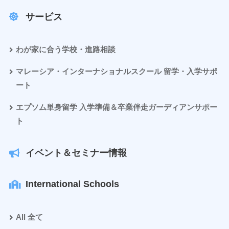
サービス
わが家に合う学校・進路相談
マレーシア・インターナショナルスクール 留学・入学サポ
ート
エプソム単身留学 入学準備＆卒業伴走ガーディアンサポー
ト
イベント＆セミナー情報
International Schools
All 全て