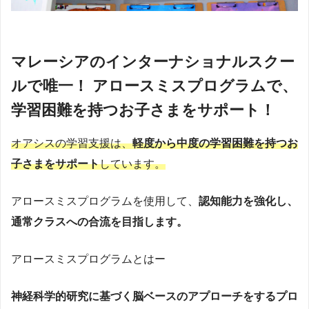
マレーシアのインターナショナルスクー
ルで唯一！ アロースミスプログラムで、
学習困難を持つお子さまをサポート！
オアシスの学習支援は、
軽度から中度の学習困難を持つお
子さまをサポート
しています
。
アロースミスプログラムを使用して、
認知能力を強化し、
通常クラスへの合流を目指します。
アロースミスプログラムとはー
神経科学的研究に基づく脳ベースのアプローチをするプロ