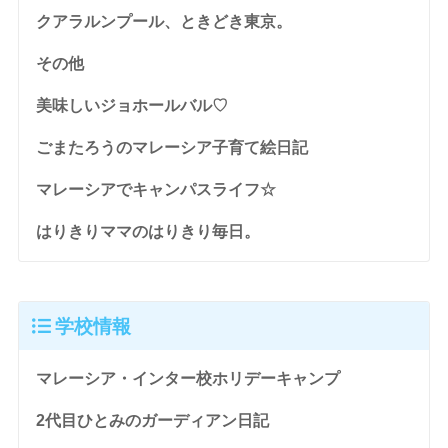
クアラルンプール、ときどき東京。
その他
美味しいジョホールバル♡
ごまたろうのマレーシア子育て絵日記
マレーシアでキャンパスライフ☆
はりきりママのはりきり毎日。
学校情報
マレーシア・インター校ホリデーキャンプ
2代目ひとみのガーディアン日記