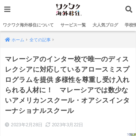
ワクワク海外移住について
サービス一覧
大人気ブログ
学校
ホーム
全ての記事
マレーシアのインター校で唯一のディス
レクシアに対応しているアロースミスプ
ログラムを提供 多様性を尊重し受け入れ
られる人材に！ マレーシアでは数少な
いアメリカンスクール・オアシスインタ
ーナショナルスクール
2023年2月28日
2023年3月22日