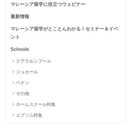
マレーシア留学に役立つウェビナー
最新情報
マレーシア留学がとことんわかる！セミナー＆イベ
ント
Schools
クアラルンプール
ジョホール
ペナン
その他
ホームスクール特集
エプソム特集