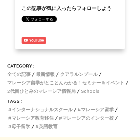
この記事が気に入ったらフォローしよう
YouTube
CATEGORY :
全ての記事
最新情報
クアラルンプール
マレーシア留学がとことんわかる！セミナー＆イベント
2代目ひとみのマレーシア情報局
Schools
TAGS :
インターナショナルスクール
マレーシア留学
マレーシア教育移住
マレーシアのインター校
母子留学
英語教育