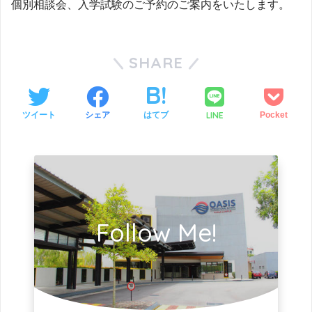
個別相談会、入学試験のご予約のご案内をいたします。
SHARE
LINE
ツイート
シェア
はてブ
Pocket
Follow Me!