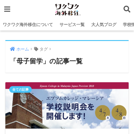
ワクワク海外移住について
サービス一覧
大人気ブログ
学校
ホーム
タグ
「母子留学」の記事一覧
全ての記事