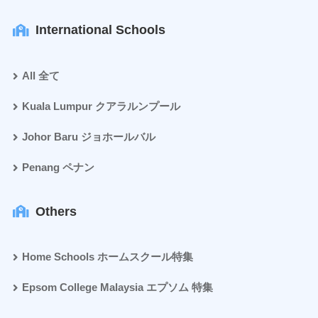
International Schools
All 全て
Kuala Lumpur クアラルンプール
Johor Baru ジョホールバル
Penang ペナン
Others
Home Schools ホームスクール特集
Epsom College Malaysia エプソム 特集