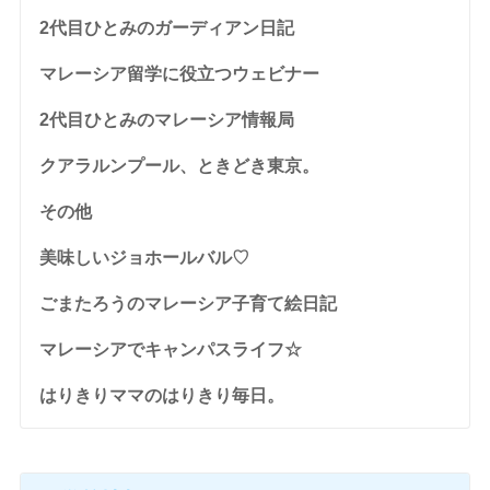
2代目ひとみのガーディアン日記
マレーシア留学に役立つウェビナー
2代目ひとみのマレーシア情報局
クアラルンプール、ときどき東京。
その他
美味しいジョホールバル♡
ごまたろうのマレーシア子育て絵日記
マレーシアでキャンパスライフ☆
はりきりママのはりきり毎日。