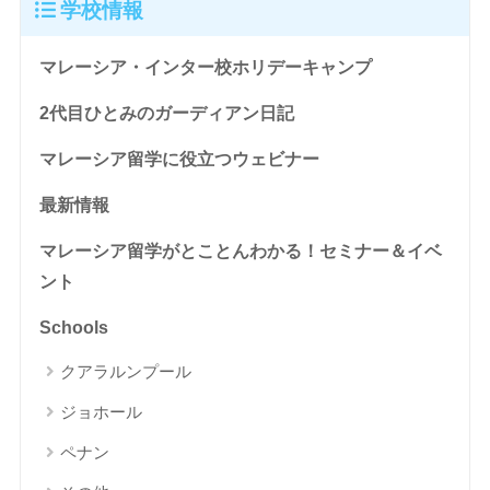
学校情報
マレーシア・インター校ホリデーキャンプ
2代目ひとみのガーディアン日記
マレーシア留学に役立つウェビナー
最新情報
マレーシア留学がとことんわかる！セミナー＆イベ
ント
Schools
クアラルンプール
ジョホール
ペナン