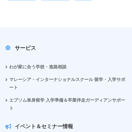
サービス
わが家に合う学校・進路相談
マレーシア・インターナショナルスクール 留学・入学サポ
ート
エプソム単身留学 入学準備＆卒業伴走ガーディアンサポー
ト
イベント＆セミナー情報