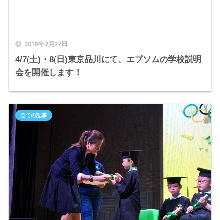
2018年2月27日
4/7(土)・8(日)東京品川にて、エプソムの学校説明
会を開催します！
全ての記事