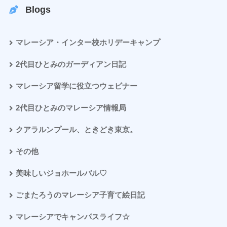
Blogs
マレーシア・インター校ホリデーキャンプ
2代目ひとみのガーディアン日記
マレーシア留学に役立つウェビナー
2代目ひとみのマレーシア情報局
クアラルンプール、ときどき東京。
その他
美味しいジョホールバル♡
ごまたろうのマレーシア子育て絵日記
マレーシアでキャンパスライフ☆