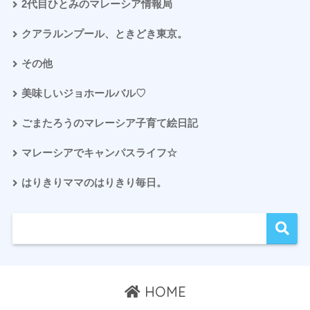
2代目ひとみのマレーシア情報局
クアラルンプール、ときどき東京。
その他
美味しいジョホールバル♡
ごまたろうのマレーシア子育て絵日記
マレーシアでキャンパスライフ☆
はりきりママのはりきり毎日。
HOME