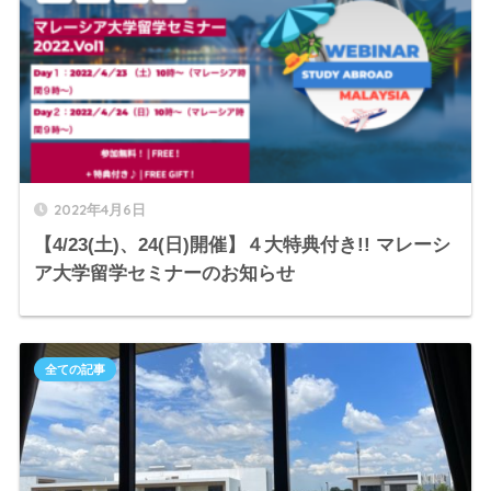
2022年4月6日
【4/23(土)、24(日)開催】４大特典付き!! マレーシ
ア大学留学セミナーのお知らせ
全ての記事