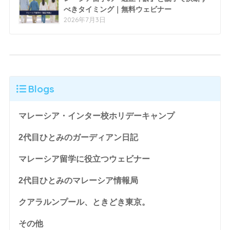
べきタイミング｜無料ウェビナー
2026年7月3日
Blogs
マレーシア・インター校ホリデーキャンプ
2代目ひとみのガーディアン日記
マレーシア留学に役立つウェビナー
2代目ひとみのマレーシア情報局
クアラルンプール、ときどき東京。
その他