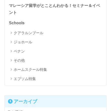
マレーシア留学がとことんわかる！セミナー＆イベ
ント
Schools
クアラルンプール
ジョホール
ペナン
その他
ホームスクール特集
エプソム特集
アーカイブ