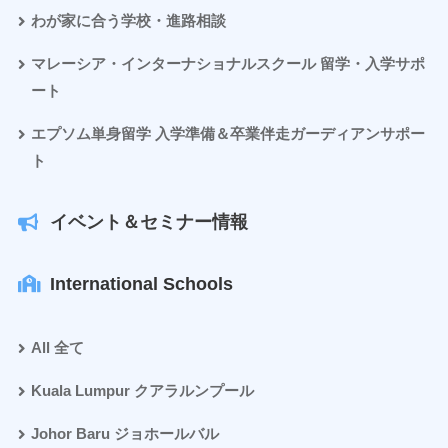
わが家に合う学校・進路相談
マレーシア・インターナショナルスクール 留学・入学サポ
ート
エプソム単身留学 入学準備＆卒業伴走ガーディアンサポー
ト
イベント＆セミナー情報
International Schools
All 全て
Kuala Lumpur クアラルンプール
Johor Baru ジョホールバル