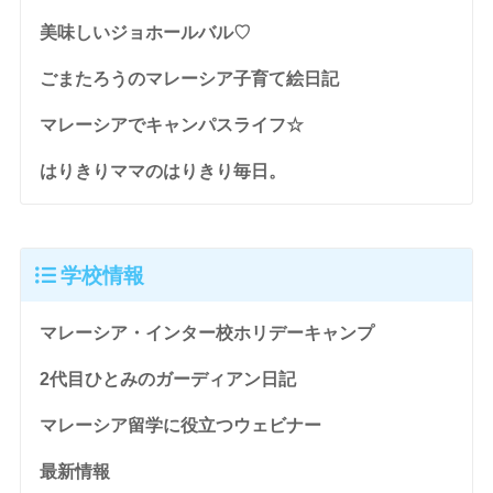
美味しいジョホールバル♡
ごまたろうのマレーシア子育て絵日記
マレーシアでキャンパスライフ☆
はりきりママのはりきり毎日。
学校情報
マレーシア・インター校ホリデーキャンプ
2代目ひとみのガーディアン日記
マレーシア留学に役立つウェビナー
最新情報