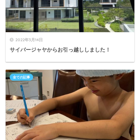
2022年3月14日
サイバージャヤからお引っ越ししました！
全ての記事