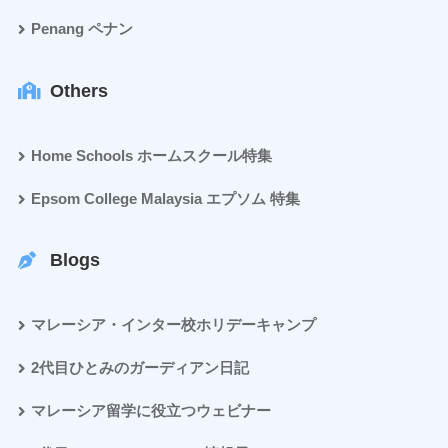
Penang ペナン
Others
Home Schools ホームスクール特集
Epsom College Malaysia エプソム 特集
Blogs
マレーシア・インター校ホリデーキャンプ
2代目ひとみのガーディアン日記
マレーシア留学に役立つウェビナー