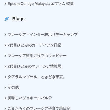
Epsom College Malaysia エプソム 特集
Blogs
マレーシア・インター校ホリデーキャンプ
2代目ひとみのガーディアン日記
マレーシア留学に役立つウェビナー
2代目ひとみのマレーシア情報局
クアラルンプール、ときどき東京。
その他
美味しいジョホールバル♡
ごまたろうのマレーシア子育て絵日記