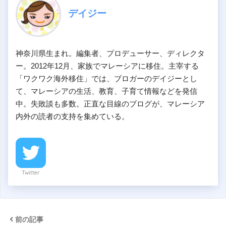
デイジー
神奈川県生まれ。編集者、プロデューサー、ディレクタ
ー。2012年12月、家族でマレーシアに移住。主宰する
「ワクワク海外移住」では、ブロガーのデイジーとし
て、マレーシアの生活、教育、子育て情報などを発信
中。失敗談も多数。正直な目線のブログが、マレーシア
内外の読者の支持を集めている。
Twitter
前の記事