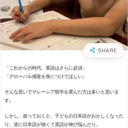
「これからの時代、英語はさらに必須」
「グローバル感覚を身につけてほしい」
そんな思いでマレーシア留学を選んだ方は多いと思いま
す。
しかし、放っておくと、子どもの日本語がおかしくなった
り、逆に日本語が強くて英語が伸び悩んだり。