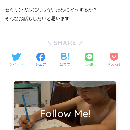
セミリンガルにならないためにどうするか？
そんなお話もしたいと思います！
SHARE
LINE
ツイート
シェア
はてブ
Pocket
Follow Me!