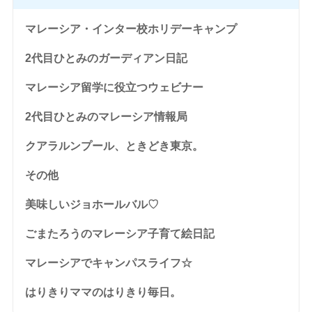
マレーシア・インター校ホリデーキャンプ
2代目ひとみのガーディアン日記
マレーシア留学に役立つウェビナー
2代目ひとみのマレーシア情報局
クアラルンプール、ときどき東京。
その他
美味しいジョホールバル♡
ごまたろうのマレーシア子育て絵日記
マレーシアでキャンパスライフ☆
はりきりママのはりきり毎日。