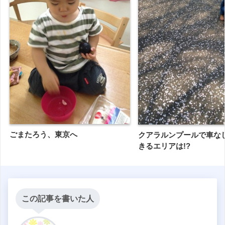
ごまたろう、東京へ
クアラルンプールで車な
きるエリアは!?
この記事を書いた人