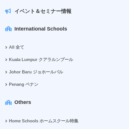
イベント＆セミナー情報
International Schools
All 全て
Kuala Lumpur クアラルンプール
Johor Baru ジョホールバル
Penang ペナン
Others
Home Schools ホームスクール特集