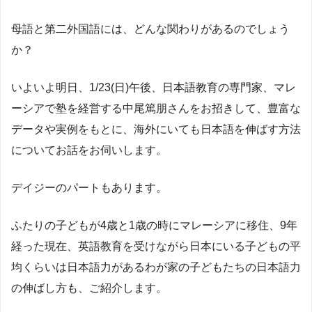
母語と第二外国語には、どんな関わりがあるのでしょう
か？
いよいよ明日、1/23(日)午後、日本語教育の専門家、マレ
ーシアで塾を経営する中尾篤朋さんをお招きして、豊富な
データや実例をもとに、海外にいても日本語を伸ばす方法
についてお話をお伺いします。
デイジーのパートもあります。
ふたりの子どもが4歳と1歳の時にマレーシアに移住、9年
経った現在、英語教育を受けながら日本にいる子どもの平
均くらいは日本語力があるわが家の子どもたちの日本語力
の伸ばし方も、ご紹介します。