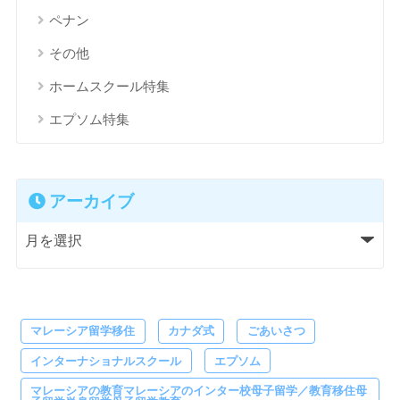
ペナン
その他
ホームスクール特集
エプソム特集
アーカイブ
マレーシア留学移住
カナダ式
ごあいさつ
インターナショナルスクール
エプソム
マレーシアの教育マレーシアのインター校母子留学／教育移住母