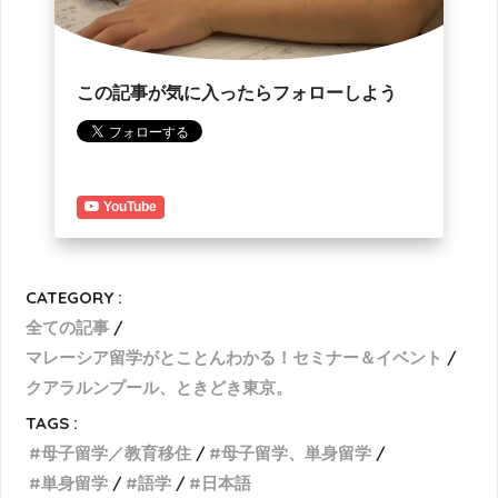
この記事が気に入ったらフォローしよう
YouTube
CATEGORY :
全ての記事
マレーシア留学がとことんわかる！セミナー＆イベント
クアラルンプール、ときどき東京。
TAGS :
母子留学／教育移住
母子留学、単身留学
単身留学
語学
日本語