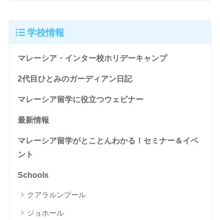
学校情報
マレーシア・インター校ホリデーキャンプ
2代目ひとみのガーディアン日記
マレーシア留学に役立つウェビナー
最新情報
マレーシア留学がとことんわかる！セミナー＆イベ
ント
Schools
クアラルンプール
ジョホール