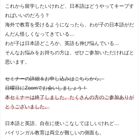
これから留学したいけれど、日本語はどうやってキープす
ればいいのだろう？
海外で教育を受けるようになったら、わが子の日本語がだ
んだん怪しくなってきている…
わが子は日本語どころか、英語も伸び悩んでいる…
そんなお悩みをお持ちの方は、ぜひご参加いただければと
思います。
セミナーの詳細＆お申し込みはこちらから。
日曜日にZoomでお会いしましょう！
本セミナーは終了しました。たくさんの方のご参加ありが
とうございました。
日本語と英語、自在に使いこなしてほしいけれど…
バイリンガル教育は両立が難しいの側面も。