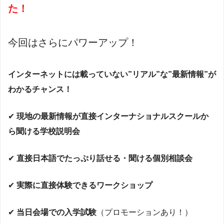
た！
今回はさらにパワーアップ！
インターネットには載っていない”リアル”な”最新情報”が
わかるチャンス！
✔︎
現地の最新情報が直接インターナショナルスクールか
ら聞ける学校説明会
✔︎
直接日本語でたっぷり話せる・聞ける個別相談会
✔︎
実際に直接体験できるワークショップ
✔︎
当日会場での入学試験
（プロモーションあり！）