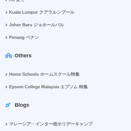
Kuala Lumpur クアラルンプール
Johor Baru ジョホールバル
Penang ペナン
Others
Home Schools ホームスクール特集
Epsom College Malaysia エプソム 特集
Blogs
マレーシア・インター校ホリデーキャンプ