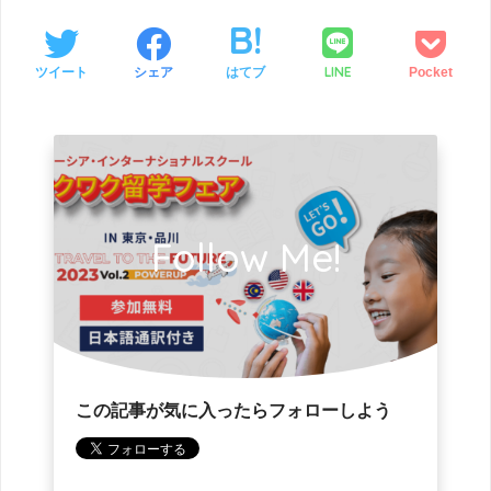
LINE
ツイート
シェア
はてブ
Pocket
Follow Me!
この記事が気に入ったらフォローしよう