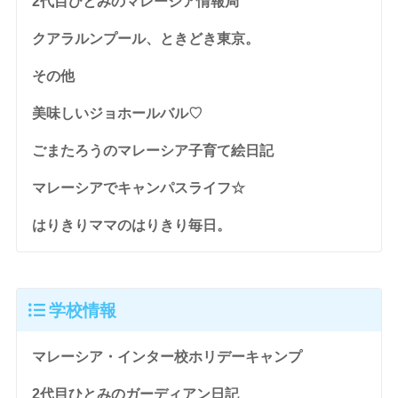
2代目ひとみのマレーシア情報局
クアラルンプール、ときどき東京。
その他
美味しいジョホールバル♡
ごまたろうのマレーシア子育て絵日記
マレーシアでキャンパスライフ☆
はりきりママのはりきり毎日。
学校情報
マレーシア・インター校ホリデーキャンプ
2代目ひとみのガーディアン日記