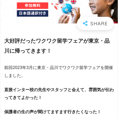
大好評だったワクワク留学フェアが東京・品
川に帰ってきます！
前回2023年3月に東京・品川でワクワク留学フェアを開催
しました。
直接インター校の先生やスタッフと会えて、雰囲気が伝わ
ってきてよかった！
保護者の生の声が聞けてますます行きたくなった！