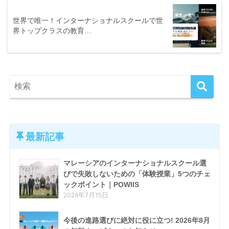
世界で唯一！インターナショナルスクールで世
界トップクラスの教育…
最新記事
マレーシアのインターナショナルスクール選
びで失敗しないための「体験授業」5つのチェ
ックポイント｜POWIIS
2026年7月15日
今後の進路選びに絶対に役に立つ! 2026年8月