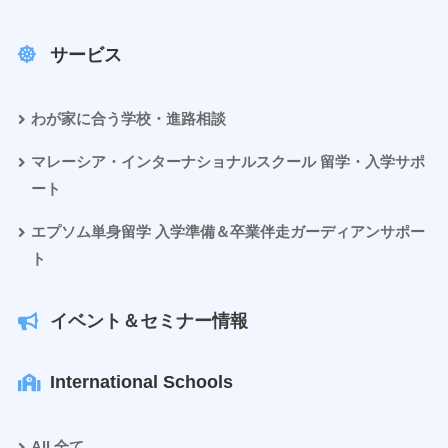
サービス
わが家に合う学校・進路相談
マレーシア・インターナショナルスクール 留学・入学サポ
ート
エプソム単身留学 入学準備＆卒業伴走ガーディアンサポー
ト
イベント＆セミナー情報
International Schools
All 全て