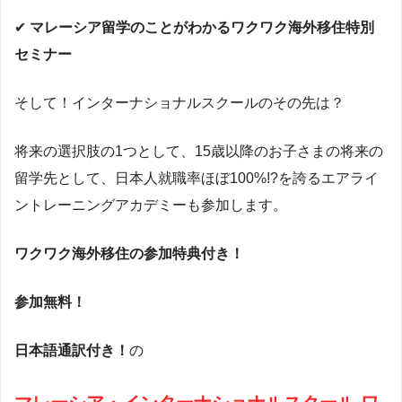
✔︎
マレーシア留学のことがわかるワクワク海外移住特別
セミナー
そして！インターナショナルスクールのその先は？
将来の選択肢の1つとして、15歳以降のお子さまの将来の
留学先として、日本人就職率ほぼ100%!?を誇るエアライ
ントレーニングアカデミーも参加します。
ワクワク海外移住の参加特典付き！
参加無料！
日本語通訳付き！
の