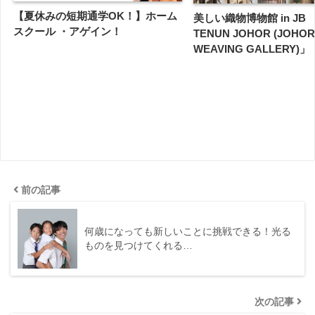
【夏休みの短期通学OK！】ホーム
美しい織物博物館 in JB 「
スクール ・アゲイン！
TENUN JOHOR (JOHOR
WEAVING GALLERY)」
前の記事
何歳になっても新しいことに挑戦できる！光る
ものを見つけてくれる…
次の記事