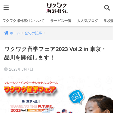
ワクワク海外移住について
サービス一覧
大人気ブログ
学校
ホーム
全ての記事
ワクワク留学フェア2023 Vol.2 in 東京・
品川を開催します！
2023年8月7日