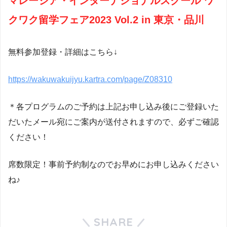
マレーシア・インターナショナルスクール ワ
クワク留学フェア2023 Vol.2 in 東京・品川
無料参加登録・詳細はこちら↓
https://wakuwakuijyu.kartra.com/page/Z08310
＊各プログラムのご予約は上記お申し込み後にご登録いた
だいたメール宛にご案内が送付されますので、必ずご確認
ください！
席数限定！事前予約制なのでお早めにお申し込みください
ね♪
SHARE