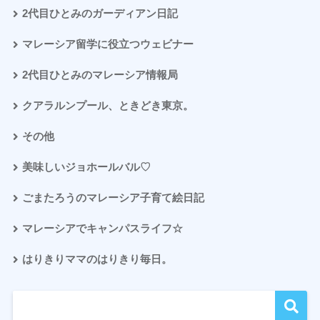
2代目ひとみのガーディアン日記
マレーシア留学に役立つウェビナー
2代目ひとみのマレーシア情報局
クアラルンプール、ときどき東京。
その他
美味しいジョホールバル♡
ごまたろうのマレーシア子育て絵日記
マレーシアでキャンパスライフ☆
はりきりママのはりきり毎日。