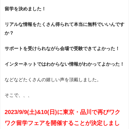
留学を決めました！
リアルな情報をたくさん得られて本当に無料でいいんです
か？
サポートを受けられながら会場で受験できてよかった！
インターネットではわからない情報がわかってよかった！
などなどたくさんの嬉しい声を頂戴しました。
そこで、、、
2023/9/9(土)&10(日)に東京・品川で再びワク
ワク留学フェアを開催することが決定しまし