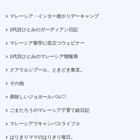
マレーシア・インター校ホリデーキャンプ
2代目ひとみのガーディアン日記
マレーシア留学に役立つウェビナー
2代目ひとみのマレーシア情報局
クアラルンプール、ときどき東京。
その他
美味しいジョホールバル♡
ごまたろうのマレーシア子育て絵日記
マレーシアでキャンパスライフ☆
はりきりママのはりきり毎日。