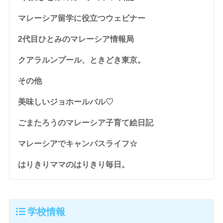
マレーシア留学に役立つウェビナー
2代目ひとみのマレーシア情報局
クアラルンプール、ときどき東京。
その他
美味しいジョホールバル♡
ごまたろうのマレーシア子育て絵日記
マレーシアでキャンパスライフ☆
はりきりママのはりきり毎日。
学校情報