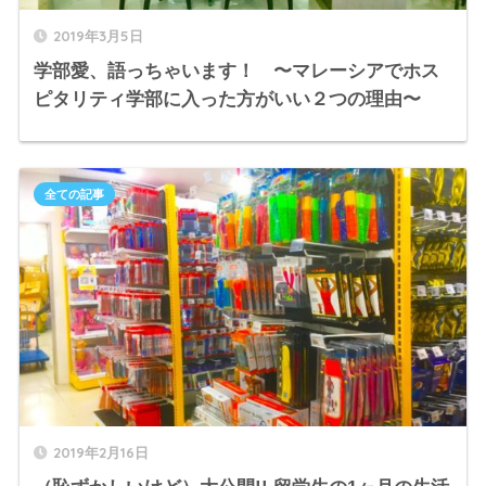
2019年3月5日
学部愛、語っちゃいます！ 〜マレーシアでホス
ピタリティ学部に入った方がいい２つの理由〜
全ての記事
2019年2月16日