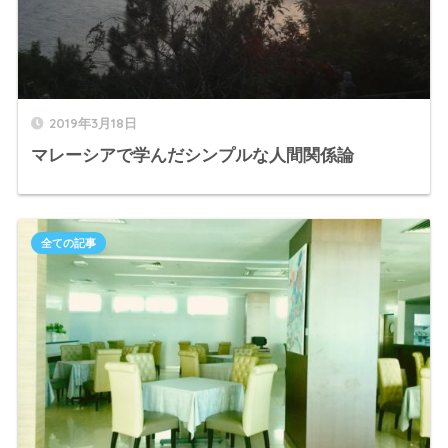
2019年3月18日
マレーシアで学んだシンプルな人間関係論
全ての記事