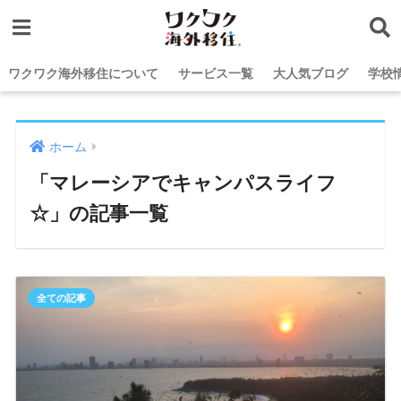
ワクワク海外移住について
サービス一覧
大人気ブログ
学校
ホーム
「マレーシアでキャンパスライフ
☆」の記事一覧
全ての記事