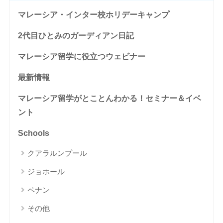
マレーシア・インター校ホリデーキャンプ
2代目ひとみのガーディアン日記
マレーシア留学に役立つウェビナー
最新情報
マレーシア留学がとことんわかる！セミナー＆イベ
ント
Schools
クアラルンプール
ジョホール
ペナン
その他