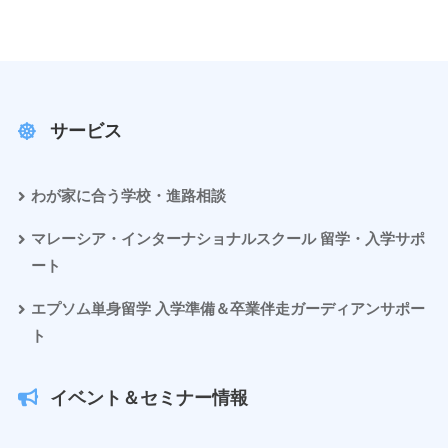
サービス
わが家に合う学校・進路相談
マレーシア・インターナショナルスクール 留学・入学サポ
ート
エプソム単身留学 入学準備＆卒業伴走ガーディアンサポー
ト
イベント＆セミナー情報