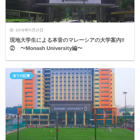
2018年11月21日
現地大学生による本音のマレーシアの大学案内‼︎
② 〜Monash University編〜
全ての記事