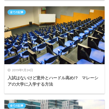
全ての記事
2019年1月24日
入試はないけど意外とハードル高め!? マレーシ
アの大学に入学する方法
全ての記事