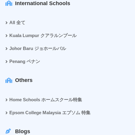
International Schools
All 全て
Kuala Lumpur クアラルンプール
Johor Baru ジョホールバル
Penang ペナン
Others
Home Schools ホームスクール特集
Epsom College Malaysia エプソム 特集
Blogs