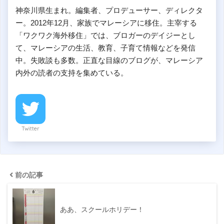
神奈川県生まれ。編集者、プロデューサー、ディレクタ
ー。2012年12月、家族でマレーシアに移住。主宰する
「ワクワク海外移住」では、ブロガーのデイジーとし
て、マレーシアの生活、教育、子育て情報などを発信
中。失敗談も多数。正直な目線のブログが、マレーシア
内外の読者の支持を集めている。
Twitter
前の記事
ああ、スクールホリデー！