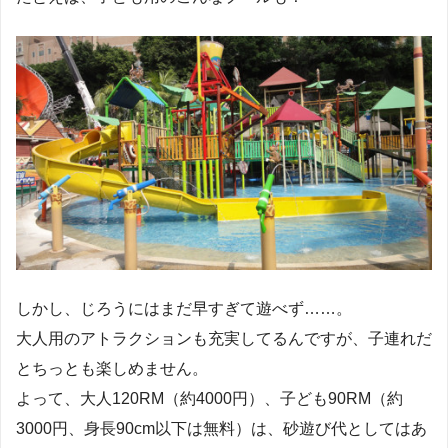
しかし、じろうにはまだ早すぎて遊べず……。
大人用のアトラクションも充実してるんですが、子連れだ
とちっとも楽しめません。
よって、大人120RM（約4000円）、子ども90RM（約
3000円、身長90cm以下は無料）は、砂遊び代としてはあ