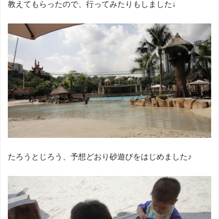
教えてもらったので、行ってみたりもしました↓
たろうとじろう、予想どおり砂遊びをはじめました♪