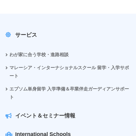
サービス
わが家に合う学校・進路相談
マレーシア・インターナショナルスクール 留学・入学サポ
ート
エプソム単身留学 入学準備＆卒業伴走ガーディアンサポー
ト
イベント＆セミナー情報
International Schools