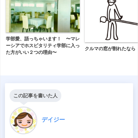
学部愛、語っちゃいます！ 〜マレ
ーシアでホスピタリティ学部に入っ
クルマの窓が割れたなら
た方がいい２つの理由〜
この記事を書いた人
デイジー