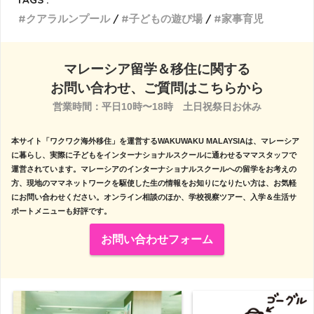
クアラルンプール
子どもの遊び場
家事育児
マレーシア留学＆移住に関する
お問い合わせ、ご質問はこちらから
営業時間：平日10時〜18時　土日祝祭日お休み

本サイト「ワクワク海外移住」を運営するWAKUWAKU MALAYSIAは、マレーシア
に暮らし、実際に子どもをインターナショナルスクールに通わせるママスタッフで
運営されています。マレーシアのインターナショナルスクールへの留学をお考えの
方、現地のママネットワークを駆使した生の情報をお知りになりたい方は、お気軽
にお問い合わせください。オンライン相談のほか、学校視察ツアー、入学＆生活サ
ポートメニューも好評です。
お問い合わせフォーム