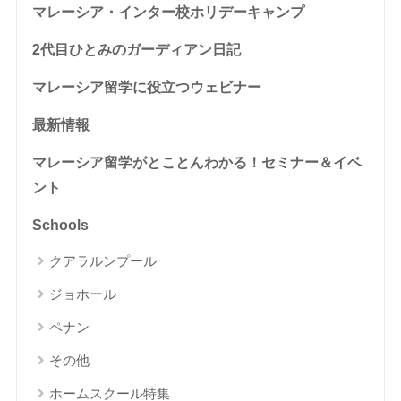
マレーシア・インター校ホリデーキャンプ
2代目ひとみのガーディアン日記
マレーシア留学に役立つウェビナー
最新情報
マレーシア留学がとことんわかる！セミナー＆イベ
ント
Schools
クアラルンプール
ジョホール
ペナン
その他
ホームスクール特集