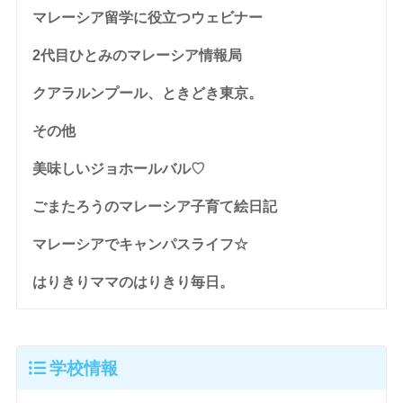
マレーシア留学に役立つウェビナー
2代目ひとみのマレーシア情報局
クアラルンプール、ときどき東京。
その他
美味しいジョホールバル♡
ごまたろうのマレーシア子育て絵日記
マレーシアでキャンパスライフ☆
はりきりママのはりきり毎日。
学校情報