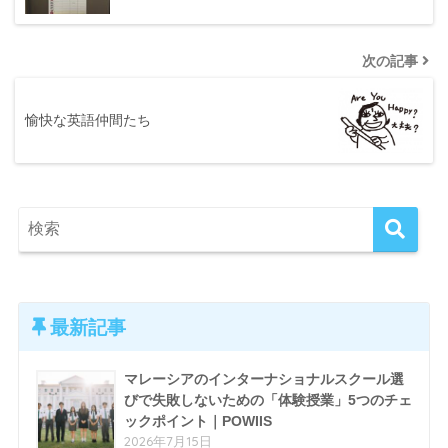
次の記事
愉快な英語仲間たち
最新記事
マレーシアのインターナショナルスクール選
びで失敗しないための「体験授業」5つのチェ
ックポイント｜POWIIS
2026年7月15日