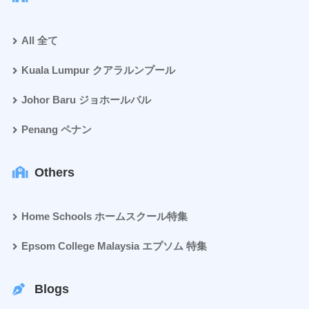
All 全て
Kuala Lumpur クアラルンプール
Johor Baru ジョホールバル
Penang ペナン
Others
Home Schools ホームスクール特集
Epsom College Malaysia エプソム 特集
Blogs