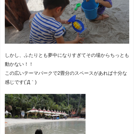
しかし、ふたりとも夢中になりすぎてその場からちっとも
動かない！！
この広いテーマパークで2畳分のスペースがあれば十分な
感じです(´Д｀)