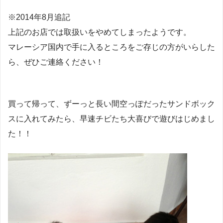
※2014年8月追記
上記のお店では取扱いをやめてしまったようです。
マレーシア国内で手に入るところをご存じの方がいらした
ら、ぜひご連絡ください！
買って帰って、ずーっと長い間空っぽだったサンドボック
スに入れてみたら、早速チビたち大喜びで遊びはじめまし
た！！