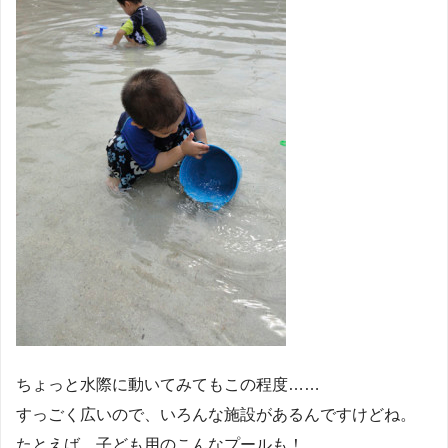
ちょっと水際に動いてみてもこの程度……
すっごく広いので、いろんな施設があるんですけどね。
たとえば、子ども用のこんなプールも！