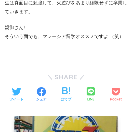
生は真面目に勉強して、火遊びをあまり経験せずに卒業し
ていきます。
親御さん!
そういう面でも、マレーシア留学オススメですよ!（笑）
SHARE
LINE
ツイート
シェア
はてブ
Pocket