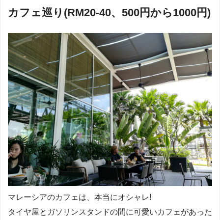
カフェ巡り(RM20-40、500円から1000円)
マレーシアのカフェは、本当にオシャレ!
タイヤ屋とガソリンスタンドの間に可愛いカフェがあった