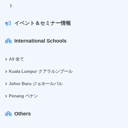
ト
イベント＆セミナー情報
International Schools
All 全て
Kuala Lumpur クアラルンプール
Johor Baru ジョホールバル
Penang ペナン
Others