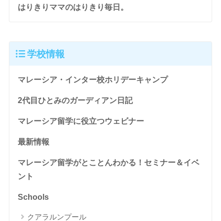
はりきりママのはりきり毎日。
学校情報
マレーシア・インター校ホリデーキャンプ
2代目ひとみのガーディアン日記
マレーシア留学に役立つウェビナー
最新情報
マレーシア留学がとことんわかる！セミナー＆イベ
ント
Schools
クアラルンプール