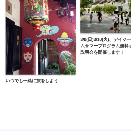
3/8(日)3/10(火)、デイ
ムサマープログラム無料
説明会を開催します！
いつでも一緒に旅をしよう