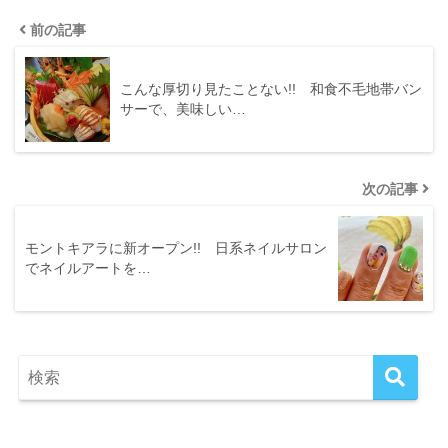
前の記事
こんな厚切り見たことない!! 和食不毛地帯バン
サーで、美味しい…
次の記事
モントキアラに新オープン!! 日系ネイルサロン
でネイルアートを…