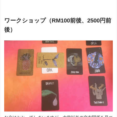
ワークショップ（RM100前後、2500円前
後）