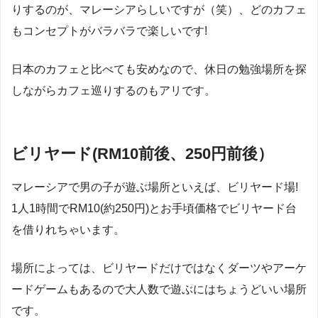
りするのが、マレーシアらしいですが（笑）、どのカフェ
もコンセプトがバラバラで楽しいです!
日本のカフェと比べても安めなので、休日の勉強場所を探
しながらカフェ巡りするのもアリです。
ビリヤード(RM10前後、250円前後）
マレーシアで男の子が遊ぶ場所といえば、ビリヤード場!
1人1時間でRM10(約250円)とお手頃価格でビリヤード台
を借りれちゃいます。
場所によっては、ビリヤードだけではなくダーツやアーケ
ードゲームもあるので大人数で遊ぶにはちょうどいい場所
です。