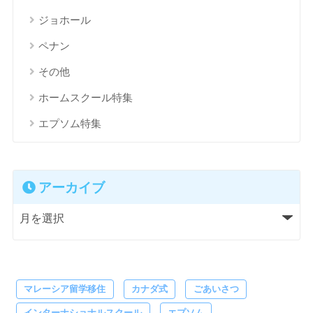
ジョホール
ペナン
その他
ホームスクール特集
エプソム特集
アーカイブ
マレーシア留学移住
カナダ式
ごあいさつ
インターナショナルスクール
エプソム