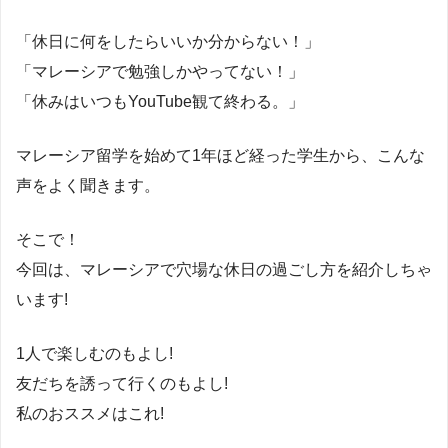
「休日に何をしたらいいか分からない！」
「マレーシアで勉強しかやってない！」
「休みはいつもYouTube観て終わる。」
マレーシア留学を始めて1年ほど経った学生から、こんな
声をよく聞きます。
そこで！
今回は、マレーシアで穴場な休日の過ごし方を紹介しちゃ
います!
1人で楽しむのもよし!
友だちを誘って行くのもよし!
私のおススメはこれ!