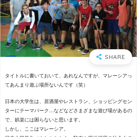
タイトルに書いておいて、あれなんですが、マレーシアっ
てあんまり遊ぶ場所ないんです（笑）
日本の大学生は、居酒屋やレストラン、ショッピングセン
ターにテーマパーク…などなどさまざまな遊び場があるの
で、娯楽には困らないと思います。
しかし、ここはマレーシア。