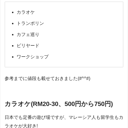
カラオケ
トランポリン
カフェ巡り
ビリヤード
ワークショップ
参考までに値段も載せておきました(#^^#)
カラオケ(RM20-30、500円から750円)
日本でも定番の遊び場ですが、マレーシア人も留学生もカ
ラオケが大好き!