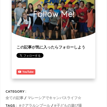
Follow Me!
この記事が気に入ったらフォローしよう
YouTube
CATEGORY :
全ての記事
マレーシアでキャンパスライフ☆
TAGS :
クアラルンプール
子どもの遊び場