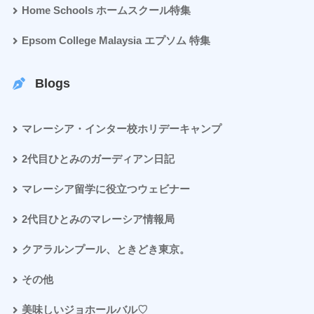
Home Schools ホームスクール特集
Epsom College Malaysia エプソム 特集
Blogs
マレーシア・インター校ホリデーキャンプ
2代目ひとみのガーディアン日記
マレーシア留学に役立つウェビナー
2代目ひとみのマレーシア情報局
クアラルンプール、ときどき東京。
その他
美味しいジョホールバル♡