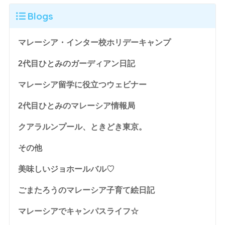
Blogs
マレーシア・インター校ホリデーキャンプ
2代目ひとみのガーディアン日記
マレーシア留学に役立つウェビナー
2代目ひとみのマレーシア情報局
クアラルンプール、ときどき東京。
その他
美味しいジョホールバル♡
ごまたろうのマレーシア子育て絵日記
マレーシアでキャンパスライフ☆