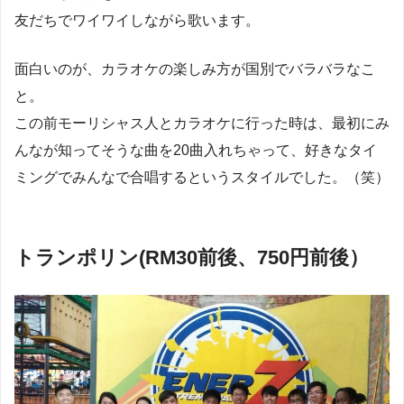
友だちでワイワイしながら歌います。
面白いのが、カラオケの楽しみ方が国別でバラバラなこ
と。
この前モーリシャス人とカラオケに行った時は、最初にみ
んなが知ってそうな曲を20曲入れちゃって、好きなタイ
ミングでみんなで合唱するというスタイルでした。（笑）
トランポリン(RM30前後、750円前後）