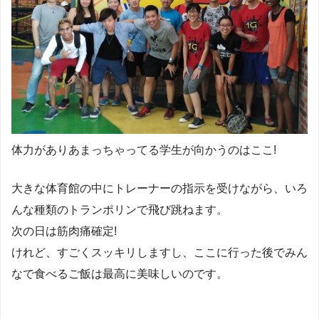
体力がありあまっちゃってる学生が向かうのはここ!
大きな体育館の中にトレーナーの指示を受けながら、いろ
んな種類のトランポリンで飛び跳ねます。
次の日は筋肉痛確定!
けれど、すごくスッキリしますし、ここに行った後でみん
なで食べるご飯は最高に美味しいのです。