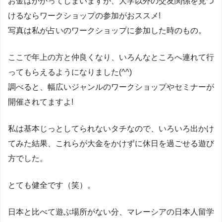
お金はかかってしまいますが、大学以外の交友関係を見つ
けるならワークショップの参加がおススメ!
写真は私が占いのワークショップに参加した時のもの。
ここで年上の方と仲良くなり、いろんなところへ連れて行
ってもらえるようになりました(^^)
調べると、幅広いジャンルのワークショップやセミナーが
開催されてますよ!
私は基本じっとしてられないタチなので、いろいろ出かけ
てみた結果、これらが大金をかけずに休日を過ごせる遊び
方でした。
とても健全です（笑）。
日本と比べて遊ぶ場所がない分、マレーシアの日本人留学