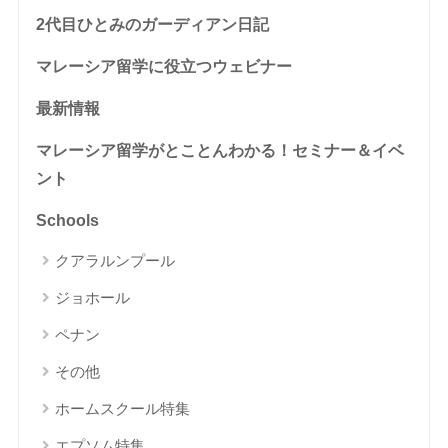
2代目ひとみのガーディアン日記
マレーシア留学に役立つウェビナー
最新情報
マレーシア留学がとことんわかる！セミナー＆イベ
ント
Schools
クアラルンプール
ジョホール
ペナン
その他
ホームスクール特集
エプソム特集