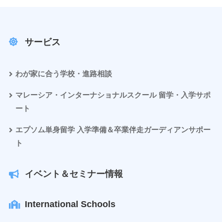
サービス
わが家に合う学校・進路相談
マレーシア・インターナショナルスクール 留学・入学サポ
ート
エプソム単身留学 入学準備＆卒業伴走ガーディアンサポー
ト
イベント＆セミナー情報
International Schools