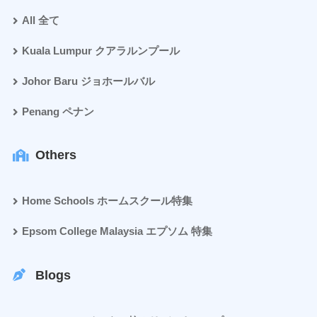
All 全て
Kuala Lumpur クアラルンプール
Johor Baru ジョホールバル
Penang ペナン
Others
Home Schools ホームスクール特集
Epsom College Malaysia エプソム 特集
Blogs