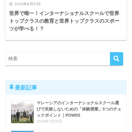
2023年8月31日
世界で唯一！インターナショナルスクールで世界
トップクラスの教育と世界トップクラスのスポー
ツが学べる！？
最新記事
マレーシアのインターナショナルスクール選
びで失敗しないための「体験授業」5つのチェ
ックポイント｜POWIIS
2026年7月15日