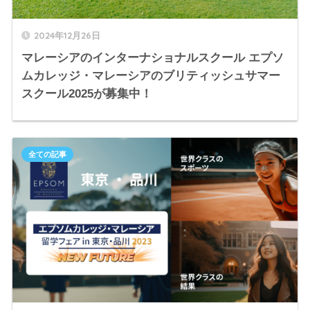
2024年12月26日
マレーシアのインターナショナルスクール エプソ
ムカレッジ・マレーシアのブリティッシュサマー
スクール2025が募集中！
全ての記事