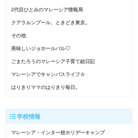
2代目ひとみのマレーシア情報局
クアラルンプール、ときどき東京。
その他
美味しいジョホールバル♡
ごまたろうのマレーシア子育て絵日記
マレーシアでキャンパスライフ☆
はりきりママのはりきり毎日。
学校情報
マレーシア・インター校ホリデーキャンプ