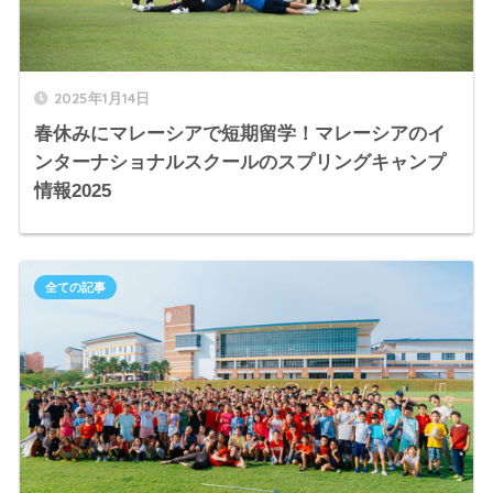
2025年1月14日
春休みにマレーシアで短期留学！マレーシアのイ
ンターナショナルスクールのスプリングキャンプ
情報2025
全ての記事