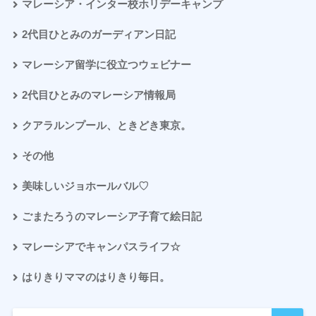
マレーシア・インター校ホリデーキャンプ
2代目ひとみのガーディアン日記
マレーシア留学に役立つウェビナー
2代目ひとみのマレーシア情報局
クアラルンプール、ときどき東京。
その他
美味しいジョホールバル♡
ごまたろうのマレーシア子育て絵日記
マレーシアでキャンパスライフ☆
はりきりママのはりきり毎日。