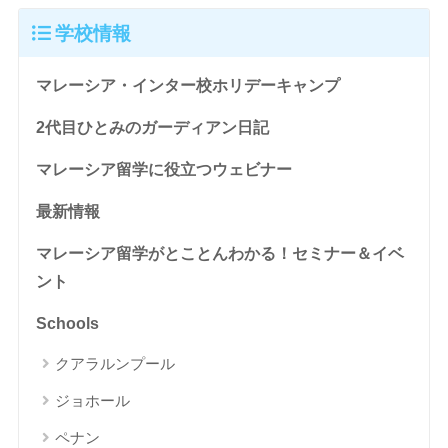
学校情報
マレーシア・インター校ホリデーキャンプ
2代目ひとみのガーディアン日記
マレーシア留学に役立つウェビナー
最新情報
マレーシア留学がとことんわかる！セミナー＆イベ
ント
Schools
クアラルンプール
ジョホール
ペナン