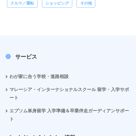
クルマ／運転
ショッピング
その他
サービス
わが家に合う学校・進路相談
マレーシア・インターナショナルスクール 留学・入学サポ
ート
エプソム単身留学 入学準備＆卒業伴走ガーディアンサポー
ト