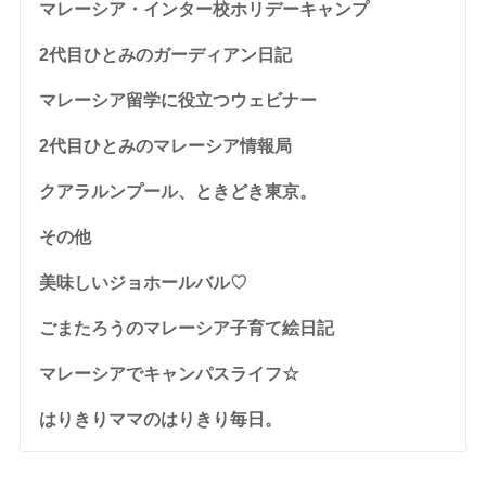
マレーシア・インター校ホリデーキャンプ
2代目ひとみのガーディアン日記
マレーシア留学に役立つウェビナー
2代目ひとみのマレーシア情報局
クアラルンプール、ときどき東京。
その他
美味しいジョホールバル♡
ごまたろうのマレーシア子育て絵日記
マレーシアでキャンパスライフ☆
はりきりママのはりきり毎日。