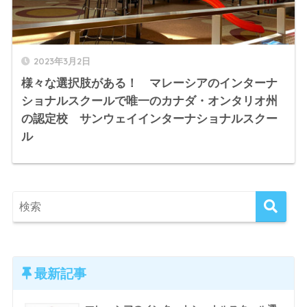
2023年3月2日
様々な選択肢がある！ マレーシアのインターナ
ショナルスクールで唯一のカナダ・オンタリオ州
の認定校 サンウェイインターナショナルスクー
ル
最新記事