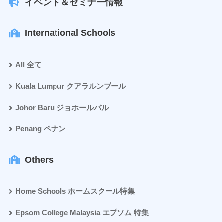
イベント＆セミナー情報
International Schools
All 全て
Kuala Lumpur クアラルンプール
Johor Baru ジョホールバル
Penang ペナン
Others
Home Schools ホームスクール特集
Epsom College Malaysia エプソム 特集