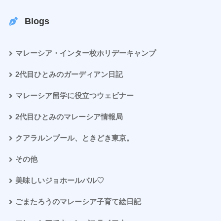
Blogs
マレーシア・インター校ホリデーキャンプ
2代目ひとみのガーディアン日記
マレーシア留学に役立つウェビナー
2代目ひとみのマレーシア情報局
クアラルンプール、ときどき東京。
その他
美味しいジョホールバル♡
ごまたろうのマレーシア子育て絵日記