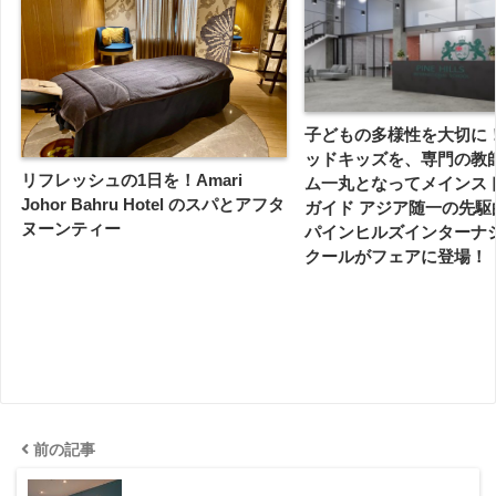
子どもの多様性を大切に
ッドキッズを、専門の教
リフレッシュの1日を！Amari
ム一丸となってメインス
Johor Bahru Hotel のスパとアフタ
ガイド アジア随一の先駆
ヌーンティー
パインヒルズインターナ
クールがフェアに登場！
前の記事