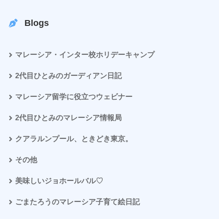
Blogs
マレーシア・インター校ホリデーキャンプ
2代目ひとみのガーディアン日記
マレーシア留学に役立つウェビナー
2代目ひとみのマレーシア情報局
クアラルンプール、ときどき東京。
その他
美味しいジョホールバル♡
ごまたろうのマレーシア子育て絵日記