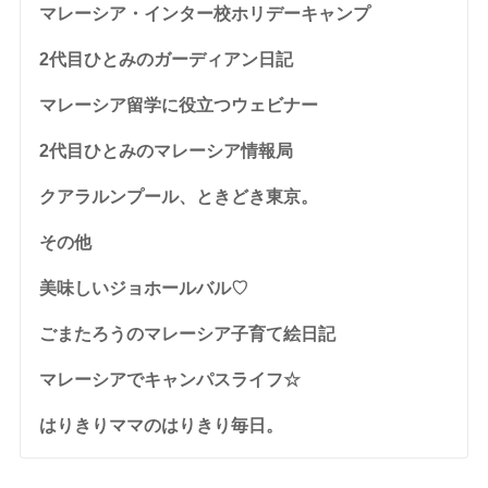
マレーシア・インター校ホリデーキャンプ
2代目ひとみのガーディアン日記
マレーシア留学に役立つウェビナー
2代目ひとみのマレーシア情報局
クアラルンプール、ときどき東京。
その他
美味しいジョホールバル♡
ごまたろうのマレーシア子育て絵日記
マレーシアでキャンパスライフ☆
はりきりママのはりきり毎日。