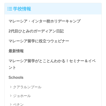
学校情報
マレーシア・インター校ホリデーキャンプ
2代目ひとみのガーディアン日記
マレーシア留学に役立つウェビナー
最新情報
マレーシア留学がとことんわかる！セミナー＆イベ
ント
Schools
クアラルンプール
ジョホール
ペナン