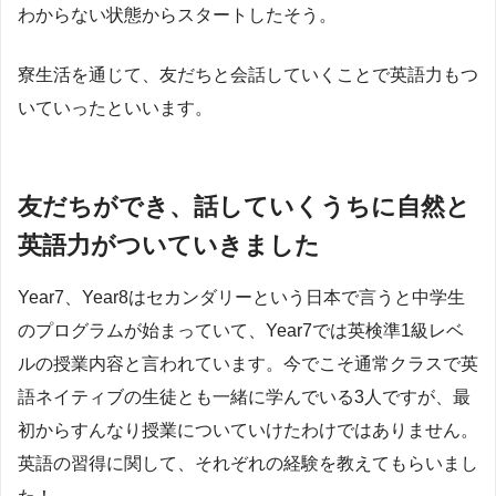
わからない状態からスタートしたそう。
寮生活を通じて、友だちと会話していくことで英語力もつ
いていったといいます。
友だちができ、話していくうちに自然と
英語力がついていきました
Year7、Year8はセカンダリーという日本で言うと中学生
のプログラムが始まっていて、Year7では英検準1級レベ
ルの授業内容と言われています。今でこそ通常クラスで英
語ネイティブの生徒とも一緒に学んでいる3人ですが、最
初からすんなり授業についていけたわけではありません。
英語の習得に関して、それぞれの経験を教えてもらいまし