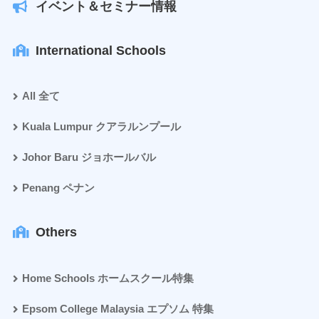
イベント＆セミナー情報
International Schools
All 全て
Kuala Lumpur クアラルンプール
Johor Baru ジョホールバル
Penang ペナン
Others
Home Schools ホームスクール特集
Epsom College Malaysia エプソム 特集