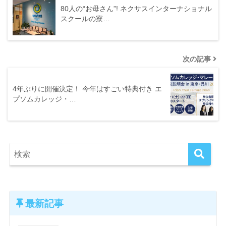
80人の“お母さん”! ネクサスインターナショナル
スクールの寮…
次の記事
4年ぶりに開催決定！ 今年はすごい特典付き エ
プソムカレッジ・…
最新記事