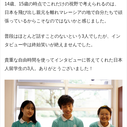
14歳、15歳の時点でこれだけの視野で考えられるのは、
日本を飛び出し親元を離れマレーシアの地で自分たちで頑
張っているからこそなのではないかと感じました。
普段はほとんど話すことのないという3人でしたが、イン
タビュー中は終始笑いが絶えませんでした。
貴重な自由時間を使ってインタビューに答えてくれた日本
人留学生の3人。ありがとうございました！