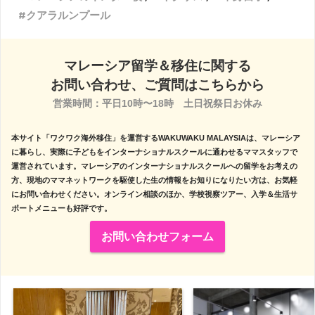
クアラルンプール
マレーシア留学＆移住に関する
お問い合わせ、ご質問はこちらから
営業時間：平日10時〜18時　土日祝祭日お休み

本サイト「ワクワク海外移住」を運営するWAKUWAKU MALAYSIAは、マレーシア
に暮らし、実際に子どもをインターナショナルスクールに通わせるママスタッフで
運営されています。マレーシアのインターナショナルスクールへの留学をお考えの
方、現地のママネットワークを駆使した生の情報をお知りになりたい方は、お気軽
にお問い合わせください。オンライン相談のほか、学校視察ツアー、入学＆生活サ
ポートメニューも好評です。
お問い合わせフォーム