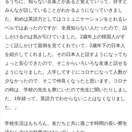
るうちに、知らない言葉とかあると覚えていって、自ずと
みんなが話していることがわかるようになっていきまし
た。初めは英語力としてはコミュニケーションをとれるレ
ベルではあったのですが、全員知らない人だったので、話
しかけるのは気が引けていました。2歳年上の韓国人がす
ごく話しかけて面倒を見てくれていて、2歳年下の日本人
を紹介してくれました。その日本人と話すようになってち
ょっと安心できたので、そこからいろいろな友達と話せる
ようになりました。入学してすぐにコロナになって人数が
少なかったので、そこで仲良くなったと思います。コロナ
の時は、学校の先生も寮にいたので先生に聞いたりしまし
た。1年経って、英語力でわからないことはなくなりまし
た。」
学校生活はもちろん、友だちと共に過ごす時間の長い寮生