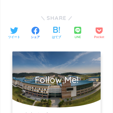
SHARE
LINE
ツイート
シェア
はてブ
Pocket
Follow Me!