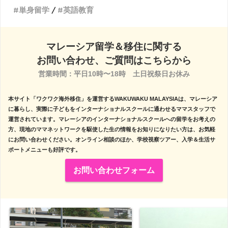
単身留学
英語教育
マレーシア留学＆移住に関する
お問い合わせ、ご質問はこちらから
営業時間：平日10時〜18時　土日祝祭日お休み

本サイト「ワクワク海外移住」を運営するWAKUWAKU MALAYSIAは、マレーシア
に暮らし、実際に子どもをインターナショナルスクールに通わせるママスタッフで
運営されています。マレーシアのインターナショナルスクールへの留学をお考えの
方、現地のママネットワークを駆使した生の情報をお知りになりたい方は、お気軽
にお問い合わせください。オンライン相談のほか、学校視察ツアー、入学＆生活サ
ポートメニューも好評です。
お問い合わせフォーム