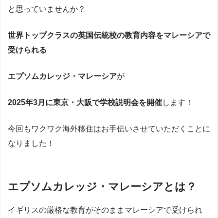
と思っていませんか？
世界トップクラスの英国伝統校の教育内容をマレーシアで
受けられる
エプソムカレッジ・マレーシア
が
2025年3月に東京・大阪で学校説明会を開催
します！
今回もワクワク海外移住はお手伝いさせていただくことに
なりました！
エプソムカレッジ・マレーシアとは？
イギリスの厳格な教育がそのままマレーシアで受けられ