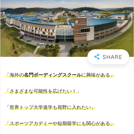
「海外の
名門ボーディングスクール
に興味がある」
「さまざまな可能性を広げたい！
」
「
世界トップ大学進学も視野に入れたい」
「スポーツアカデミーや短期留学にも関心がある」