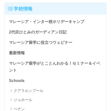
学校情報
マレーシア・インター校ホリデーキャンプ
2代目ひとみのガーディアン日記
マレーシア留学に役立つウェビナー
最新情報
マレーシア留学がとことんわかる！セミナー＆イベ
ント
Schools
クアラルンプール
ジョホール
ペナン