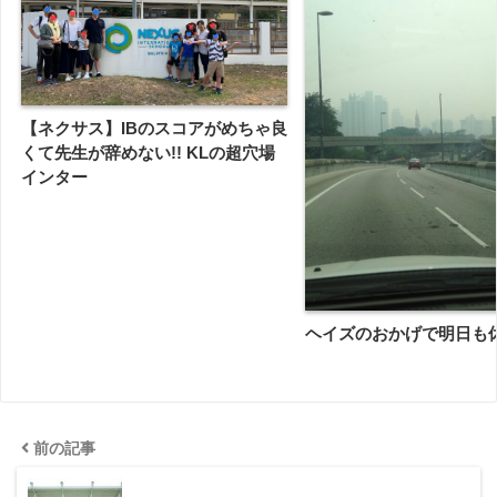
【ネクサス】IBのスコアがめちゃ良
くて先生が辞めない!! KLの超穴場
インター
ヘイズのおかげで明日も休校
前の記事