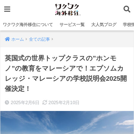
ワクワク海外移住について
サービス一覧
大人気ブログ
学校
ホーム
全ての記事
英国式の世界トップクラスの”ホンモ
ノ”の教育をマレーシアで！エプソムカ
レッジ・マレーシアの学校説明会2025開
催決定！
2025年2月6日
2025年2月10日