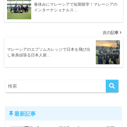
春休みにマレーシアで短期留学！マレーシアの
インターナショナルス…
次の記事
マレーシアのエプソムカレッジで日本を飛び出
し単身頑張る日本人留…
最新記事