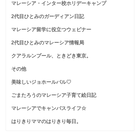
マレーシア・インター校ホリデーキャンプ
2代目ひとみのガーディアン日記
マレーシア留学に役立つウェビナー
2代目ひとみのマレーシア情報局
クアラルンプール、ときどき東京。
その他
美味しいジョホールバル♡
ごまたろうのマレーシア子育て絵日記
マレーシアでキャンパスライフ☆
はりきりママのはりきり毎日。