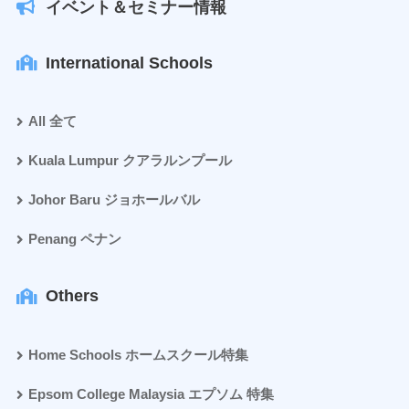
イベント＆セミナー情報
International Schools
All 全て
Kuala Lumpur クアラルンプール
Johor Baru ジョホールバル
Penang ペナン
Others
Home Schools ホームスクール特集
Epsom College Malaysia エプソム 特集