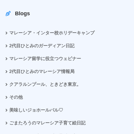
Blogs
マレーシア・インター校ホリデーキャンプ
2代目ひとみのガーディアン日記
マレーシア留学に役立つウェビナー
2代目ひとみのマレーシア情報局
クアラルンプール、ときどき東京。
その他
美味しいジョホールバル♡
ごまたろうのマレーシア子育て絵日記