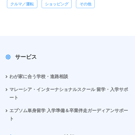
クルマ／運転
ショッピング
その他
サービス
わが家に合う学校・進路相談
マレーシア・インターナショナルスクール 留学・入学サポ
ート
エプソム単身留学 入学準備＆卒業伴走ガーディアンサポー
ト