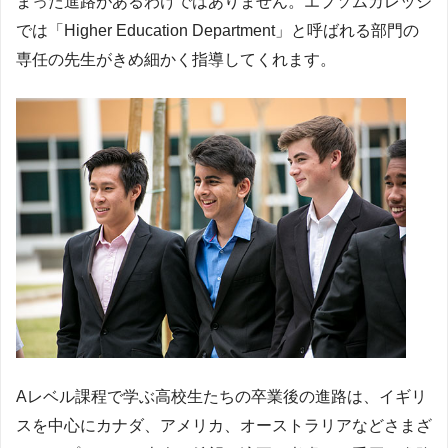
まった進路があるわけではありません。エプソムカレッジ
では「Higher Education Department」と呼ばれる部門の
専任の先生がきめ細かく指導してくれます。
Aレベル課程で学ぶ高校生たちの卒業後の進路は、イギリ
スを中心にカナダ、アメリカ、オーストラリアなどさまざ