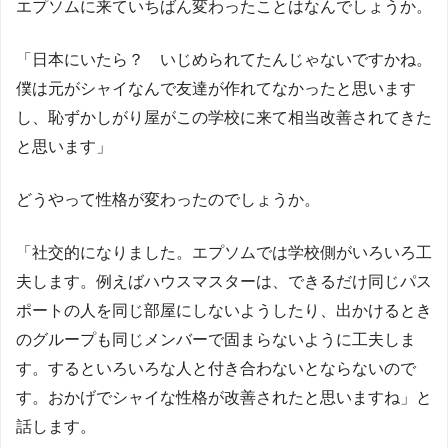
エプソムに来ていちばん変わったことはなんでしょうか。
「日本にいたら？ いじめられてたんじゃないですかね。
僕は元がシャイなんで友達が作れてなかったと思います
し、恥ずかしがり屋がこの学校に来て相当改善されてきた
と思います」
どうやって性格が変わったのでしょうか。
「社交的になりました。エプソムでは学校側がいろいろ工
夫します。例えばハウスマスターは、できるだけ同じパス
ポートの人を同じ部屋にしないようしたり、出かけるとき
のグループも同じメンバーで固まらないように工夫しま
す。するといろいろな人と付き合わないとならないので
す。おかげでシャイな性格が改善されたと思いますね」と
話します。