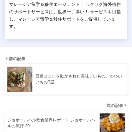
マレーシア留学＆移住エージェント： ワクワク海外移住
のサポートサービスは、世界一手厚い！ サービスを目指
し、マレーシア留学＆移住サポートをご提供していま
す。
前の記事
最近ココロを動かされた美味しいもの、かわい
いもの7選
次の記事
ジョホールバル飲食業界レポート ジョホールバ
ルの流行 201…