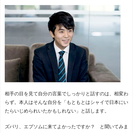
相手の目を見て自分の言葉でしっかりと話すのは、相変わ
らず。本人はそんな自分を「もともとはシャイで日本にい
たらいじめられいたかもしれない」と話します。
ズバリ、エプソムに来てよかったですか？ と聞いてみま