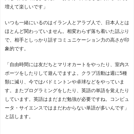
増えて楽しいです」
いつも一緒にいるのはイラン人とアラブ人で、日本人とは
ほとんど関わっていません。相変わらず落ち着いた話ぶり
で、相手としっかり話すコミュニケーション力の高さが印
象的です。
「自由時間には友だちとマリオカートをやったり、室内ス
ポーツをしたりして遊んでますよ。クラブ活動は週に5種
類に減り、今ではバドミントンや卓球などをやっていま
す。またプログラミングをしたり、英語の単語を覚えたり
しています。英語はまだまだ勉強が必要ですね。コンピュ
ータ・サイエンスではまだわからない単語が多いんです」
と話します。