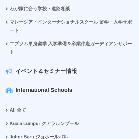
わが家に合う学校・進路相談
マレーシア・インターナショナルスクール 留学・入学サポ
ート
エプソム単身留学 入学準備＆卒業伴走ガーディアンサポー
ト
イベント＆セミナー情報
International Schools
All 全て
Kuala Lumpur クアラルンプール
Johor Baru ジョホールバル