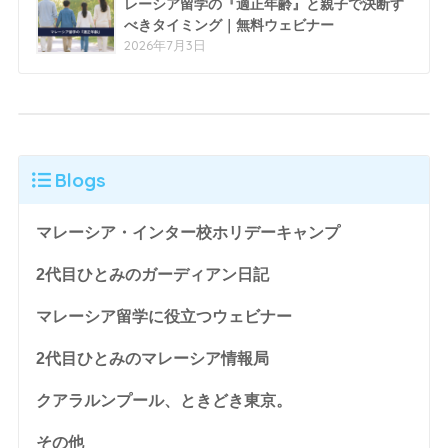
レーシア留学の『適正年齢』と親子で決断す
べきタイミング｜無料ウェビナー
2026年7月3日
Blogs
マレーシア・インター校ホリデーキャンプ
2代目ひとみのガーディアン日記
マレーシア留学に役立つウェビナー
2代目ひとみのマレーシア情報局
クアラルンプール、ときどき東京。
その他