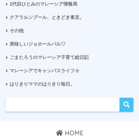
2代目ひとみのマレーシア情報局
クアラルンプール、ときどき東京。
その他
美味しいジョホールバル♡
ごまたろうのマレーシア子育て絵日記
マレーシアでキャンパスライフ☆
はりきりママのはりきり毎日。
HOME