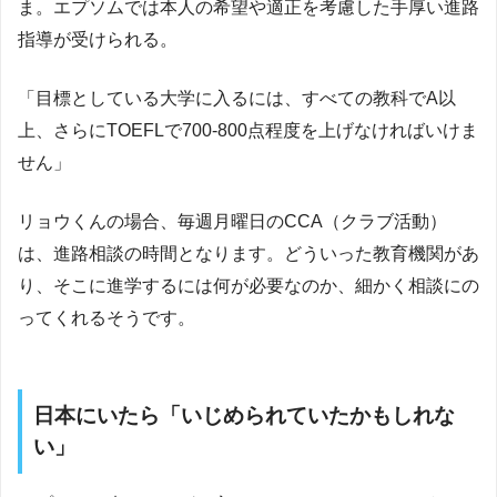
ま。エプソムでは本人の希望や適正を考慮した手厚い進路
指導が受けられる。
「目標としている大学に入るには、すべての教科でA以
上、さらにTOEFLで700-800点程度を上げなければいけま
せん」
リョウくんの場合、毎週月曜日のCCA（クラブ活動）
は、進路相談の時間となります。どういった教育機関があ
り、そこに進学するには何が必要なのか、細かく相談にの
ってくれるそうです。
日本にいたら「いじめられていたかもしれな
い」