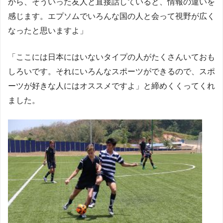
から、そういった友人と直接話していると、情報の違いを
感じます。エプソムでいろんな国の人と会って視野が広く
なったと思いますよ」
「ここには日本にはいないタイプの人がたくさんいておも
しろいです。それにいろんなスポーツができるので、スポ
ーツが好きな人にはオススメですよ」と締めくくってくれ
ました。