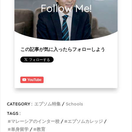
Follow Me!
この記事が気に入ったらフォローしよう
YouTube
CATEGORY :
エプソム特集
Schools
TAGS :
マレーシアのインター校
エプソムカレッジ
単身留学
教育