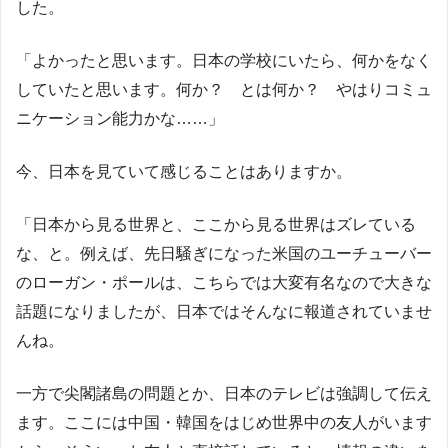
した。
「よかったと思います。日本の学校にいたら、何かをなく
していたと思います。何か？ とは何か？ やはりコミュ
ニケーション能力かな……」
今、日本を見ていて感じることはありますか。
「日本から見る世界と、ここから見る世界はズレている
な、と。例えば、先日騒ぎになった米国のユーチューバー
のローガン・ポールは、こちらでは大変有名なので大きな
話題になりましたが、日本ではそんなに報道されていませ
んね。
一方で尖閣諸島の問題とか、日本のテレビは強調して伝え
ます。ここには中国・韓国をはじめ世界中の友人がいます