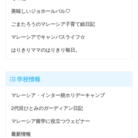
美味しいジョホールバル♡
ごまたろうのマレーシア子育て絵日記
マレーシアでキャンパスライフ☆
はりきりママのはりきり毎日。
学校情報
マレーシア・インター校ホリデーキャンプ
2代目ひとみのガーディアン日記
マレーシア留学に役立つウェビナー
最新情報