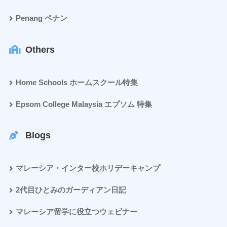
Penang ペナン
Others
Home Schools ホームスクール特集
Epsom College Malaysia エプソム 特集
Blogs
マレーシア・インター校ホリデーキャンプ
2代目ひとみのガーディアン日記
マレーシア留学に役立つウェビナー