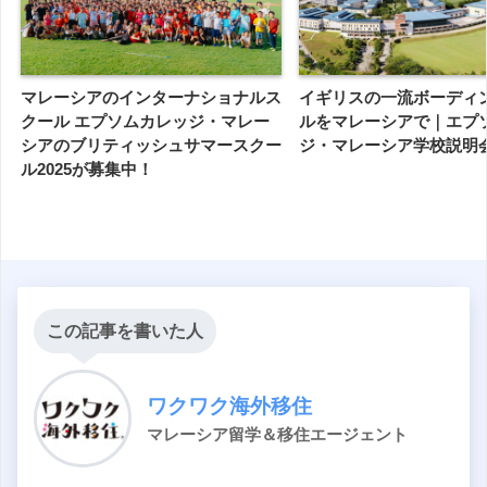
マレーシアのインターナショナルス
イギリスの一流ボーディ
クール エプソムカレッジ・マレー
ルをマレーシアで｜エプ
シアのブリティッシュサマースクー
ジ・マレーシア学校説明会2
ル2025が募集中！
この記事を書いた人
ワクワク海外移住
マレーシア留学＆移住エージェント