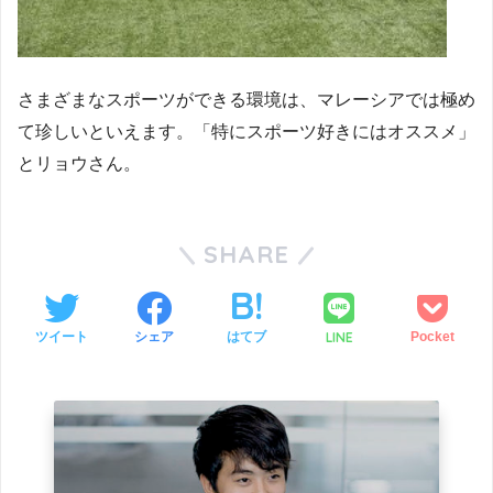
さまざまなスポーツができる環境は、マレーシアでは極め
て珍しいといえます。「特にスポーツ好きにはオススメ」
とリョウさん。
SHARE
LINE
ツイート
シェア
はてブ
Pocket