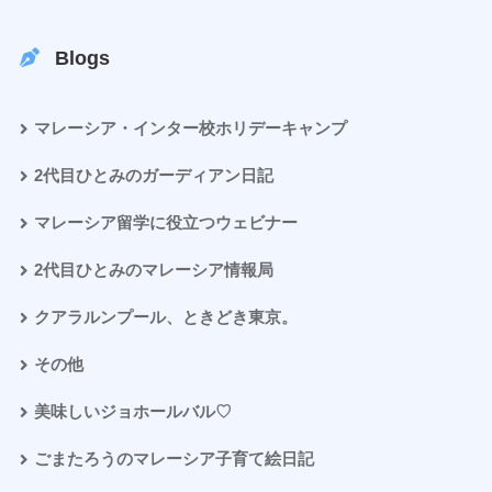
Blogs
マレーシア・インター校ホリデーキャンプ
2代目ひとみのガーディアン日記
マレーシア留学に役立つウェビナー
2代目ひとみのマレーシア情報局
クアラルンプール、ときどき東京。
その他
美味しいジョホールバル♡
ごまたろうのマレーシア子育て絵日記