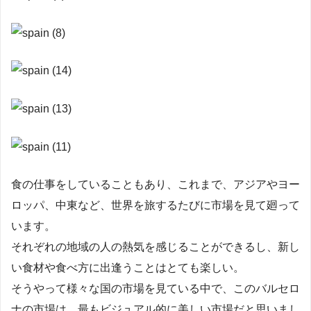
食の仕事をしていることもあり、これまで、アジアやヨー
ロッパ、中東など、世界を旅するたびに市場を見て廻って
います。
それぞれの地域の人の熱気を感じることができるし、新し
い食材や食べ方に出逢うことはとても楽しい。
そうやって様々な国の市場を見ている中で、このバルセロ
ナの市場は、最もビジュアル的に美しい市場だと思いまし