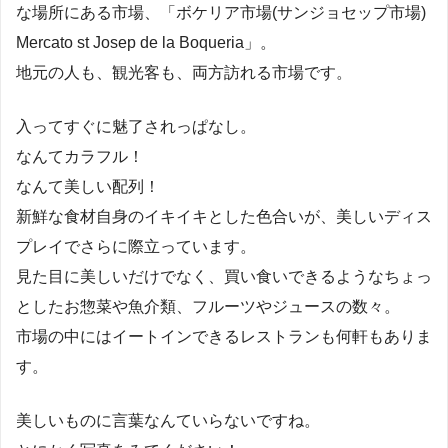
な場所にある市場、「ボケリア市場(サンジョセップ市場)
Mercato st Josep de la Boqueria」。
地元の人も、観光客も、両方訪れる市場です。
入ってすぐに魅了されっぱなし。
なんてカラフル！
なんて美しい配列！
新鮮な食材自身のイキイキとした色合いが、美しいディス
プレイでさらに際立っています。
見た目に美しいだけでなく、買い食いできるようなちょっ
としたお惣菜や魚介類、フルーツやジュースの数々。
市場の中にはイートインできるレストランも何軒もありま
す。
美しいものに言葉なんていらないですね。