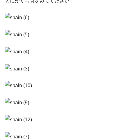
とにかく写真をみてください！