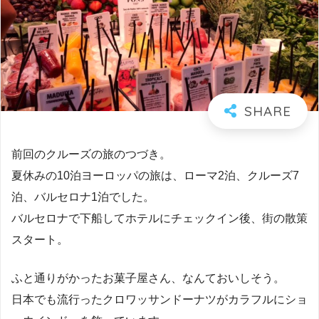
前回のクルーズの旅のつづき。
夏休みの10泊ヨーロッパの旅は、ローマ2泊、クルーズ7
泊、バルセロナ1泊でした。
バルセロナで下船してホテルにチェックイン後、街の散策
スタート。
ふと通りがかったお菓子屋さん、なんておいしそう。
日本でも流行ったクロワッサンドーナツがカラフルにショ