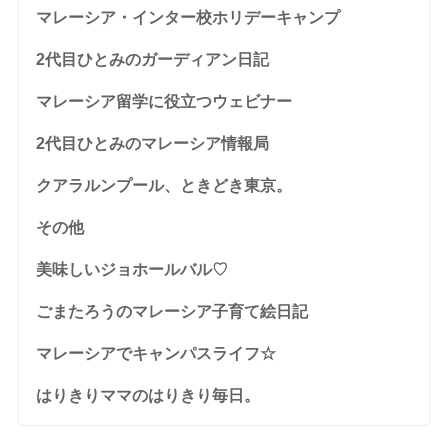
マレーシア・インター校ホリデーキャンプ
2代目ひとみのガーディアン日記
マレーシア留学に役立つウェビナー
2代目ひとみのマレーシア情報局
クアラルンプール、ときどき東京。
その他
美味しいジョホールバル♡
ごまたろうのマレーシア子育て絵日記
マレーシアでキャンパスライフ☆
はりきりママのはりきり毎日。