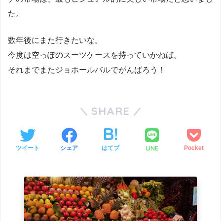
た。
数年後にまた行きたいな。
今度は空っぽのスーツケースを持っていかねば。
それまでまたジョホールバルでがんばろう！
SHARE
LINE
ツイート
シェア
はてブ
Pocket