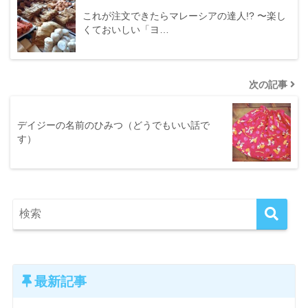
これが注文できたらマレーシアの達人!? 〜楽し
くておいしい「ヨ…
次の記事
デイジーの名前のひみつ（どうでもいい話で
す）
最新記事