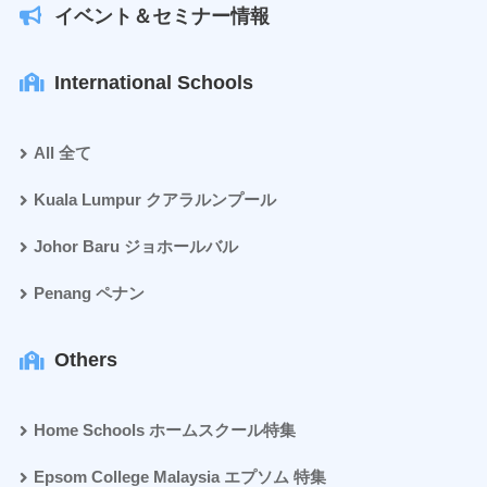
イベント＆セミナー情報
International Schools
All 全て
Kuala Lumpur クアラルンプール
Johor Baru ジョホールバル
Penang ペナン
Others
Home Schools ホームスクール特集
Epsom College Malaysia エプソム 特集