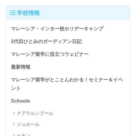
学校情報
マレーシア・インター校ホリデーキャンプ
2代目ひとみのガーディアン日記
マレーシア留学に役立つウェビナー
最新情報
マレーシア留学がとことんわかる！セミナー＆イベ
ント
Schools
クアラルンプール
ジョホール
ペナン