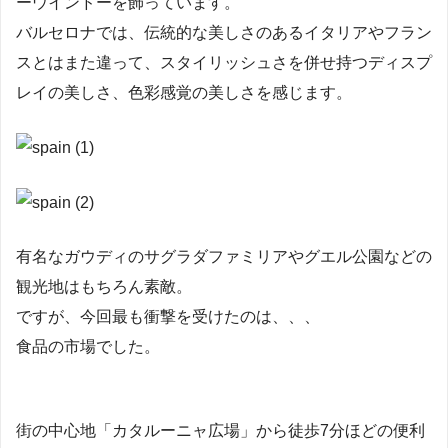
ーウインドーを飾っています。
バルセロナでは、伝統的な美しさのあるイタリアやフラン
スとはまた違って、スタイリッシュさを併せ持つディスプ
レイの美しさ、色彩感覚の美しさを感じます。
有名なガウディのサグラダファミリアやグエル公園などの
観光地はもちろん素敵。
ですが、今回最も衝撃を受けたのは、、、
食品の市場でした。
街の中心地「カタルーニャ広場」から徒歩7分ほどの便利