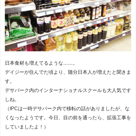
日本食材も増えてるような……。
デイジーが住んでた頃より、随分日本人が増えたと聞きま
す。
デサパーク内のインターナショナルスクールも大人気です
しね。
（IPCは一時デサパーク内で移転の話がありましたが、な
くなったようです。今日、目の前を通ったら、拡張工事を
していましたよ！）