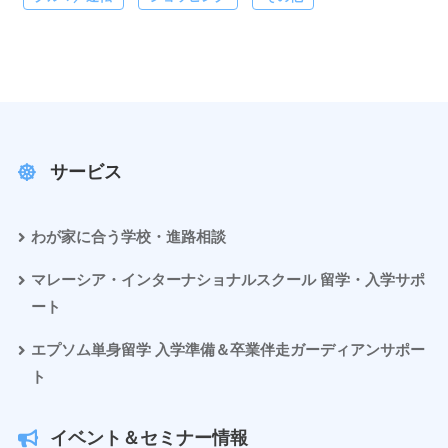
サービス
わが家に合う学校・進路相談
マレーシア・インターナショナルスクール 留学・入学サポ
ート
エプソム単身留学 入学準備＆卒業伴走ガーディアンサポー
ト
イベント＆セミナー情報