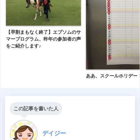
【早割まもなく終了】エプソムのサ
マープログラム、昨年の参加者の声
をご紹介します♪
ああ、スクールホリデー
この記事を書いた人
デイジー