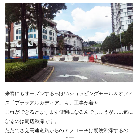
来春にもオープンするっぽいショッピングモール＆オフィ
ス「プラザアルカディア」も、工事が着々。
これができるとますます便利になるんでしょうが……気に
なるのは周辺渋滞です。
ただでさえ高速道路からのアプローチは朝晩渋滞するの