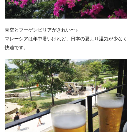
青空とブーゲンビリアがきれい〜♪
マレーシアは年中暑いけれど、日本の夏より湿気が少なく
快適です。