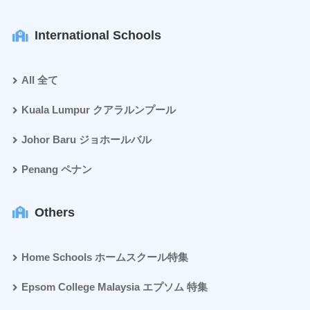
International Schools
All 全て
Kuala Lumpur クアラルンプール
Johor Baru ジョホールバル
Penang ペナン
Others
Home Schools ホームスクール特集
Epsom College Malaysia エプソム 特集