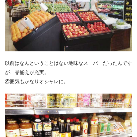
以前はなんということはない地味なスーパーだったんです
が、品揃えが充実。
雰囲気もかなりオシャレに。