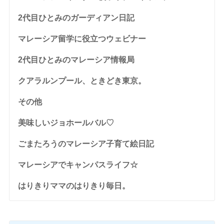
2代目ひとみのガーディアン日記
マレーシア留学に役立つウェビナー
2代目ひとみのマレーシア情報局
クアラルンプール、ときどき東京。
その他
美味しいジョホールバル♡
ごまたろうのマレーシア子育て絵日記
マレーシアでキャンパスライフ☆
はりきりママのはりきり毎日。