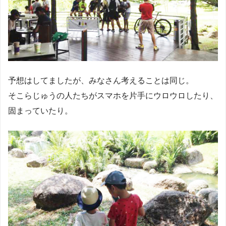
予想はしてましたが、みなさん考えることは同じ。
そこらじゅうの人たちがスマホを片手にウロウロしたり、
固まっていたり。