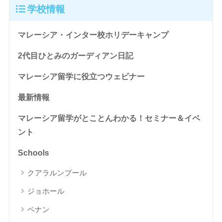
学校情報
マレーシア・インター校ホリデーキャンプ
2代目ひとみのガーディアン日記
マレーシア留学に役立つウェビナー
最新情報
マレーシア留学がとことんわかる！セミナー＆イベ
ント
Schools
クアラルンプール
ジョホール
ペナン