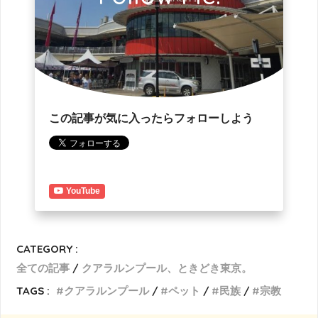
この記事が気に入ったらフォローしよう
YouTube
CATEGORY :
全ての記事
クアラルンプール、ときどき東京。
TAGS :
クアラルンプール
ペット
民族
宗教