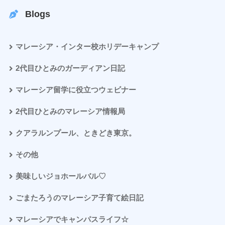
Blogs
マレーシア・インター校ホリデーキャンプ
2代目ひとみのガーディアン日記
マレーシア留学に役立つウェビナー
2代目ひとみのマレーシア情報局
クアラルンプール、ときどき東京。
その他
美味しいジョホールバル♡
ごまたろうのマレーシア子育て絵日記
マレーシアでキャンパスライフ☆