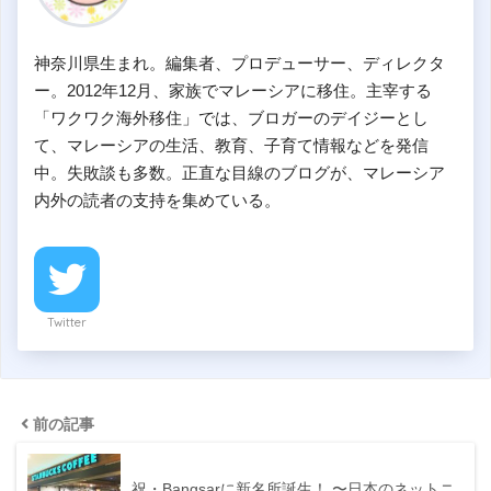
神奈川県生まれ。編集者、プロデューサー、ディレクタ
ー。2012年12月、家族でマレーシアに移住。主宰する
「ワクワク海外移住」では、ブロガーのデイジーとし
て、マレーシアの生活、教育、子育て情報などを発信
中。失敗談も多数。正直な目線のブログが、マレーシア
内外の読者の支持を集めている。
Twitter
前の記事
祝・Bangsarに新名所誕生！ 〜日本のネットニ