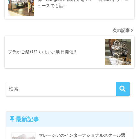
ュースでも話…
次の記事
プラかご祭り!? いよいよ明日開催!!
最新記事
マレーシアのインターナショナルスクール選