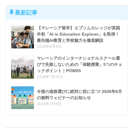
最新記事
【マレーシア留学】エプソムカレッジが英国
外初「AI in Education Explorer」を取得！
最先端AI教育と学校魅力を徹底解説
2026年8月9日
マレーシアのインターナショナルスクール選
びで失敗しないための「体験授業」5つのチェ
ックポイント｜POWIIS
2026年7月15日
今後の進路選びに絶対に役に立つ! 2026年8月
の無料ウェビナーのお知らせ
2026年7月4日