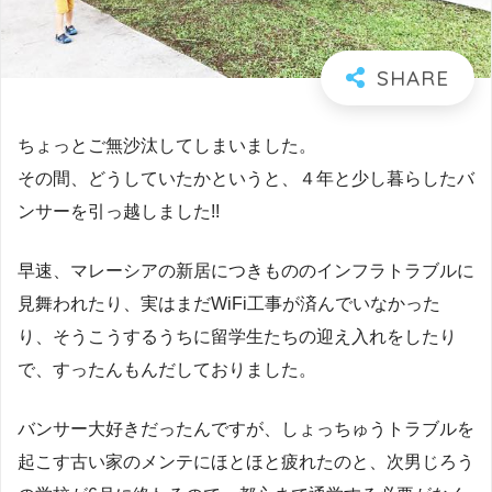
ちょっとご無沙汰してしまいました。
その間、どうしていたかというと、４年と少し暮らしたバ
ンサーを引っ越しました!!
早速、マレーシアの新居につきもののインフラトラブルに
見舞われたり、実はまだWiFi工事が済んでいなかった
り、そうこうするうちに留学生たちの迎え入れをしたり
で、すったんもんだしておりました。
バンサー大好きだったんですが、しょっちゅうトラブルを
起こす古い家のメンテにほとほと疲れたのと、次男じろう