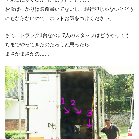
お金ばっかりは名前書いてないし、現行犯じゃないとどう
にもならないので、ホントお気をつけください。
さて、トラック1台なのに7人のスタッフはどうやってう
ちまでやってきたのだろうと思ったら……
まさかまさかの……