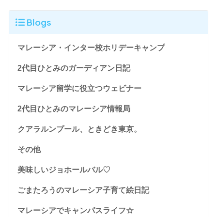
Blogs
マレーシア・インター校ホリデーキャンプ
2代目ひとみのガーディアン日記
マレーシア留学に役立つウェビナー
2代目ひとみのマレーシア情報局
クアラルンプール、ときどき東京。
その他
美味しいジョホールバル♡
ごまたろうのマレーシア子育て絵日記
マレーシアでキャンパスライフ☆