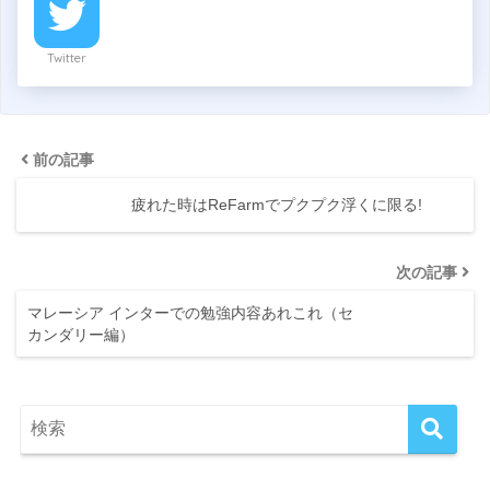
Twitter
前の記事
疲れた時はReFarmでプクプク浮くに限る!
次の記事
マレーシア インターでの勉強内容あれこれ（セ
カンダリー編）