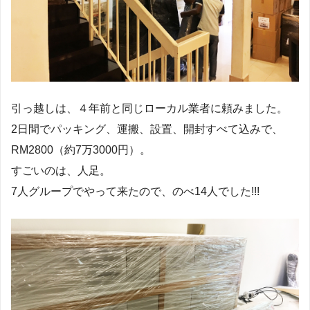
引っ越しは、４年前と同じローカル業者に頼みました。
2日間でパッキング、運搬、設置、開封すべて込みで、
RM2800（約7万3000円）。
すごいのは、人足。
7人グループでやって来たので、のべ14人でした!!!