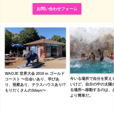
お問い合わせフォーム
WAOJE 世界大会 2019 in ゴールド
今いる場所で自分を変え
コースト 〜出会いあり、学びあ
いけど、自分の中の太陽
り、視察あり、テラスハウスあり!?
る場所へ移動するのは、
もりだくさんの3days〜
より簡単だ。