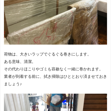
荷物は、大きいラップでぐるぐる巻きにします。
ある意味、清潔。
その代わりほこりやゴミも容赦なく一緒に巻かれます。
業者が到着する前に、拭き掃除はひととおり済ませておき
ましょう♪