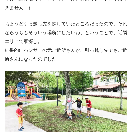
きません！）
ちょうど引っ越し先を探していたところだったので、それ
ならうちもそういう場所にしたいね、ということで、近隣
エリアで家探し。
結果的にバンサーの元ご近所さんが、引っ越し先でもご近
所さんになったのでした。