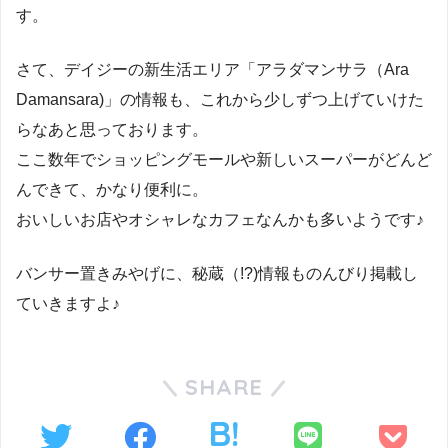
す。
さて、デイジーの新生活エリア「アラダマンサラ（Ara
Damansara)」の情報も、これから少しずつ上げていけた
らなあと思っております。
ここ数年でショッピングモールや新しいスーパーがどんど
んできて、かなり便利に。
おいしいお店やオシャレなカフェなんかも多いようです♪
バンサー置きみやげに、秘蔵（!?)情報ものんびり掲載し
ていきますよ♪
SHARE