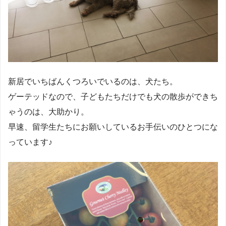
新居でいちばんくつろいでいるのは、犬たち。
ゲーテッドなので、子どもたちだけでも犬の散歩ができち
ゃうのは、大助かり。
早速、留学生たちにお願いしているお手伝いのひとつにな
っています♪