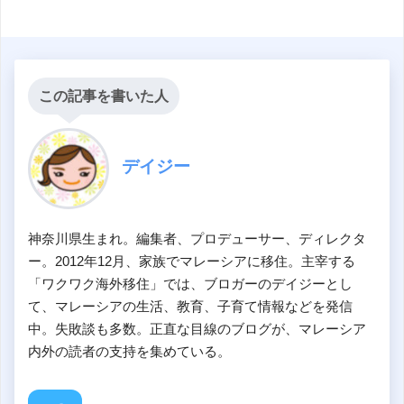
この記事を書いた人
デイジー
神奈川県生まれ。編集者、プロデューサー、ディレクタ
ー。2012年12月、家族でマレーシアに移住。主宰する
「ワクワク海外移住」では、ブロガーのデイジーとし
て、マレーシアの生活、教育、子育て情報などを発信
中。失敗談も多数。正直な目線のブログが、マレーシア
内外の読者の支持を集めている。