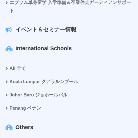
エプソム単身留学 入学準備＆卒業伴走ガーディアンサポー
ト
イベント＆セミナー情報
International Schools
All 全て
Kuala Lumpur クアラルンプール
Johor Baru ジョホールバル
Penang ペナン
Others