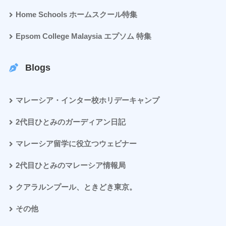
Home Schools ホームスクール特集
Epsom College Malaysia エプソム 特集
Blogs
マレーシア・インター校ホリデーキャンプ
2代目ひとみのガーディアン日記
マレーシア留学に役立つウェビナー
2代目ひとみのマレーシア情報局
クアラルンプール、ときどき東京。
その他