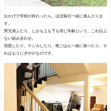
おかげで学校が終わったら、ほぼ毎日一緒に遊んどりま
す。
男兄弟ふたり、しかも上も下も同じ年齢という、これ以上
ない組み合わせ。
宿題したり、ケンカしたり、晩ごはん一緒に食べたり、そ
れはもうにぎやかなのです。