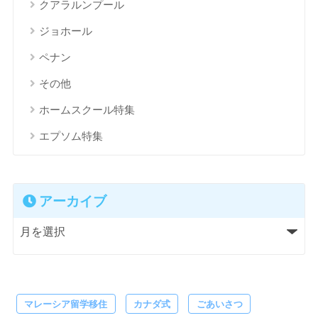
クアラルンプール
ジョホール
ペナン
その他
ホームスクール特集
エプソム特集
アーカイブ
マレーシア留学移住
カナダ式
ごあいさつ