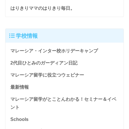
はりきりママのはりきり毎日。
学校情報
マレーシア・インター校ホリデーキャンプ
2代目ひとみのガーディアン日記
マレーシア留学に役立つウェビナー
最新情報
マレーシア留学がとことんわかる！セミナー＆イベ
ント
Schools