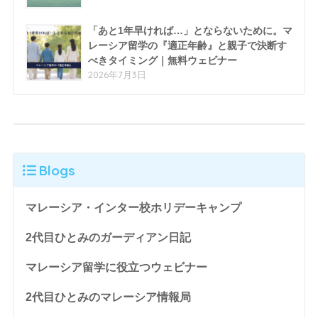
「あと1年早ければ…」とならないために。マ
レーシア留学の『適正年齢』と親子で決断す
べきタイミング｜無料ウェビナー
2026年7月3日
Blogs
マレーシア・インター校ホリデーキャンプ
2代目ひとみのガーディアン日記
マレーシア留学に役立つウェビナー
2代目ひとみのマレーシア情報局