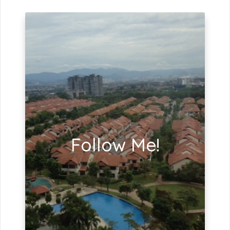
Follow Me!