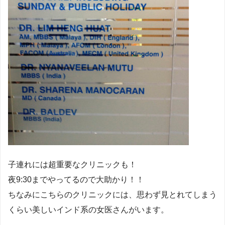
子連れには超重要なクリニックも！
夜9:30までやってるので大助かり！！
ちなみにこちらのクリニックには、思わず見とれてしまう
くらい美しいインド系の女医さんがいます。