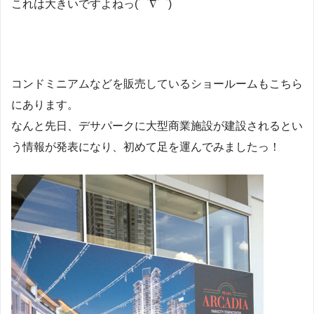
これは大きいですよねっ(⌒∇⌒)
コンドミニアムなどを販売しているショールームもこちら
にあります。
なんと先日、デサパークに大型商業施設が建設されるとい
う情報が発表になり、初めて足を運んでみましたっ！