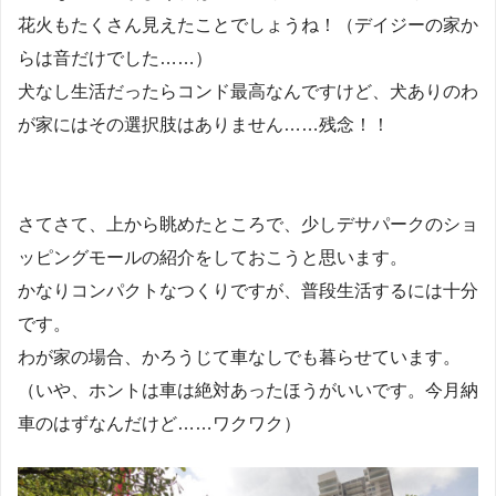
花火もたくさん見えたことでしょうね！（デイジーの家か
らは音だけでした……）
犬なし生活だったらコンド最高なんですけど、犬ありのわ
が家にはその選択肢はありません……残念！！
さてさて、上から眺めたところで、少しデサパークのショ
ッピングモールの紹介をしておこうと思います。
かなりコンパクトなつくりですが、普段生活するには十分
です。
わが家の場合、かろうじて車なしでも暮らせています。
（いや、ホントは車は絶対あったほうがいいです。今月納
車のはずなんだけど……ワクワク）