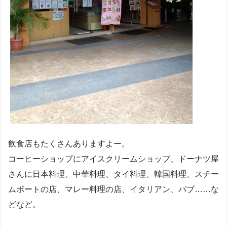
飲食店もたくさんありますよー。
コーヒーショップにアイスクリームショップ、ドーナツ屋
さんに日本料理、中華料理、タイ料理、韓国料理、スチー
ムボートの店、マレー料理の店、イタリアン、パブ……な
どなど。