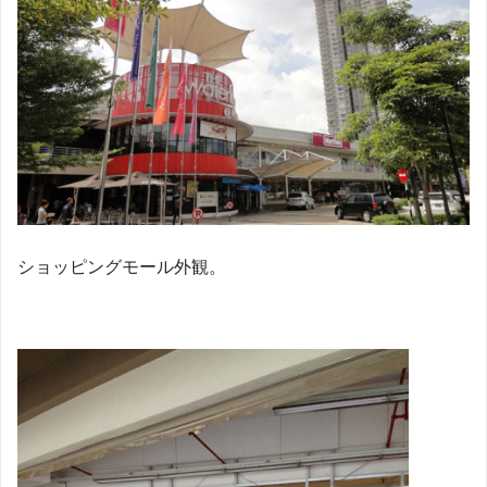
ショッピングモール外観。