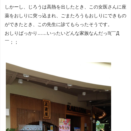
しかーし、じろうは高熱を出したとき、この女医さんに座
薬をおしりに突っ込まれ、ごまたろうもおしりにできもの
ができたとき、この先生に診てもらったそうです。
おしりばっかり……いったいどんな家族なんだっ!!(￣Д
￣；；