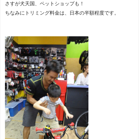
さすが犬天国、ペットショップも！
ちなみにトリミング料金は、日本の半額程度です。