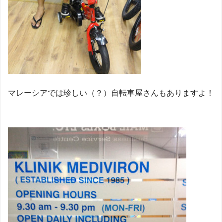
マレーシアでは珍しい（？）自転車屋さんもありますよ！