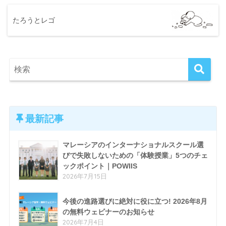
たろうとレゴ
最新記事
マレーシアのインターナショナルスクール選
びで失敗しないための「体験授業」5つのチェ
ックポイント｜POWIIS
2026年7月15日
今後の進路選びに絶対に役に立つ! 2026年8月
の無料ウェビナーのお知らせ
2026年7月4日