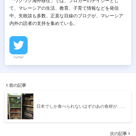
「ワクワク海外移住」では、ブロガーのデイジーとし
て、マレーシアの生活、教育、子育て情報などを発信
中。失敗談も多数。正直な目線のブログが、マレーシア
内外の読者の支持を集めている。
Twitter
前の記事
日本でしか食べられないはずのあの食材が……
次の記事