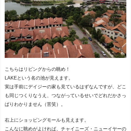
こちらはリビングからの眺め！
LAKEという名の池が見えます。
実は手前にデイジーの家も見ているはずなんですが、どこ
も同じつくりなうえ、つながっているせいでどれだかさっ
ぱりわかりません（苦笑）。
右上にショッピングモールも見えます。
こんなに眺めがよければ、チャイニーズ・ニューイヤーの