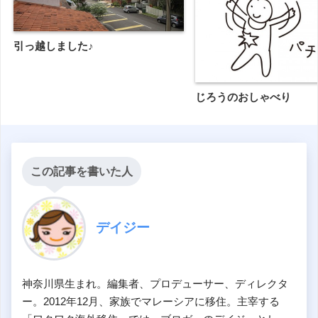
引っ越しました♪
じろうのおしゃべり
この記事を書いた人
デイジー
神奈川県生まれ。編集者、プロデューサー、ディレクタ
ー。2012年12月、家族でマレーシアに移住。主宰する