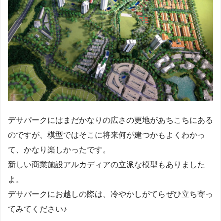
デサパークにはまだかなりの広さの更地があちこちにある
のですが、模型ではそこに将来何が建つかもよくわかっ
て、かなり楽しかったです。
新しい商業施設アルカディアの立派な模型もありました
よ。
デサパークにお越しの際は、冷やかしがてらぜひ立ち寄っ
てみてください♪