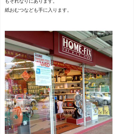
もそれなりにあります。
紙おむつなども手に入ります。