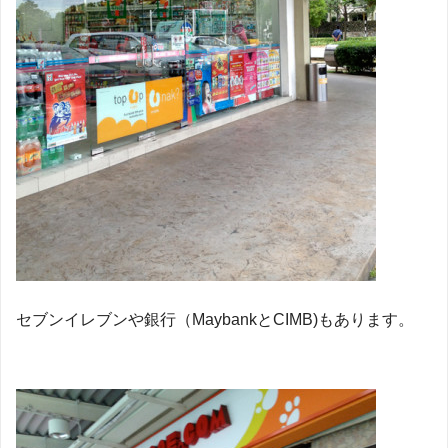
セブンイレブンや銀行（MaybankとCIMB)もあります。