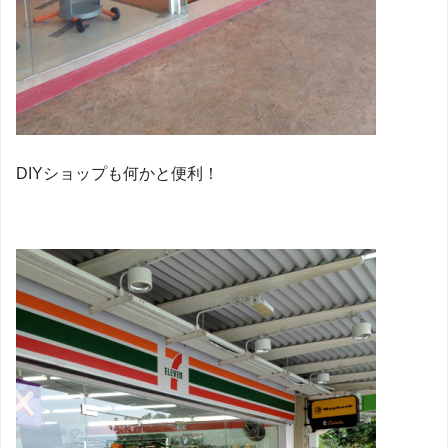
DIYショップも何かと便利！