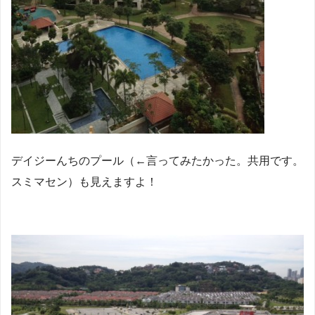
デイジーんちのプール（←言ってみたかった。共用です。
スミマセン）も見えますよ！