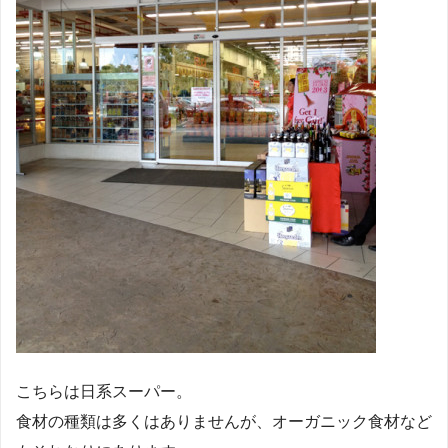
こちらは日系スーパー。
食材の種類は多くはありませんが、オーガニック食材など