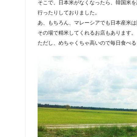
そこで、日本米がなくなったら、韓国米を
行ったりしておりました。
あ、もちろん、マレーシアでも日本産米は
その場で精米してくれるお店もあります。
ただし、めちゃくちゃ高いので毎日食べる