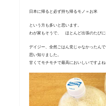
日本に帰ると必ず持ち帰るモノ＝お米
という方も多いと思います。
わが家もそうで、 ほとんど出張のたびに
デイジー、全然ごはん党じゃなかったんで
思い知りました。
甘くてモチモチで最高においしいですよね