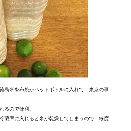
徳島米を布袋かペットボトルに入れて、東京の事
れるので便利。
冷蔵庫に入れると米が乾燥してしまうので、毎度