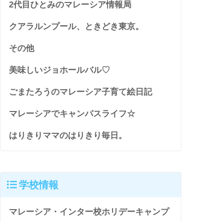
2代目ひとみのマレーシア情報局
クアラルンプール、ときどき東京。
その他
美味しいジョホールバル♡
ごまたろうのマレーシア子育て絵日記
マレーシアでキャンパスライフ☆
はりきりママのはりきり毎日。
学校情報
マレーシア・インター校ホリデーキャンプ