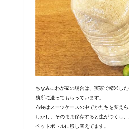
ちなみにわが家の場合は、実家で精米した
務所に送ってもらっています。
布袋はスーツケースの中でかたちを変えら
しかし、そのまま保存すると虫がつくし、
ペットボトルに移し替えてます。