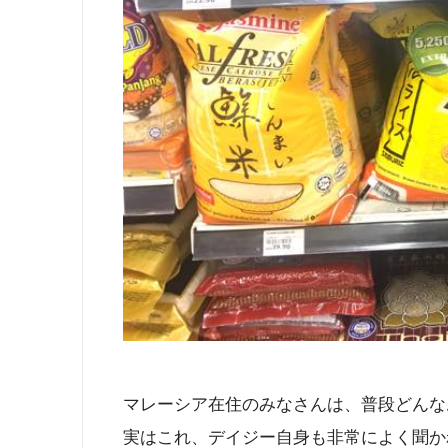
マレーシア在住のみなさんは、普段どんな
実はこれ、デイジー自身も非常によく聞か