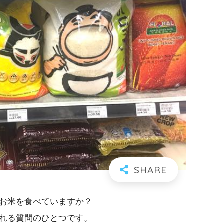
お米を食べていますか？
れる質問のひとつです。