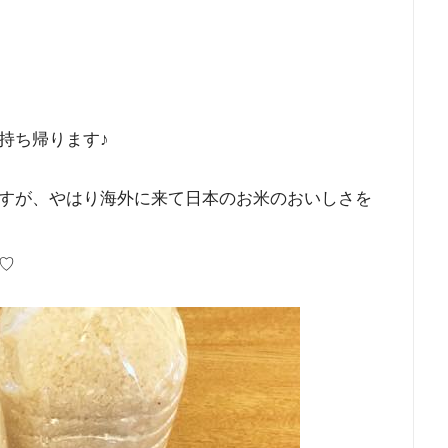
持ち帰ります♪
すが、やはり海外に来て日本のお米のおいしさを
♡