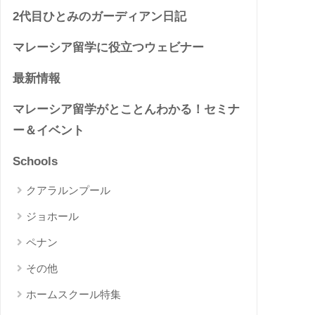
2代目ひとみのガーディアン日記
マレーシア留学に役立つウェビナー
最新情報
マレーシア留学がとことんわかる！セミナ
ー＆イベント
Schools
クアラルンプール
ジョホール
ペナン
その他
ホームスクール特集