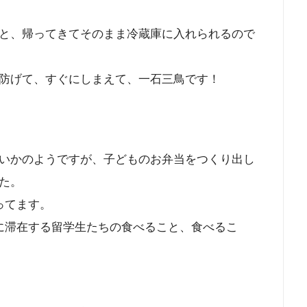
と、帰ってきてそのまま冷蔵庫に入れられるので
防げて、すぐにしまえて、一石三鳥です！
いかのようですが、子どものお弁当をつくり出し
た。
ってます。
に滞在する留学生たちの食べること、食べるこ