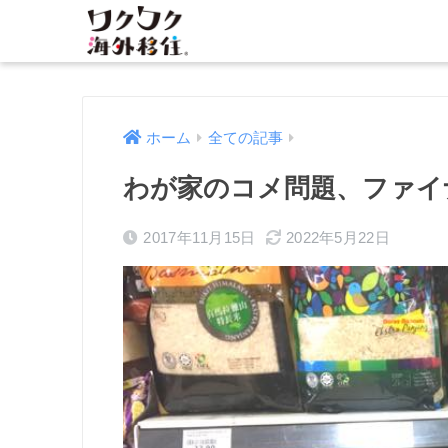
ホーム
全ての記事
わが家のコメ問題、ファイ
2017年11月15日
2022年5月22日