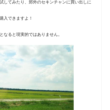
試してみたり、郊外のセキンチャンに買い出しに
購入できますよ！
となると現実的ではありません。