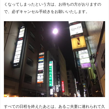
くなってしまったという方は、お待ちの方がおりますの
で、必ずキャンセル手続きをお願いいたします。
すべての日程を終えたあとは、あるご夫妻に連れられて久