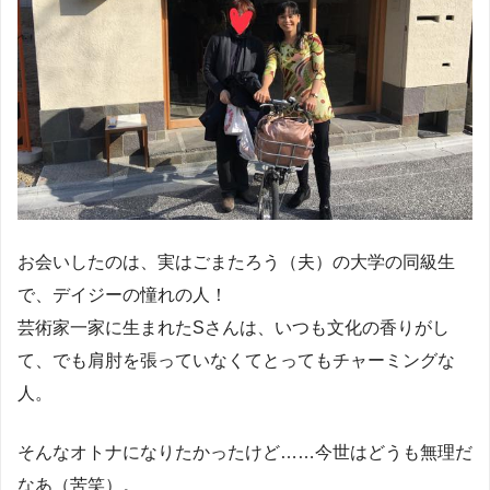
お会いしたのは、実はごまたろう（夫）の大学の同級生
で、デイジーの憧れの人！
芸術家一家に生まれたSさんは、いつも文化の香りがし
て、でも肩肘を張っていなくてとってもチャーミングな
人。
そんなオトナになりたかったけど……今世はどうも無理だ
なあ（苦笑）。