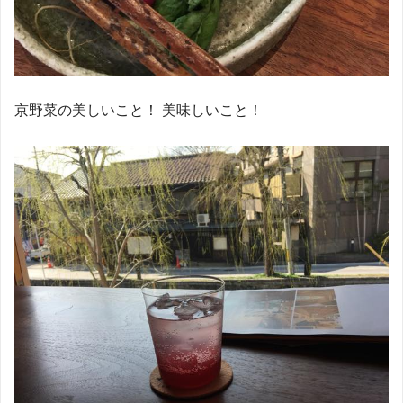
京野菜の美しいこと！ 美味しいこと！