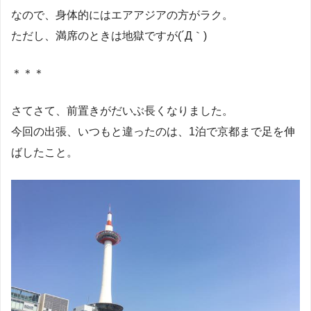
なので、身体的にはエアアジアの方がラク。
ただし、満席のときは地獄ですが(´Д｀)
＊＊＊
さてさて、前置きがだいぶ長くなりました。
今回の出張、いつもと違ったのは、1泊で京都まで足を伸
ばしたこと。