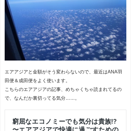
エアアジアと金額がそう変わらないので、最近はANA羽
田便＆成田便をよく使います。
こちらのエアアジアの記事、めちゃくちゃ読まれてるの
で、なんだか裏切ってる気分……。