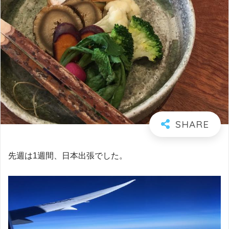
先週は1週間、日本出張でした。