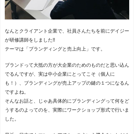
なんとクライアント企業で、社員さんたちを前にデイジー
が研修講師をしました!!
テーマは「ブランディングと売上向上」です。
ブランドって大抵の方が大企業のためのものだと思い込ん
でるんですが、実は中小企業にとってこそ（個人に
も！）、ブランディングが売上アップの鍵の１つになるん
ですよね。
そんなお話と、じゃあ具体的にブランディングって何をど
うするのよってのを、実際にワークショップ形式で行いま
した。