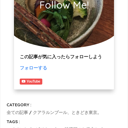
Follow Me!
この記事が気に入ったらフォローしよう
フォローする
YouTube
CATEGORY :
全ての記事
クアラルンプール、ときどき東京。
TAGS :