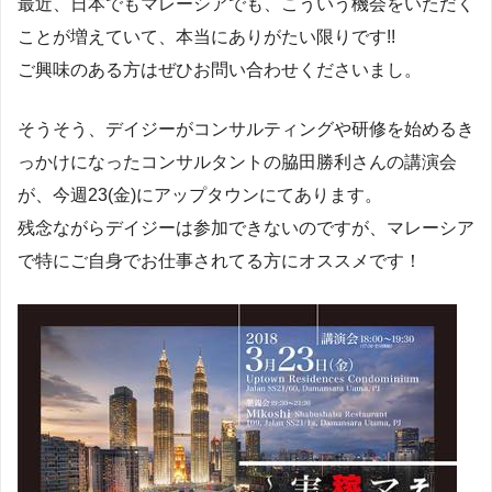
最近、日本でもマレーシアでも、こういう機会をいただく
ことが増えていて、本当にありがたい限りです!!
ご興味のある方はぜひお問い合わせくださいまし。
そうそう、デイジーがコンサルティングや研修を始めるき
っかけになったコンサルタントの脇田勝利さんの講演会
が、今週23(金)にアップタウンにてあります。
残念ながらデイジーは参加できないのですが、マレーシア
で特にご自身でお仕事されてる方にオススメです！