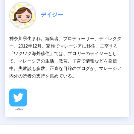
デイジー
神奈川県生まれ。編集者、プロデューサー、ディレクタ
ー。2012年12月、家族でマレーシアに移住。主宰する
「ワクワク海外移住」では、ブロガーのデイジーとし
て、マレーシアの生活、教育、子育て情報などを発信
中。失敗談も多数。正直な目線のブログが、マレーシア
内外の読者の支持を集めている。
Twitter