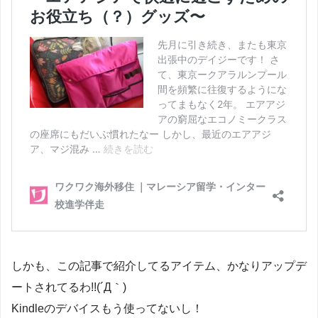
しかも、この記事で紹介してるアイテム、かなりアップデ
ートされてるわ!!(´Д｀)
Kindleのデバイスもう使ってないし！