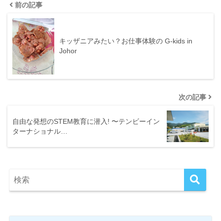
前の記事
キッザニアみたい？お仕事体験の G-kids in
Johor
次の記事
自由な発想のSTEM教育に潜入! 〜テンビーイン
ターナショナル…