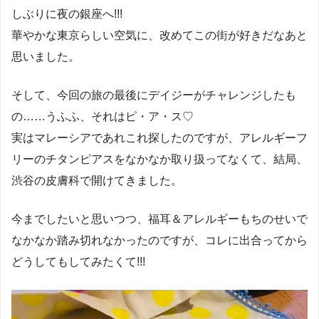
しぶりに夜の銀座へ!!!
華やかな東京らしい空気に、改めてこの街が好きだなあと
思いました。
そして、今回の旅の最後にデイジーがチャレンジしたも
の……うふふ、それはピ・ア・ス♡
実はマレーシアであれこれ探したのですが、アレルギーフ
リーのチタンピアスをなかなか取り扱ってなくて、結局、
渋谷の皮膚科で開けてきました。
今までしたいと思いつつ、福耳＆アレルギーもちのせいで
なかなか踏み切れなかったのですが、コレに出合ってから
どうしてもしてみたくて!!!