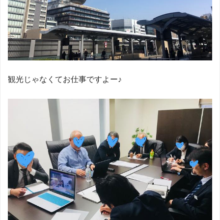
観光じゃなくてお仕事ですよー♪