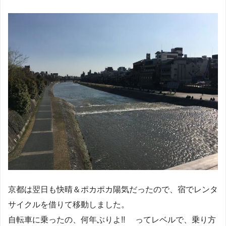
京都は翌日も快晴＆ポカポカ陽気だったので、宿でレンタ
サイクルを借りて移動しました。
自転車に乗ったの、何年ぶりよ!! ってレベルで、乗り方