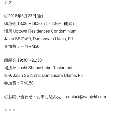
ング
◎2018年3月23日(金)
講演会 18:00〜19:30（17:30受付開始）
場所 Uptown Residences Condominium
Jalan SS21/60, Damansara Uama, PJ
参加費：一般RM50
懇親会 19:30〜21:30
場所 Mikoshi Shabushabu Restaurant
109, Jalan SS21/1a, Damansara Utama, PJ
参加費：RM150
◎お問い合わせ・お申し込み先：
contact@waojekl.com
＊＊＊