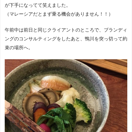
が下手になってて笑えました。
（マレーシアだとまず乗る機会がありません！！）
午前中は前日と同じクライアントのところで、ブランディ
ングのコンサルティングをしたあと、鴨川を突っ切って約
束の場所へ。