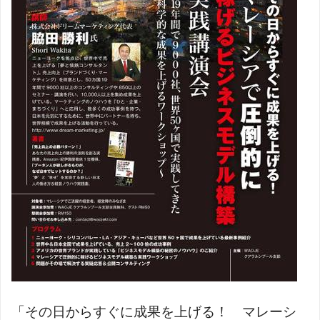
「その日からすぐに成果を上げる！ マレーシ