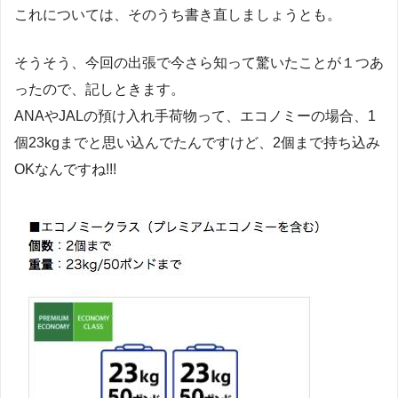
これについては、そのうち書き直しましょうとも。
そうそう、今回の出張で今さら知って驚いたことが１つあ
ったので、記しときます。
ANAやJALの預け入れ手荷物って、エコノミーの場合、1
個23kgまでと思い込んでたんですけど、2個まで持ち込み
OKなんですね!!!