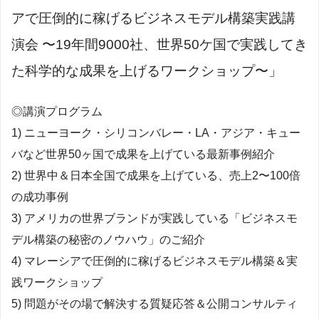
アで圧倒的に稼げるビジネスモデル構築実践講
演会 〜19年間9000社、世界50ケ国で実践してき
た科学的な成果を上げるワークショップ〜」
◎講演プログラム
1) ニューヨーク・シリコンバレー・LA・アジア・キュー
バなど世界50ヶ国で成果を上げている最新事例紹介
2) 世界中＆日本全国で成果を上げている、売上2〜100倍
の成功事例
3) アメリカの世界ブランドが実践している「ビジネスモ
デル構築の秘密のノウハウ」のご紹介
4) マレーシアで圧倒的に稼げるビジネスモデル構築＆実
践ワークショップ
5) 問題がその場で解決する質疑応答＆公開コンサルティ