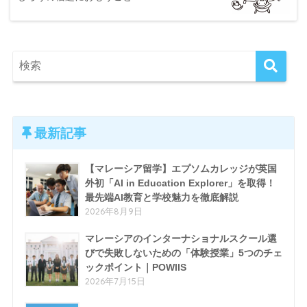
最新記事
【マレーシア留学】エプソムカレッジが英国
外初「AI in Education Explorer」を取得！
最先端AI教育と学校魅力を徹底解説
2026年8月9日
マレーシアのインターナショナルスクール選
びで失敗しないための「体験授業」5つのチェ
ックポイント｜POWIIS
2026年7月15日