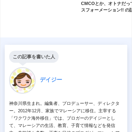
CMCOとか、オトナだっ
スフォーメーション!! の
この記事を書いた人
デイジー
神奈川県生まれ。編集者、プロデューサー、ディレクタ
ー。2012年12月、家族でマレーシアに移住。主宰する
「ワクワク海外移住」では、ブロガーのデイジーとし
て、マレーシアの生活、教育、子育て情報などを発信