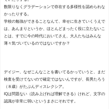
数限りなくグラデーションで存在する多様性を認められな
かったりする。
学校の勉強ができることなんて、幸せに生きていくうえで
は、あんまりというか、ほとんどまったく役に立たないこ
とは、すでに今の時代においてさえ、大人たちはみんな
薄々気づいているのではないですか？
デイジー、なぜこんなことを書いてるかっていうと、まだ
検査を受けてないので確定ではないんですが、長男たろう
（８歳）がたぶんディスレクシア。
IQは問題ない（読み上げれば理解できる）けれど、文字の
認識が非常に弱いというまさにそれです。