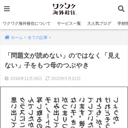
ワクワク海外移住について
サービス一覧
大人気ブログ
学校
ホーム
全ての記事
「問題文が読めない」のではなく「見え
ない」子をもつ母のつぶやき
2016年11月26日
2022年5月22日