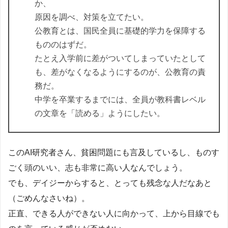
か、
原因を調べ、対策を立てたい。
公教育とは、国民全員に基礎的学力を保障する
もののはずだ。
たとえ入学前に差がついてしまっていたとして
も、差がなくなるようにするのが、公教育の責
務だ。
中学を卒業するまでには、全員が教科書レベル
の文章を「読める」ようにしたい。
このAI研究者さん、貧困問題にも言及しているし、ものす
ごく頭のいい、志も非常に高い人なんでしょう。
でも、デイジーからすると、とっても残念な人だなあと
（ごめんなさいね）。
正直、できる人ができない人に向かって、上から目線でも