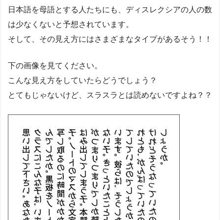
日本語を母語とする人たちにも、ディスレクシアの人の数
は少なくないと予想されています。
そして、その見え方にはさまざまなタイプがあるそう！！
下の画像を見てください。
こんな見え方をしていたらどうでしょう？
とてもじゃないけど、スラスラとは読めないですよね？？