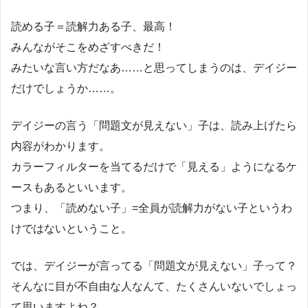
読める子＝読解力ある子、最高！
みんながそこをめざすべきだ！
みたいな言い方だなあ……と思ってしまうのは、デイジー
だけでしょうか……。
デイジーの言う「問題文が見えない」子は、読み上げたら
内容がわかります。
カラーフィルターを当てるだけで「見える」ようになるケ
ースもあるといいます。
つまり、「読めない子」=全員が読解力がない子というわ
けではないということ。
では、デイジーが言ってる「問題文が見えない」子って？
そんなに目が不自由な人なんて、たくさんいないでしょっ
て思いますよね？