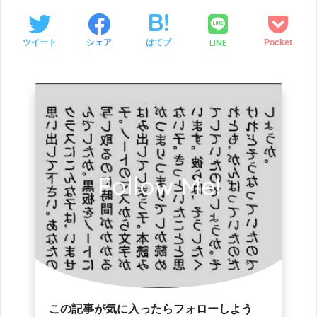
LINE
ツイート
シェア
はてブ
Pocket
Follow Me!
この記事が気に入ったらフォローしよう