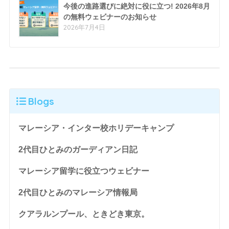
今後の進路選びに絶対に役に立つ! 2026年8月
の無料ウェビナーのお知らせ
2026年7月4日
Blogs
マレーシア・インター校ホリデーキャンプ
2代目ひとみのガーディアン日記
マレーシア留学に役立つウェビナー
2代目ひとみのマレーシア情報局
クアラルンプール、ときどき東京。