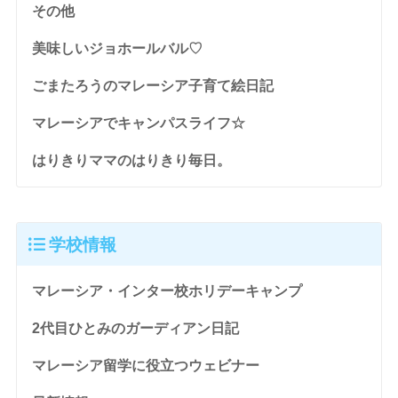
その他
美味しいジョホールバル♡
ごまたろうのマレーシア子育て絵日記
マレーシアでキャンパスライフ☆
はりきりママのはりきり毎日。
学校情報
マレーシア・インター校ホリデーキャンプ
2代目ひとみのガーディアン日記
マレーシア留学に役立つウェビナー