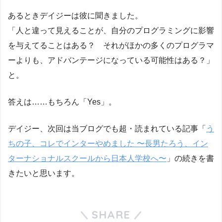
あるときデイジーは彼に聞きました。
「人と違って見えることが、自分のプログラミングに影響
を与えてることはある？ それがほかの多くのプログラマ
ーよりも、アドバンテージになっている可能性はある？」
と。
答えは……もちろん「Yes」。
デイジー、次回は当ブログでも超・読まれている記事「
う
ちの子、コレでインターやめました 〜長男たろう、イン
ターナショナルスクールから日本人学校へ〜
」の続きを書
きたいと思います。
SHARE