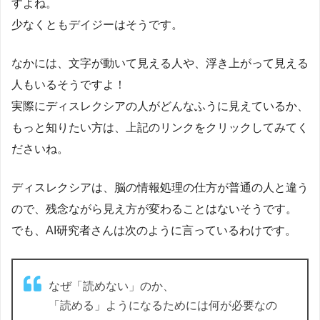
すよね。
少なくともデイジーはそうです。
なかには、文字が動いて見える人や、浮き上がって見える
人もいるそうですよ！
実際にディスレクシアの人がどんなふうに見えているか、
もっと知りたい方は、上記のリンクをクリックしてみてく
ださいね。
ディスレクシアは、脳の情報処理の仕方が普通の人と違う
ので、残念ながら見え方が変わることはないそうです。
でも、AI研究者さんは次のように言っているわけです。
なぜ「読めない」のか、
「読める」ようになるためには何が必要なの