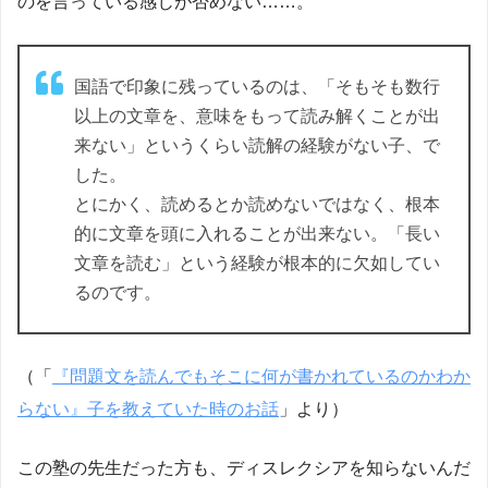
のを言っている感じが否めない……。
国語で印象に残っているのは、「そもそも数行
以上の文章を、意味をもって読み解くことが出
来ない」というくらい読解の経験がない子、で
した。
とにかく、読めるとか読めないではなく、根本
的に文章を頭に入れることが出来ない。「長い
文章を読む」という経験が根本的に欠如してい
るのです。
（「
『問題文を読んでもそこに何が書かれているのかわか
らない』子を教えていた時のお話
」より）
この塾の先生だった方も、ディスレクシアを知らないんだ