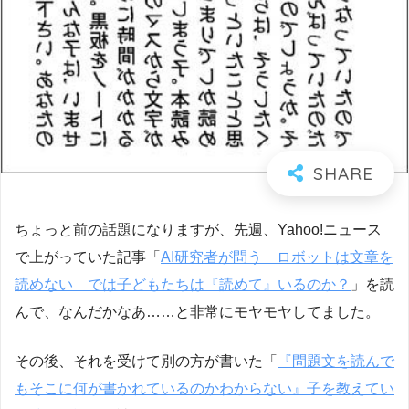
ちょっと前の話題になりますが、先週、Yahoo!ニュース
で上がっていた記事「
AI研究者が問う ロボットは文章を
読めない では子どもたちは『読めて』いるのか？
」を読
んで、なんだかなあ……と非常にモヤモヤしてました。
その後、それを受けて別の方が書いた「
『問題文を読んで
もそこに何が書かれているのかわからない』子を教えてい