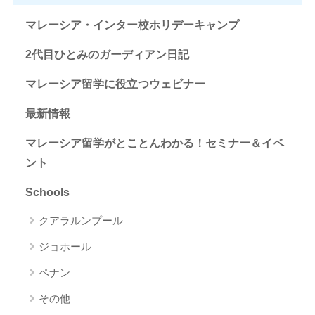
マレーシア・インター校ホリデーキャンプ
2代目ひとみのガーディアン日記
マレーシア留学に役立つウェビナー
最新情報
マレーシア留学がとことんわかる！セミナー＆イベ
ント
Schools
クアラルンプール
ジョホール
ペナン
その他