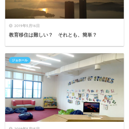
2019年5月16日
教育移住は難しい？ それとも、簡単？
ジョホール
2019年5月15日