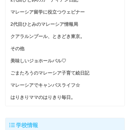
マレーシア留学に役立つウェビナー
2代目ひとみのマレーシア情報局
クアラルンプール、ときどき東京。
その他
美味しいジョホールバル♡
ごまたろうのマレーシア子育て絵日記
マレーシアでキャンパスライフ☆
はりきりママのはりきり毎日。
学校情報