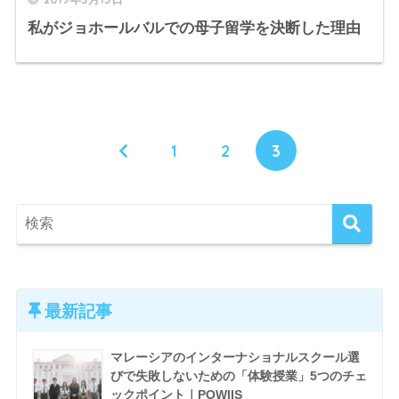
私がジョホールバルでの母子留学を決断した理由
1
2
3
最新記事
マレーシアのインターナショナルスクール選
びで失敗しないための「体験授業」5つのチェ
ックポイント｜POWIIS