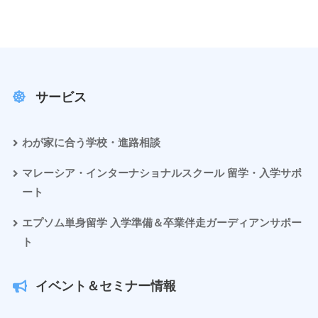
サービス
わが家に合う学校・進路相談
マレーシア・インターナショナルスクール 留学・入学サポ
ート
エプソム単身留学 入学準備＆卒業伴走ガーディアンサポー
ト
イベント＆セミナー情報