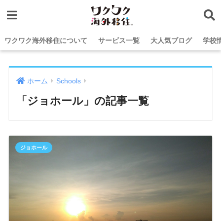
ワクワク海外移住について
サービス一覧
大人気ブログ
学校
ホーム
Schools
「ジョホール」の記事一覧
ジョホール