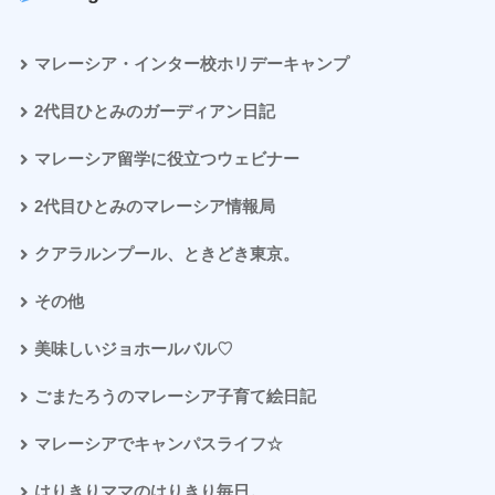
マレーシア・インター校ホリデーキャンプ
2代目ひとみのガーディアン日記
マレーシア留学に役立つウェビナー
2代目ひとみのマレーシア情報局
クアラルンプール、ときどき東京。
その他
美味しいジョホールバル♡
ごまたろうのマレーシア子育て絵日記
マレーシアでキャンパスライフ☆
はりきりママのはりきり毎日。