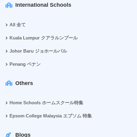
International Schools
All 全て
Kuala Lumpur クアラルンプール
Johor Baru ジョホールバル
Penang ペナン
Others
Home Schools ホームスクール特集
Epsom College Malaysia エプソム 特集
Blogs