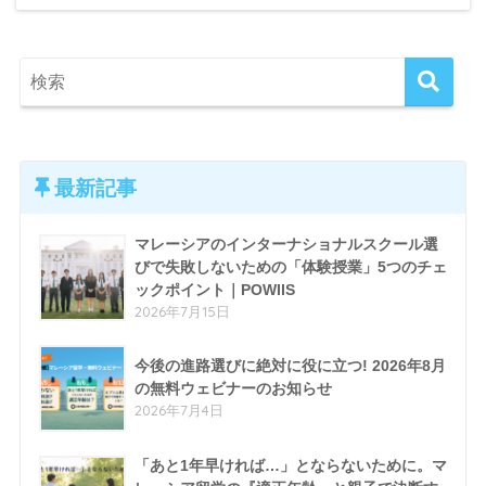
最新記事
マレーシアのインターナショナルスクール選
びで失敗しないための「体験授業」5つのチェ
ックポイント｜POWIIS
2026年7月15日
今後の進路選びに絶対に役に立つ! 2026年8月
の無料ウェビナーのお知らせ
2026年7月4日
「あと1年早ければ…」とならないために。マ