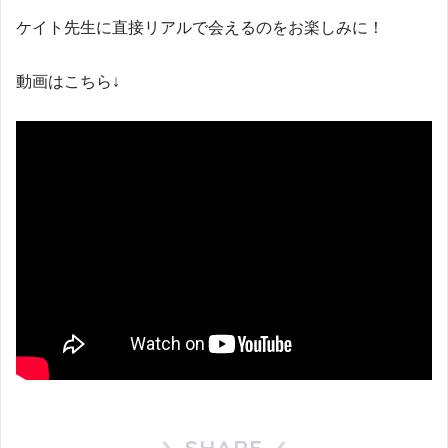
ケイト先生に直接リアルで会えるのをお楽しみに！
動画はこちら↓
SHARE