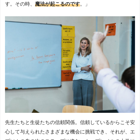
す。その時、
魔法が起こるのです
。」
先生たちと生徒たちの信頼関係。信頼しているからこそ安
心して与えられたさまざまな機会に挑戦でき、それが、エ