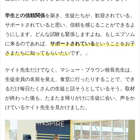
学生との信頼関係
を築き、生徒たちが、歓迎されている、
サポートされていると思い、信頼を感じることができるよ
うにします。どんな試験も緊張しますよね。もしエプソム
に来るのであれば、
サポートされている
ということをお子
さまたちに知ってもらいたい
です。」
ケイト先生だけでなく、マシュー・ブラウン校長先生は、
生徒全員の名前を覚え、食堂に行ったりすることで、でき
るだけ毎日たくさんの生徒と話そうとしているそう。取材
が終わった後も、たまたま帰りがけに生徒に会い、声をか
けているケイト先生を見かけました。