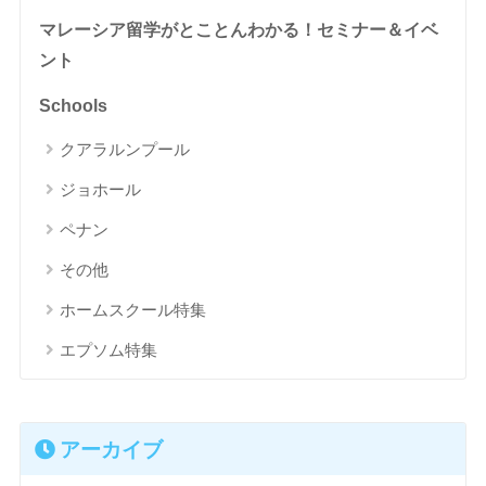
マレーシア留学がとことんわかる！セミナー＆イベ
ント
Schools
クアラルンプール
ジョホール
ペナン
その他
ホームスクール特集
エプソム特集
アーカイブ