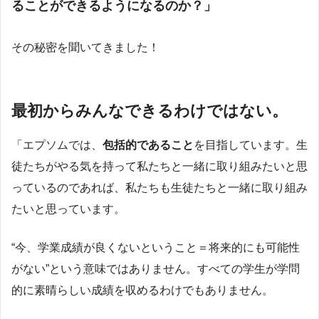
ることができるようになるのか？」
その秘密を聞いてきました！
最初からみんなできるわけではない。
「エプソムでは、
包括的であること
を目指しています。生
徒たちがやる気を持って私たちと一緒に取り組みたいと思
っているのであれば、私たちも生徒たちと一緒に取り組み
たいと思っています。
“今、学業成績が良くないということ＝将来的にも可能性
がない”という意味ではありません。すべての学生が学問
的に素晴らしい成績を収めるわけでもありません。