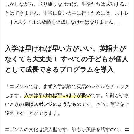
しかしながら、取り組まなければ、生徒たちは成功するこ
とはできません。本当に良い大学に行くためには、ストレ
ートAスタイルの成績を達成しなければなりません。」
入学は早ければ早い方がいい。英語力が
なくても大丈夫！ すべての子どもが個人
として成長できるプログラムを導入
「エプソムでは、まず入学試験で英語のレベルをチェック
します。
入学は早ければ早いほうが良い
です。年齢が小さ
いときの
脳はスポンジのようなもの
です。本当に英語を上
達させることができます。
エプソムの文化は没入型です。誰もが英語を話すので、
エ