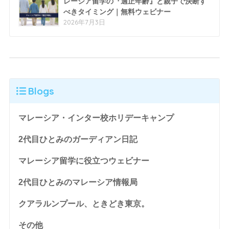
レーシア留学の『適正年齢』と親子で決断す
べきタイミング｜無料ウェビナー
2026年7月3日
Blogs
マレーシア・インター校ホリデーキャンプ
2代目ひとみのガーディアン日記
マレーシア留学に役立つウェビナー
2代目ひとみのマレーシア情報局
クアラルンプール、ときどき東京。
その他