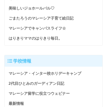
美味しいジョホールバル♡
ごまたろうのマレーシア子育て絵日記
マレーシアでキャンパスライフ☆
はりきりママのはりきり毎日。
学校情報
マレーシア・インター校ホリデーキャンプ
2代目ひとみのガーディアン日記
マレーシア留学に役立つウェビナー
最新情報