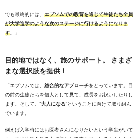
でも最終的には、
エプソムでの教育を通じて生徒たち全員
が大学進学のような次のステージに行けるように
なりま
す
。」
目的地ではなく、旅のサポート。 さまざ
まな選択肢を提供！
「エプソムでは、
総合的なアプローチ
をとっています。目
の前の生徒たちを個人として見て、成長をお祝いしたりし
ます。そして、”
大人になる
”ということに向けて取り組ん
でいます。
例えば入学時にはお医者さんになりたいという学生がいて