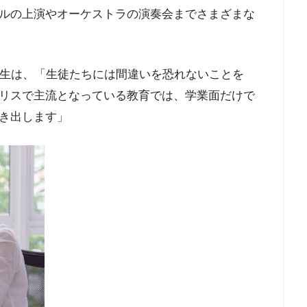
ルの上演やオーケストラの演奏会までさまざまな
先生は、「生徒たちには間違いを恐れないことを
リスで主流となっている教育では、学業面だけで
き出します」