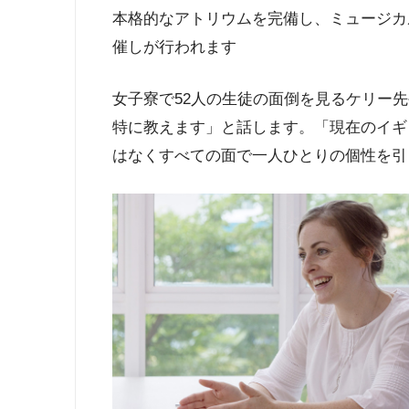
本格的なアトリウムを完備し、ミュージカ
催しが行われます
女子寮で52人の生徒の面倒を見るケリー
特に教えます」と話します。「現在のイギ
はなくすべての面で一人ひとりの個性を引