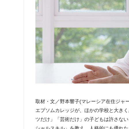
取材・文／野本響子(マレーシア在住ジャー
エプソムカレッジが、ほかの学校と大きく
ツだけ」「芸術だけ」の子どもは許さない
シャルスキル」を教え、人格的にも優れた