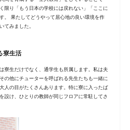
く限り「もう日本の学校には戻れない」「ここに
す。 果たしてどうやって居心地の良い環境を作
いてみました。
る寮生活
は寮生だけでなく、通学生も所属します。私は夫
その他にチューターを呼ばれる先生たちも一緒に
大人の目がたくさんあります。特に寮に入ったば
部屋を設け、ひとりの教師が同じフロアに常駐してさ