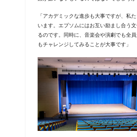
「アカデミックな進歩も大事ですが、私た
います。エプソムにはお互い励まし合う文
るのです。同時に、音楽会や演劇でも全員
もチャレンジしてみることが大事です」