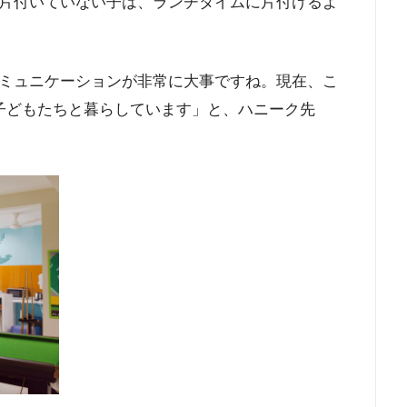
片付いていない子は、ランチタイムに片付けるよ
ミュニケーションが非常に大事ですね。現在、こ
子どもたちと暮らしています」と、ハニーク先