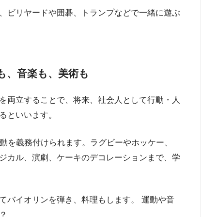
、ビリヤードや囲碁、トランプなどで一緒に遊ぶ
も、音楽も、美術も
を両立することで、将来、社会人として行動・人
るといいます。
活動を義務付けられます。ラグビーやホッケー、
ジカル、演劇、ケーキのデコレーションまで、学
てバイオリンを弾き、料理もします。 運動や音
？