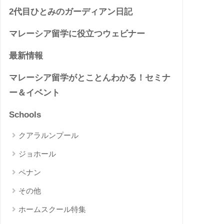
2代目ひとみのガーディアン日記
マレーシア留学に役立つウェビナー
最新情報
マレーシア留学がとことんわかる！セミナ
ー＆イベント
Schools
クアラルンプール
ジョホール
ペナン
その他
ホームスクール特集