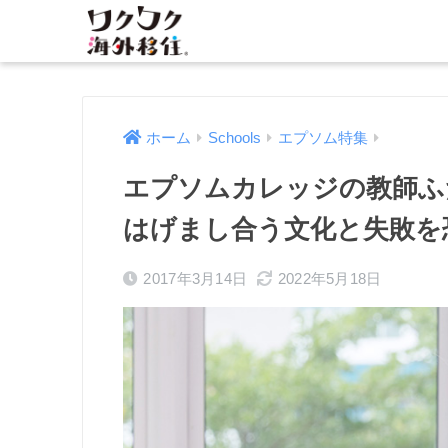
ホーム
Schools
エプソム特集
エプソムカレッジの教師ふ
はげまし合う文化と失敗を
2017年3月14日
2022年5月18日