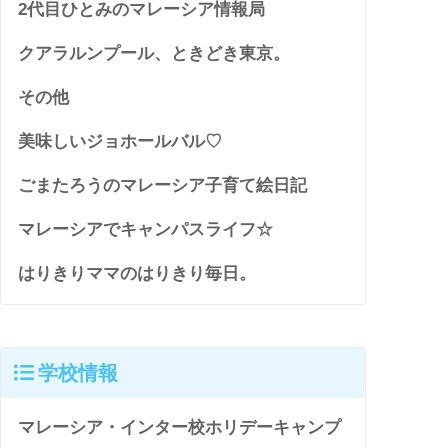
2代目ひとみのマレーシア情報局
クアラルンプール、ときどき東京。
その他
美味しいジョホールバル♡
ごまたろうのマレーシア子育て絵日記
マレーシアでキャンパスライフ☆
はりきりママのはりきり毎日。
学校情報
マレーシア・インター校ホリデーキャンプ