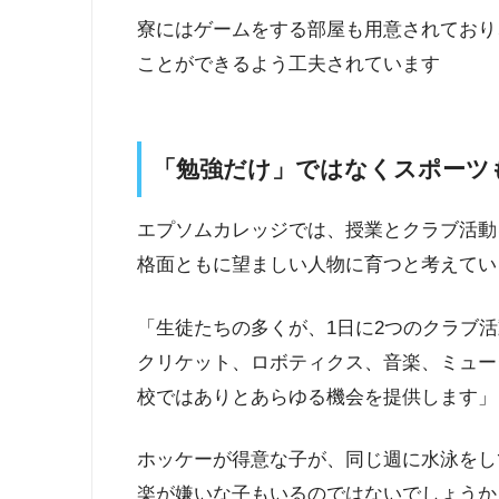
寮にはゲームをする部屋も用意されており
ことができるよう工夫されています
「勉強だけ」ではなくスポーツ
エプソムカレッジでは、授業とクラブ活動
格面ともに望ましい人物に育つと考えてい
「生徒たちの多くが、1日に2つのクラブ
クリケット、ロボティクス、音楽、ミュー
校ではありとあらゆる機会を提供します」
ホッケーが得意な子が、同じ週に水泳をし
楽が嫌いな子もいるのではないでしょうか