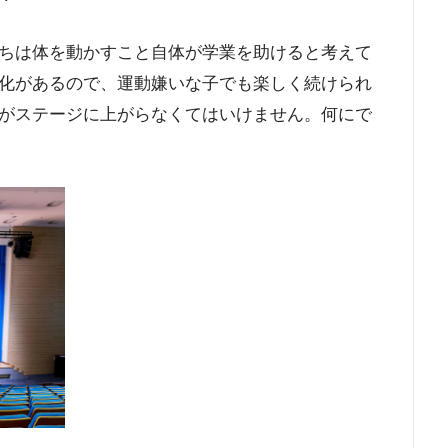
ちは体を動かすこと自体が学業を助けると考えて
化があるので、運動嫌いな子でも楽しく続けられ
がステージに上がらなくてはいけません。何にで