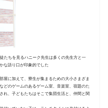
生徒たちを見るハニーク先生は多くの先生方と一
かな語り口が印象的でした
部屋に加えて、寮生が集まるための大小さまざま
などのゲームのあるゲーム室、音楽室、宿題のた
され、子どもたちはそこで集団生活と、仲間と関