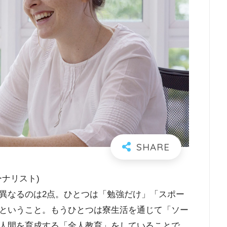
ナリスト)
異なるのは2点。ひとつは「勉強だけ」「スポー
ということ。もうひとつは寮生活を通じて「ソー
人間を育成する「全人教育」をしていることで