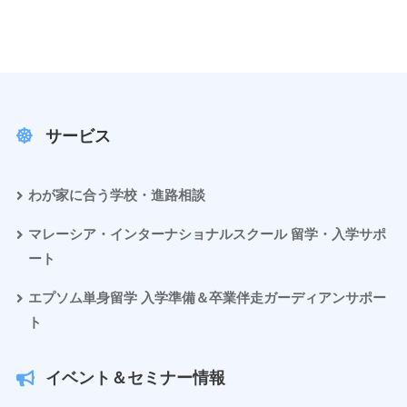
サービス
わが家に合う学校・進路相談
マレーシア・インターナショナルスクール 留学・入学サポ
ート
エプソム単身留学 入学準備＆卒業伴走ガーディアンサポー
ト
イベント＆セミナー情報