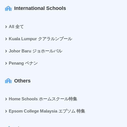
International Schools
All 全て
Kuala Lumpur クアラルンプール
Johor Baru ジョホールバル
Penang ペナン
Others
Home Schools ホームスクール特集
Epsom College Malaysia エプソム 特集