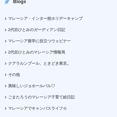
Blogs
マレーシア・インター校ホリデーキャンプ
2代目ひとみのガーディアン日記
マレーシア留学に役立つウェビナー
2代目ひとみのマレーシア情報局
クアラルンプール、ときどき東京。
その他
美味しいジョホールバル♡
ごまたろうのマレーシア子育て絵日記
マレーシアでキャンパスライフ☆