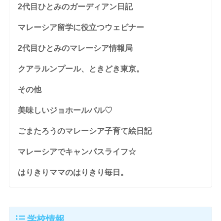
2代目ひとみのガーディアン日記
マレーシア留学に役立つウェビナー
2代目ひとみのマレーシア情報局
クアラルンプール、ときどき東京。
その他
美味しいジョホールバル♡
ごまたろうのマレーシア子育て絵日記
マレーシアでキャンパスライフ☆
はりきりママのはりきり毎日。
学校情報