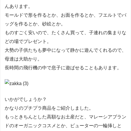
んあります。
モールドで形を作るとか、お面を作るとか、フエルトでバ
ッグを作るとか、砂絵とか。
ものすごく安いので、たくさん買って、子連れの集まりな
どの場でプレゼント。
大勢の子供たちも夢中になって静かに遊んでくれるので、
母達は大助かり。
長時間の飛行機の中で息子に遊ばせることもあります。
いかがでしょうか？
かなりのプチプラ商品をご紹介しました。
もっときちんとした高額なお土産だと、マレーシアブラン
ドのオーガニックコスメとか、ピューターの一輪挿しと