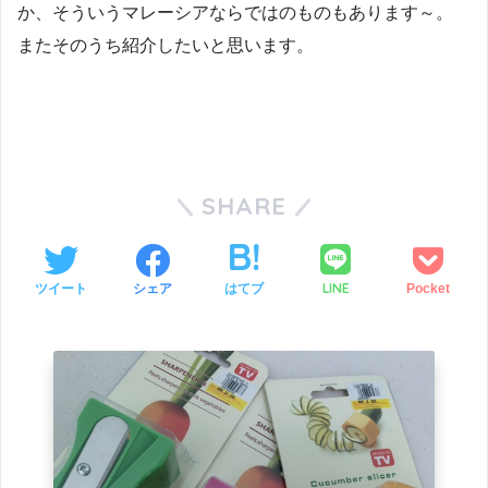
か、そういうマレーシアならではのものもあります～。
またそのうち紹介したいと思います。
SHARE
LINE
ツイート
シェア
はてブ
Pocket