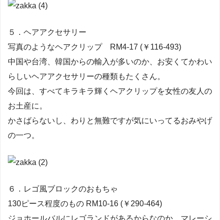
５．ヘアアクセサリー
写真のようなヘアクリップ RM4-17 (￥116-493)
中国や台湾、韓国からの輸入が多いのか、お安くてかわい
らしいヘアアクセサリーの種類もたくさん。
今回は、すべてキラキラ輝くヘアクリップを女性の友人の
お土産に。
かさばらないし、わりと無難ですが気にいってるおみやげ
の一つ。
６．レゴ風ブロックのおもちゃ
130ピース程度のもの RM10-16 (￥290-464)
ジョホールバルにレゴランドがあるからなのか、マレーシ