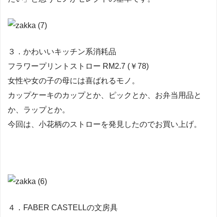
３．かわいいキッチン系消耗品
フラワープリントストロー RM2.7 (￥78)
女性や女の子の母には喜ばれるモノ。
カップケーキのカップとか、ピックとか、お弁当用品と
か、ラップとか。
今回は、小花柄のストローを発見したのでお買い上げ。
４．FABER CASTELLの文房具