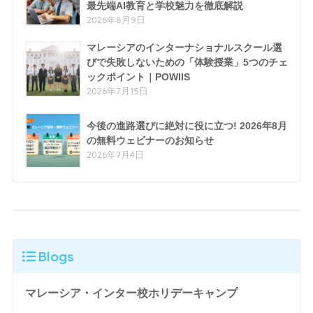
最先端AI教育と学校魅力を徹底解説
2026年8月9日
マレーシアのインターナショナルスクール選
びで失敗しないための「体験授業」5つのチェ
ックポイント｜POWIIS
2026年7月15日
今後の進路選びに絶対に役に立つ! 2026年8月
の無料ウェビナーのお知らせ
2026年7月4日
Blogs
マレーシア・インター校ホリデーキャンプ