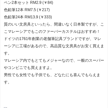
ペン2本セット RM2.9 (￥84)
色鉛筆12本 RM7.5 (￥217)
色鉛筆24本 RM13.9 (￥333)
質のいい文房具といったら、間違いなく日本製ですが、こ
こマレーシアでもこのファーバーカステルはおすすめ！
ドイツの1761年創業の老舗筆記具ブランドですが、マレ
ーシアに工場があるので、高品質な文房具がお安く買えま
す。
マレーシア内でもとてもメジャーなので、一般のスーパー
やコンビニでも買えますよ。
男性でも女性でも子供でも、どなたにも喜んでもらえま
す。