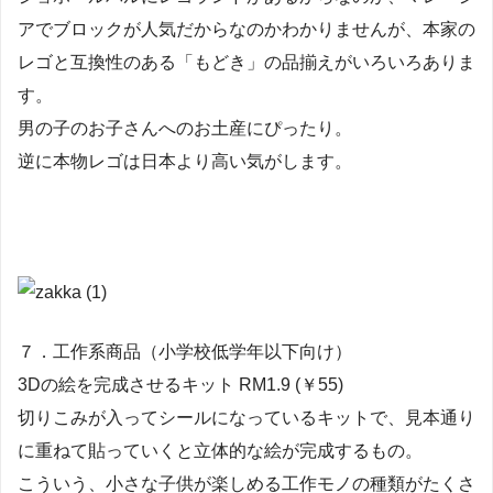
アでブロックが人気だからなのかわかりませんが、本家の
レゴと互換性のある「もどき」の品揃えがいろいろありま
す。
男の子のお子さんへのお土産にぴったり。
逆に本物レゴは日本より高い気がします。
７．工作系商品（小学校低学年以下向け）
3Dの絵を完成させるキット RM1.9 (￥55)
切りこみが入ってシールになっているキットで、見本通り
に重ねて貼っていくと立体的な絵が完成するもの。
こういう、小さな子供が楽しめる工作モノの種類がたくさ