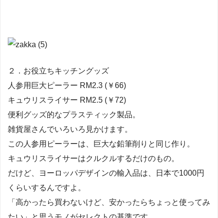
２．お役立ちキッチングッズ
人参用巨大ピーラー RM2.3 (￥66)
キュウリスライサー RM2.5 (￥72)
便利グッズ的なプラスティック製品。
雑貨屋さんでいろいろ見かけます。
この人参用ピーラーは、巨大な鉛筆削りと同じ作り。
キュウリスライサーはクルクルするだけのもの。
だけど、ヨーロッパデザインの輸入品は、日本で1000円
くらいするんですよ。
「高かったら買わないけど、安かったらちょっと使ってみ
たい」と思うモノがセレクトの基準です。