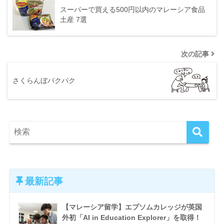
スーパーで買える500円以内のマレーシア食品
土産 7選
次の記事
さくらんぼパクパク
最新記事
【マレーシア留学】エプソムカレッジが英国
外初「AI in Education Explorer」を取得！