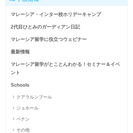
マレーシア・インター校ホリデーキャンプ
2代目ひとみのガーディアン日記
マレーシア留学に役立つウェビナー
最新情報
マレーシア留学がとことんわかる！セミナー＆イベ
ント
Schools
クアラルンプール
ジョホール
ペナン
その他