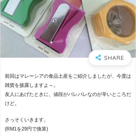
前回はマレーシアの食品土産をご紹介しましたが、今度は
雑貨を披露しますよ～。
友人にあげたときに、値段がバレバレなのが辛いところだ
けど。
さっそくいきます。
(RM1を29円で換算)