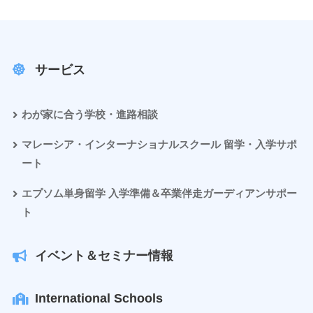
サービス
わが家に合う学校・進路相談
マレーシア・インターナショナルスクール 留学・入学サポ
ート
エプソム単身留学 入学準備＆卒業伴走ガーディアンサポー
ト
イベント＆セミナー情報
International Schools