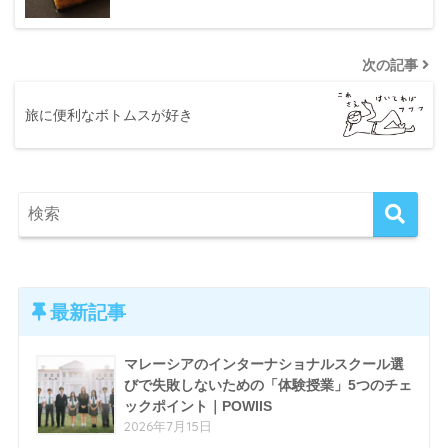
次の記事
旅に便利なボトムスが好き
最新記事
マレーシアのインターナショナルスクール選
びで失敗しないための「体験授業」5つのチェ
ックポイント｜POWIIS
2026年7月15日