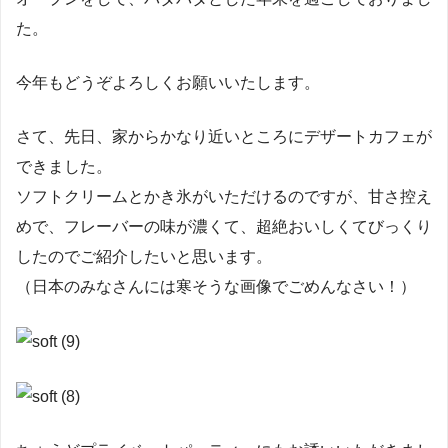
た。
今年もどうぞよろしくお願いいたします。
さて、先日、家からかなり近いところにデザートカフェが
できました。
ソフトクリームとかき氷がいただけるのですが、甘さ控え
めで、フレーバーの味が濃くて、超絶おいしくてびっくり
したのでご紹介したいと思います。
（日本のみなさんには寒そうな画像でごめんなさい！）