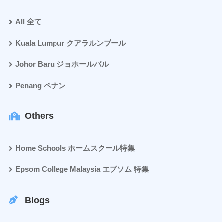
All 全て
Kuala Lumpur クアラルンプール
Johor Baru ジョホールバル
Penang ペナン
Others
Home Schools ホームスクール特集
Epsom College Malaysia エプソム 特集
Blogs