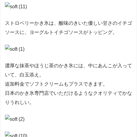
ストロベリーかき氷は、酸味のきいた優しい甘さのイチゴ
ソースに、ヨーグルトイチゴソースがトッピング。
濃厚な抹茶やほうじ茶のかき氷には、中にあんこが入って
いて、白玉添え。
追加料金でソフトクリームもプラスできます。
日本のかき氷専門店でいただけるようなクオリティでかな
りうれしい。