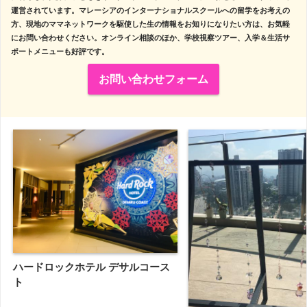
運営されています。マレーシアのインターナショナルスクールへの留学をお考えの
方、現地のママネットワークを駆使した生の情報をお知りになりたい方は、お気軽
にお問い合わせください。オンライン相談のほか、学校視察ツアー、入学＆生活サ
ポートメニューも好評です。
お問い合わせフォーム
ハードロックホテル デサルコース
ト