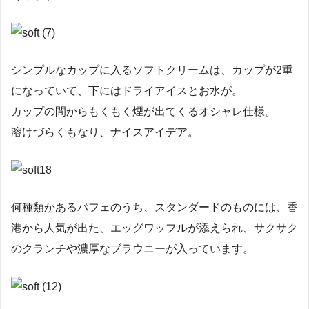
シンプルなカップに入るソフトクリームは、カップが2重
になっていて、下にはドライアイスとお水が。
カップの間からもくもく煙が出てくるオシャレ仕様。
溶けづらくもなり、ナイスアイデア。
何種類かあるパフェのうち、スタンダードのものには、香
港から人気が出た、エッグワッフルが添えられ、サクサク
のクランチや濃厚なブラウニーが入っています。