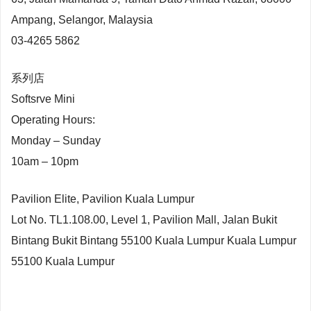
Ampang, Selangor, Malaysia
03-4265 5862
系列店
Softsrve Mini
Operating Hours:
Monday – Sunday
10am – 10pm
Pavilion Elite, Pavilion Kuala Lumpur
Lot No. TL1.108.00, Level 1, Pavilion Mall, Jalan Bukit
Bintang Bukit Bintang 55100 Kuala Lumpur Kuala Lumpur
55100 Kuala Lumpur