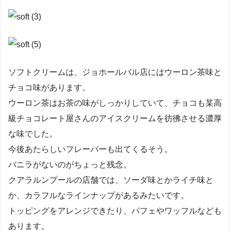
ソフトクリームは、ジョホールバル店にはウーロン茶味と
チョコ味があります。
ウーロン茶はお茶の味がしっかりしていて、チョコも某高
級チョコレート屋さんのアイスクリームを彷彿させる濃厚
な味でした。
今後あたらしいフレーバーも出てくるそう。
バニラがないのがちょっと残念。
クアラルンプールの店舗では、ソーダ味とかライチ味と
か、カラフルなラインナップがあるみたいです。
トッピングをアレンジできたり、パフェやワッフルなども
あります。