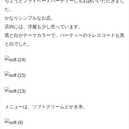
ちょうどプライベートパーティーにもお誘いいただきまし
た。
かなりシンプルなお店。
店内には、洋服も少し売っています。
黒と白がテーマカラーで、パーティーのドレスコードも黒
と白でした。
メニューは、ソフトクリームとかき氷。