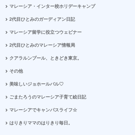
マレーシア・インター校ホリデーキャンプ
2代目ひとみのガーディアン日記
マレーシア留学に役立つウェビナー
2代目ひとみのマレーシア情報局
クアラルンプール、ときどき東京。
その他
美味しいジョホールバル♡
ごまたろうのマレーシア子育て絵日記
マレーシアでキャンパスライフ☆
はりきりママのはりきり毎日。