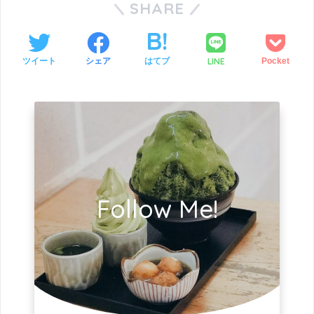
SHARE
LINE
ツイート
シェア
はてブ
Pocket
Follow Me!