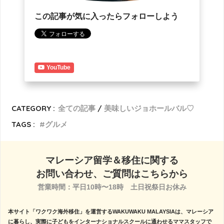
この記事が気に入ったらフォローしよう
YouTube
CATEGORY :
全ての記事
美味しいジョホールバル♡
TAGS :
グルメ
マレーシア留学＆移住に関する
お問い合わせ、ご質問はこちらから
営業時間：平日10時〜18時　土日祝祭日お休み

本サイト「ワクワク海外移住」を運営するWAKUWAKU MALAYSIAは、マレーシア
に暮らし、実際に子どもをインターナショナルスクールに通わせるママスタッフで