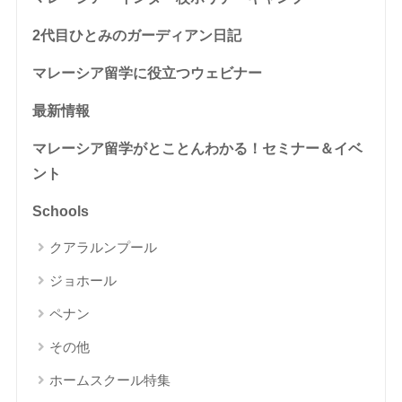
2代目ひとみのガーディアン日記
マレーシア留学に役立つウェビナー
最新情報
マレーシア留学がとことんわかる！セミナー＆イベ
ント
Schools
クアラルンプール
ジョホール
ペナン
その他
ホームスクール特集