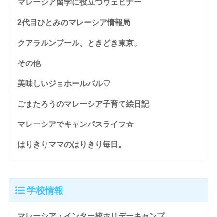
マレーシア留学に役立つウェビナー
2代目ひとみのマレーシア情報局
クアラルンプール、ときどき東京。
その他
美味しいジョホールバル♡
ごまたろうのマレーシア子育て絵日記
マレーシアでキャンパスライフ☆
はりきりママのはりきり毎日。
学校情報
マレーシア・インター校ホリデーキャンプ