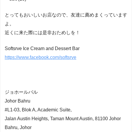
とってもおいしいお店なので、友達に薦めまくっています
よ。
近くに来た際には是非おためしを！
Softsrve Ice Cream and Dessert Bar
https://www.facebook.com/softsrve
ジョホールバル
Johor Bahru
#L1-03, Blok A, Academic Suite,
Jalan Austin Heights, Taman Mount Austin, 81100 Johor
Bahru, Johor