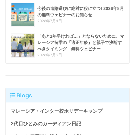
今後の進路選びに絶対に役に立つ! 2026年8月
の無料ウェビナーのお知らせ
2026年7月4日
「あと1年早ければ…」とならないために。マ
レーシア留学の『適正年齢』と親子で決断す
べきタイミング｜無料ウェビナー
2026年7月3日
Blogs
マレーシア・インター校ホリデーキャンプ
2代目ひとみのガーディアン日記