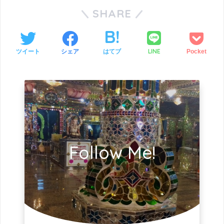
SHARE
LINE
ツイート
シェア
はてブ
Pocket
Follow Me!