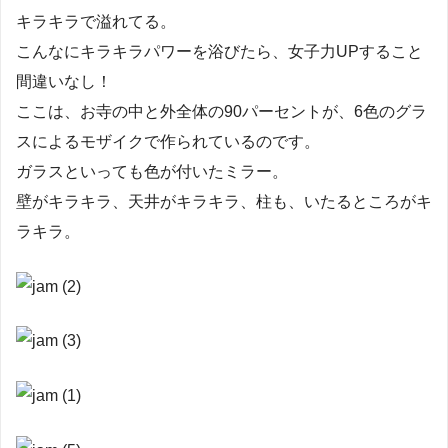
キラキラで溢れてる。
こんなにキラキラパワーを浴びたら、女子力UPすること
間違いなし！
ここは、お寺の中と外全体の90パーセントが、6色のグラ
スによるモザイクで作られているのです。
ガラスといっても色が付いたミラー。
壁がキラキラ、天井がキラキラ、柱も、いたるところがキ
ラキラ。