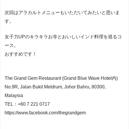
次回はアラカルトメニューもいただいてみたいと思いま
す。
女子力UPのキラキラお寺とおいしいインド料理を巡るコ
ース。
おすすめです！
The Grand Gem Restaurant (Grand Blue Wave Hotel内)
No.9R, Jalan Bukit Meldrum, Johor Bahru, 80300,
Malaysia
TEL：+60 7 221 0717
https://www.facebook.com/thegrandgem