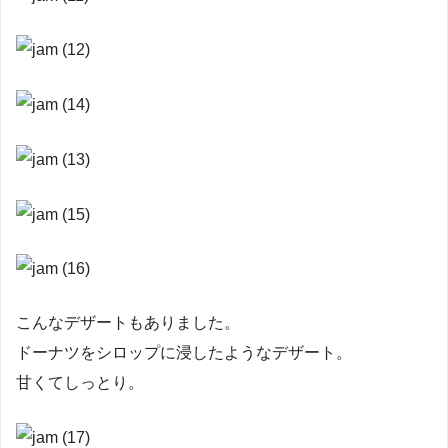
こんなデザートもありました。
ドーナツをシロップに浸したようなデザート。
甘くてしっとり。