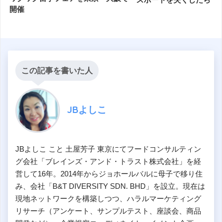
開催
この記事を書いた人
JBよしこ
JBよしこ こと 土屋芳子 東京にてフードコンサルティン
グ会社「ブレインズ・アンド・トラスト株式会社」を経
営して16年。2014年からジョホールバルに母子で移り住
み、会社「B&T DIVERSITY SDN. BHD」を設立。現在は
現地ネットワークを構築しつつ、ハラルマーケティング
リサーチ（アンケート、サンプルテスト、座談会、商品