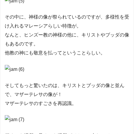
その中に、神様の像が祭られているのですが、多様性を受
け入れるマレーシアらしい特徴が。
なんと、ヒンズー教の神様の他に、キリストやブッダの像
もあるのです。
他教の神にも敬意を払ってということらしい。
そしてもっと驚いたのは、キリストとブッダの像と並ん
で、マザーテレサの像が！
マザーテレサのすごさを再認識。