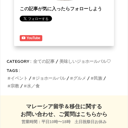
この記事が気に入ったらフォローしよう
YouTube
CATEGORY :
全ての記事
美味しいジョホールバル♡
TAGS :
イベント
ジョホールバル
グルメ
民族
宗教
水／食
マレーシア留学＆移住に関する
お問い合わせ、ご質問はこちらから
営業時間：平日10時〜18時　土日祝祭日お休み
