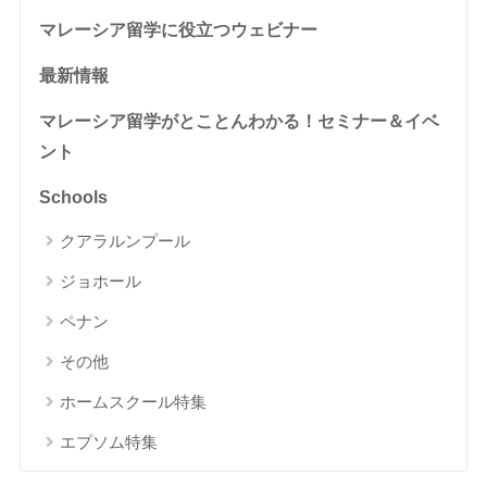
マレーシア留学に役立つウェビナー
最新情報
マレーシア留学がとことんわかる！セミナー＆イベ
ント
Schools
クアラルンプール
ジョホール
ペナン
その他
ホームスクール特集
エプソム特集