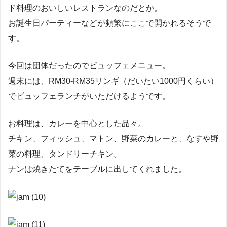
ド料理のおいしいレストランなのだとか。
お誕生日パーティーなどが頻繁にここで開かれるそうで
す。
今回は団体だったのでビュッフェメニュー。
週末には、RM30-RM35リンギ（だいたい1000円くらい）
でビュッフェランチがいただけるようです。
お料理は、カレーを中心とした品々。
チキン、フィッシュ、マトン、野菜のカレーと、なすや野
菜の料理、タンドリーチキン。
ナンは焼きたてをテーブルに出してくれました。