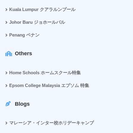
Kuala Lumpur クアラルンプール
Johor Baru ジョホールバル
Penang ペナン
Others
Home Schools ホームスクール特集
Epsom College Malaysia エプソム 特集
Blogs
マレーシア・インター校ホリデーキャンプ