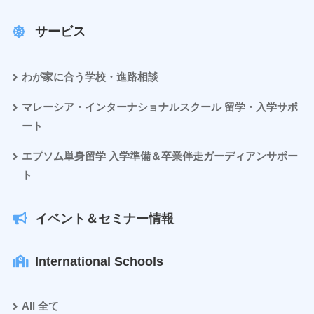
サービス
わが家に合う学校・進路相談
マレーシア・インターナショナルスクール 留学・入学サポ
ート
エプソム単身留学 入学準備＆卒業伴走ガーディアンサポー
ト
イベント＆セミナー情報
International Schools
All 全て