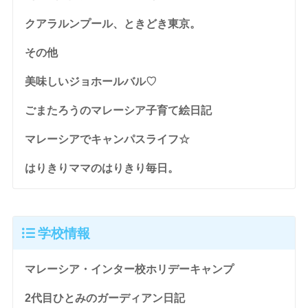
クアラルンプール、ときどき東京。
その他
美味しいジョホールバル♡
ごまたろうのマレーシア子育て絵日記
マレーシアでキャンパスライフ☆
はりきりママのはりきり毎日。
学校情報
マレーシア・インター校ホリデーキャンプ
2代目ひとみのガーディアン日記