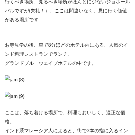
行くべき場所、見るべき場所がほんとに少ないジョホール
バルですが(失礼！）、ここは間違いなく、見に行く価値
がある場所です！
お寺見学の後、車で8分ほどのホテル内にある、人気のイ
ンド料理レストランでランチ。
グランドブルーウェイブホテルの中です。
ここは、落ち着ける場所で、料理もおいしく、適正な価
格。
インド系マレーシア人によると、街で3本の指に入るイン