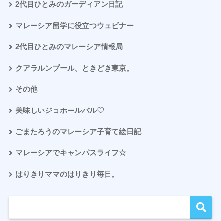
2代目ひとみのガーディアン日記
マレーシア留学に役立つウェビナー
2代目ひとみのマレーシア情報局
クアラルンプール、ときどき東京。
その他
美味しいジョホールバル♡
ごまたろうのマレーシア子育て絵日記
マレーシアでキャンパスライフ☆
はりきりママのはりきり毎日。