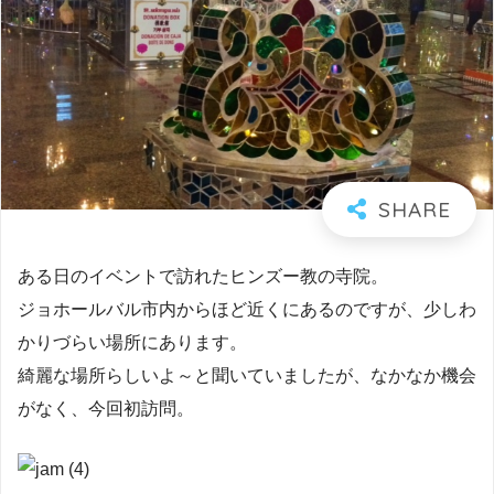
ある日のイベントで訪れたヒンズー教の寺院。
ジョホールバル市内からほど近くにあるのですが、少しわ
かりづらい場所にあります。
綺麗な場所らしいよ～と聞いていましたが、なかなか機会
がなく、今回初訪問。