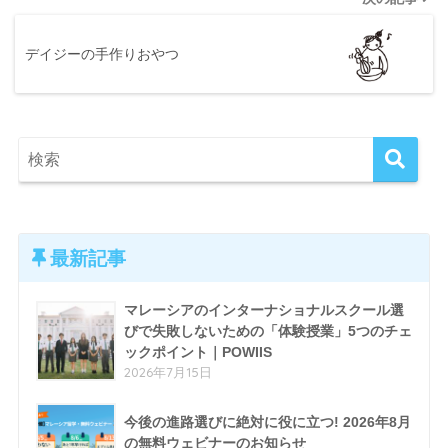
デイジーの手作りおやつ
最新記事
マレーシアのインターナショナルスクール選
びで失敗しないための「体験授業」5つのチェ
ックポイント｜POWIIS
2026年7月15日
今後の進路選びに絶対に役に立つ! 2026年8月
の無料ウェビナーのお知らせ