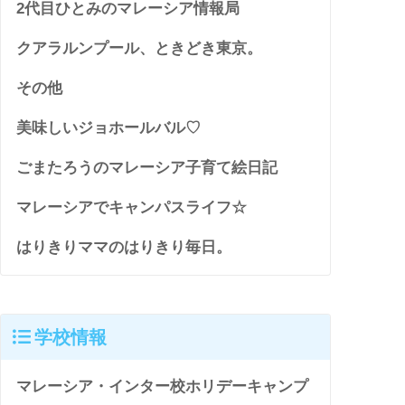
2代目ひとみのマレーシア情報局
クアラルンプール、ときどき東京。
その他
美味しいジョホールバル♡
ごまたろうのマレーシア子育て絵日記
マレーシアでキャンパスライフ☆
はりきりママのはりきり毎日。
学校情報
マレーシア・インター校ホリデーキャンプ