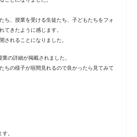
たち、授業を受ける生徒たち、子どもたちをフォ
れてきたように感じます。
開されることになりました。
ン授業の詳細が掲載されました。
たちの様子が垣間見れるので良かったら見てみて
います。