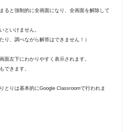
まると強制的に全画面になり、全画面を解除して
いといけません。
たり、調べながら解答はできません！）
画面左下にわかりやすく表示されます。
もできます。
は基本的にGoogle Classroomで行われま