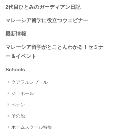
2代目ひとみのガーディアン日記
マレーシア留学に役立つウェビナー
最新情報
マレーシア留学がとことんわかる！セミナ
ー＆イベント
Schools
クアラルンプール
ジョホール
ペナン
その他
ホームスクール特集