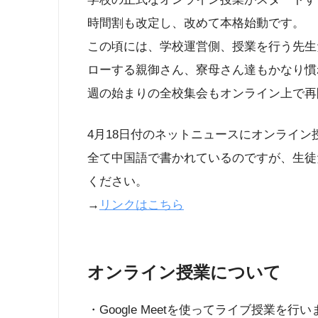
時間割も改定し、改めて本格始動です。
この頃には、学校運営側、授業を行う先生
ローする親御さん、寮母さん達もかなり慣
週の始まりの全校集会もオンライン上で再
4月18日付のネットニュースにオンライ
全て中国語で書かれているのですが、生徒
ください。
→
リンクはこちら
オンライン授業について
・Google Meetを使ってライブ授業を行