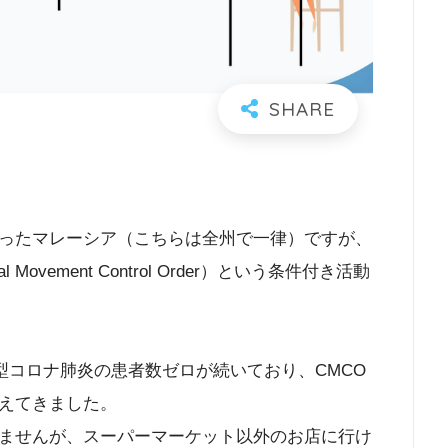
ったマレーシア（こちらは全州で一律）ですが、
Movement Control Order）という条件付き活動
型コロナ肺炎の患者数ゼロが続いており、CMCO
えてきました。
ませんが、スーパーマーケット以外のお店に行け