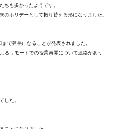
たちも多かったようです。
来のホリデーとして振り替える形になりました。
4日まで延長になることが発表されました。
によるリモートでの授業再開について連絡があり
でした。
ることになりました。