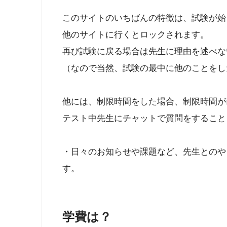
このサイトのいちばんの特徴は、試験が始
他のサイトに行くとロックされます。
再び試験に戻る場合は先生に理由を述べな
（なので当然、試験の最中に他のことをし
他には、制限時間をした場合、制限時間が
テスト中先生にチャットで質問をすること
・日々のお知らせや課題など、先生とのやりとり
す。
学費は？