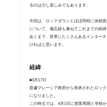
るのは少し楽しみでもあります。
今回は、ロックダウンとほぼ同時に休校措
について、備忘録も兼ねてこれまでの経緯
あくまで、世界にたくさんあるインターナ
ければと思います。
経緯
■3月17日
急遽マレーシア政府から発表されたロックダ
になりました。
この時点では、4月1日に授業再開と学校