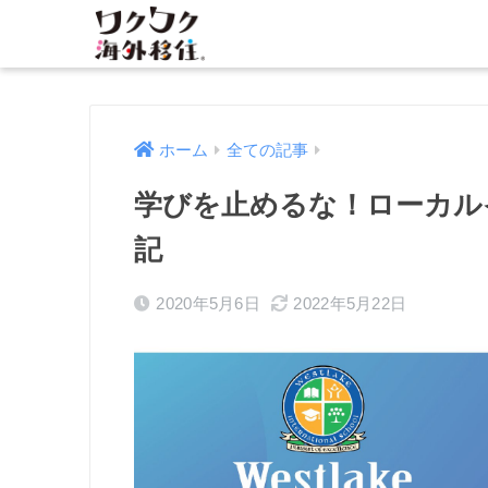
ホーム
全ての記事
学びを止めるな！ローカル
記
2020年5月6日
2022年5月22日