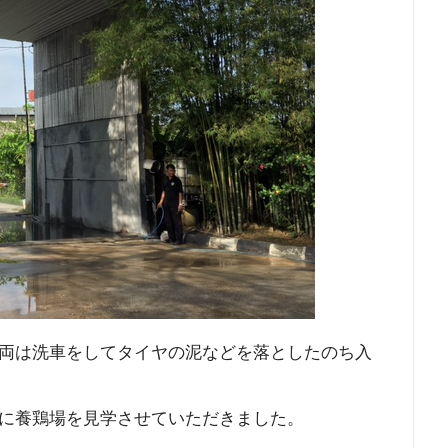
両は洗車をしてタイヤの泥などを落としたのち入
に養鶏場を見学させていただきました。