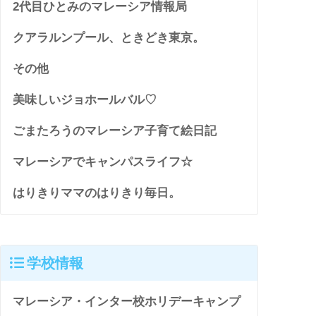
2代目ひとみのマレーシア情報局
クアラルンプール、ときどき東京。
その他
美味しいジョホールバル♡
ごまたろうのマレーシア子育て絵日記
マレーシアでキャンパスライフ☆
はりきりママのはりきり毎日。
学校情報
マレーシア・インター校ホリデーキャンプ