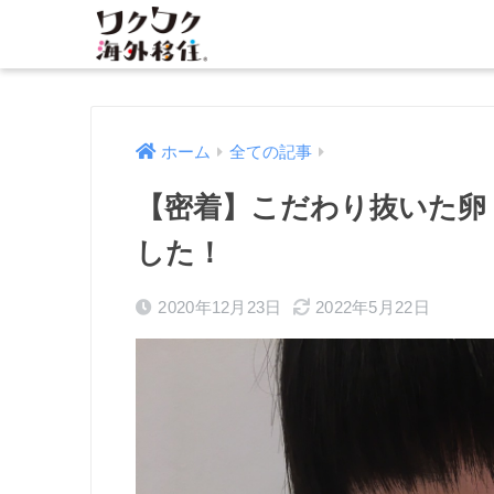
ホーム
全ての記事
【密着】こだわり抜いた卵
した！
2020年12月23日
2022年5月22日