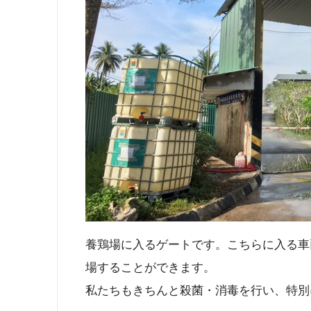
養鶏場に入るゲートです。こちらに入る車
場することができます。
私たちもきちんと殺菌・消毒を行い、特別