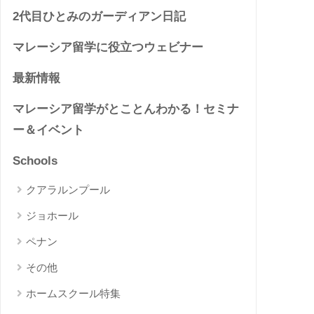
2代目ひとみのガーディアン日記
マレーシア留学に役立つウェビナー
最新情報
マレーシア留学がとことんわかる！セミナ
ー＆イベント
Schools
クアラルンプール
ジョホール
ペナン
その他
ホームスクール特集