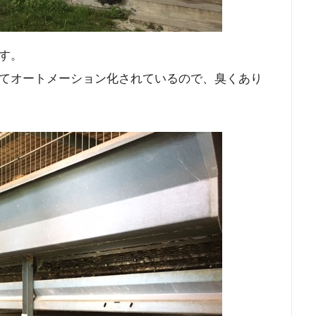
す。
てオートメーション化されているので、臭くあり