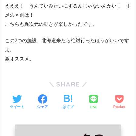
えええ！ うんていみたいにするんじゃないんかい！ 手
足の区別は！
こちらも異次元の動きが楽しかったです。
この2つの施設、北海道来たら絶対行ったほうがいいです
よ。
激オススメ。
SHARE
LINE
ツイート
シェア
はてブ
Pocket