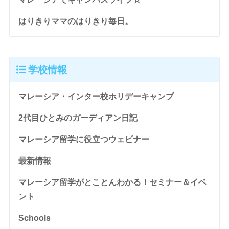
はりきりママのはりきり毎日。
学校情報
マレーシア・インター校ホリデーキャンプ
2代目ひとみのガーディアン日記
マレーシア留学に役立つウェビナー
最新情報
マレーシア留学がとことんわかる！セミナー＆イベ
ント
Schools