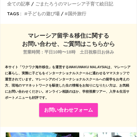
全ての記事
ごまたろうのマレーシア子育て絵日記
TAGS :
子どもの遊び場
国外旅行
マレーシア留学＆移住に関する
お問い合わせ、ご質問はこちらから
営業時間：平日10時〜18時　土日祝祭日お休み

本サイト「ワクワク海外移住」を運営するWAKUWAKU MALAYSIAは、マレーシア
に暮らし、実際に子どもをインターナショナルスクールに通わせるママスタッフで
運営されています。マレーシアのインターナショナルスクールへの留学をお考えの
方、現地のママネットワークを駆使した生の情報をお知りになりたい方は、お気軽
にお問い合わせください。オンライン相談のほか、学校視察ツアー、入学＆生活サ
ポートメニューも好評です。
お問い合わせフォーム