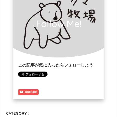
Follow Me!
この記事が気に入ったらフォローしよう
YouTube
CATEGORY :