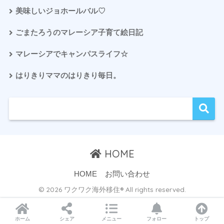
美味しいジョホールバル♡
ごまたろうのマレーシア子育て絵日記
マレーシアでキャンパスライフ☆
はりきりママのはりきり毎日。
HOME
HOME
お問い合わせ
© 2026 ワクワク海外移住® All rights reserved.
ホーム
シェア
メニュー
フォロー
トップ