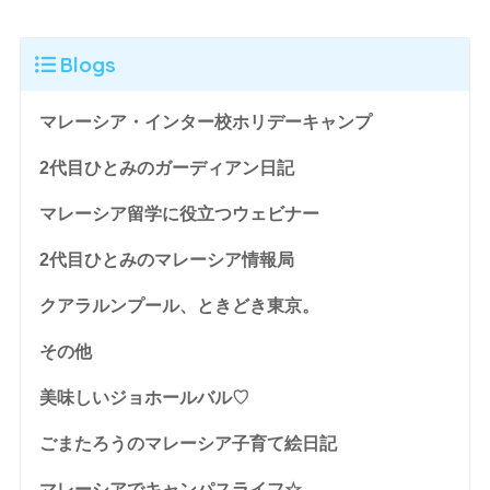
Blogs
マレーシア・インター校ホリデーキャンプ
2代目ひとみのガーディアン日記
マレーシア留学に役立つウェビナー
2代目ひとみのマレーシア情報局
クアラルンプール、ときどき東京。
その他
美味しいジョホールバル♡
ごまたろうのマレーシア子育て絵日記
マレーシアでキャンパスライフ☆