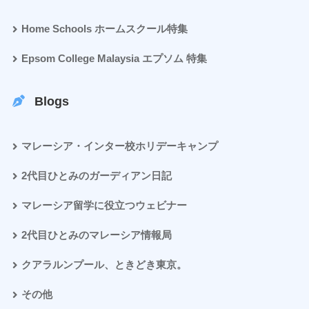
Home Schools ホームスクール特集
Epsom College Malaysia エプソム 特集
Blogs
マレーシア・インター校ホリデーキャンプ
2代目ひとみのガーディアン日記
マレーシア留学に役立つウェビナー
2代目ひとみのマレーシア情報局
クアラルンプール、ときどき東京。
その他