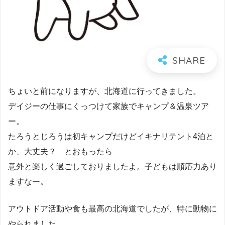
ちょいと前になりますが、北海道に行ってきました。
デイジーの仕事にくっつけて家族でキャンプ＆温泉ツア
ー。
たろうとじろうは初キャンプだけどイキナリテント4泊と
か、大丈夫？ とおもったら
意外と楽しく過ごしておりましたよ。子どもは順応力あり
ますなー。
アウトドア活動や食も最高の北海道でしたが、特に動物に
やられました。