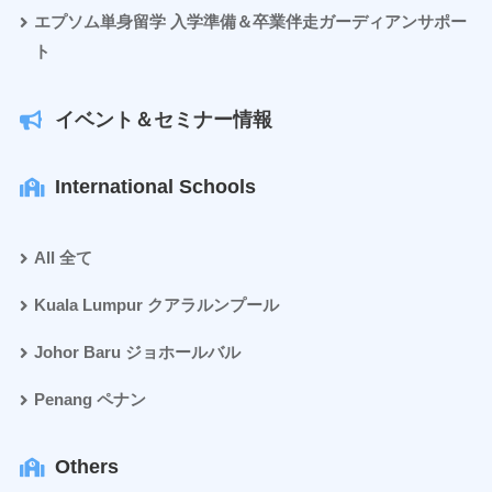
エプソム単身留学 入学準備＆卒業伴走ガーディアンサポー
ト
イベント＆セミナー情報
International Schools
All 全て
Kuala Lumpur クアラルンプール
Johor Baru ジョホールバル
Penang ペナン
Others