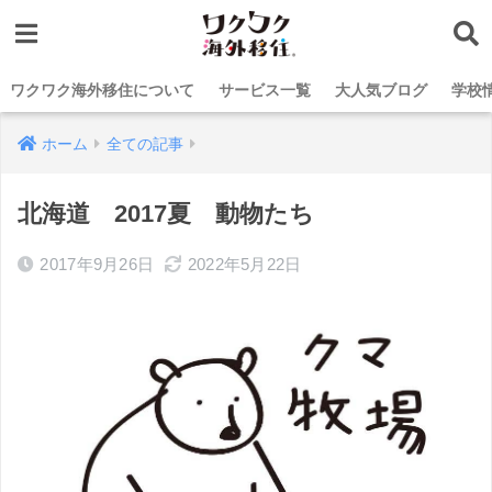
ワクワク海外移住について
サービス一覧
大人気ブログ
学校
ホーム
全ての記事
北海道 2017夏 動物たち
2017年9月26日
2022年5月22日