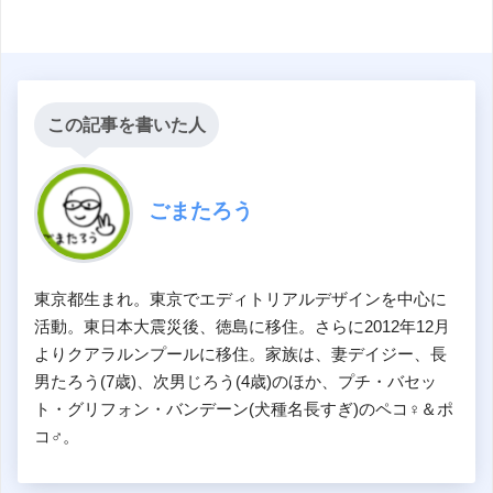
この記事を書いた人
ごまたろう
東京都生まれ。東京でエディトリアルデザインを中心に
活動。東日本大震災後、徳島に移住。さらに2012年12月
よりクアラルンプールに移住。家族は、妻デイジー、長
男たろう(7歳)、次男じろう(4歳)のほか、プチ・バセッ
ト・グリフォン・バンデーン(犬種名長すぎ)のペコ♀＆ポ
コ♂。