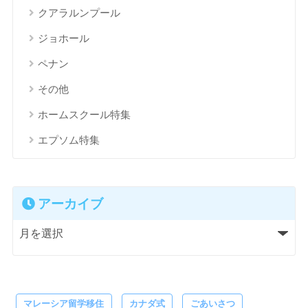
クアラルンプール
ジョホール
ペナン
その他
ホームスクール特集
エプソム特集
アーカイブ
マレーシア留学移住
カナダ式
ごあいさつ