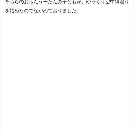
そちらのおらんうーたんの子どもが、ゆっくり空中綱渡り
を始めたのでながめておりました。