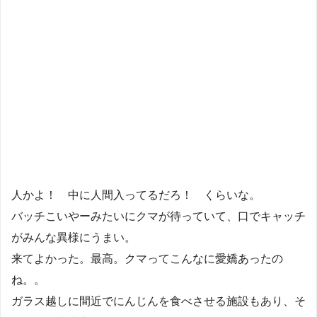
人かよ！ 中に人間入ってるだろ！ くらいな。
バッチこいやーみたいにクマが待っていて、口でキャッチ
がみんな異様にうまい。
来てよかった。最高。クマってこんなに愛嬌あったの
ね。。
ガラス越しに間近でにんじんを食べさせる施設もあり、そ