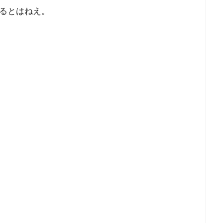
るとはねえ。