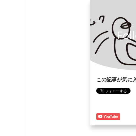
Fol
この記事が気に
YouTube