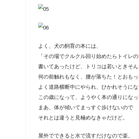
よく、犬の飼育の本には、
「その場でクルクル回り始めたらトイレの
書いてあったけど、トリコは若いときそん
何の前触れもなく、腰が落ちた！とおもった
よく道路横断中にやられ、ひかれそうにな
この歳になって、ようやく本の通りになっ
まあ、体が傾いてまっすぐ歩けないので
それとは違うと見極めなきゃだけど。
屋外でできると水で流すだけなので楽。