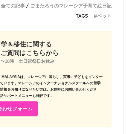
全ての記事
ごまたろうのマレーシア子育て絵日記
TAGS :
ペット
留学＆移住に関する
、ご質問はこちらから
〜18時　土日祝祭日お休み

 MALAYSIAは、マレーシアに暮らし、実際に子どもをインター
ています。マレーシアのインターナショナルスクールへの留学
情報をお知りになりたい方は、お気軽にお問い合わせくださ
活サポートメニューも好評です。
合わせフォーム