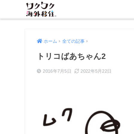
ホーム
全ての記事
トリコばあちゃん2
2016年7月5日
2022年5月22日