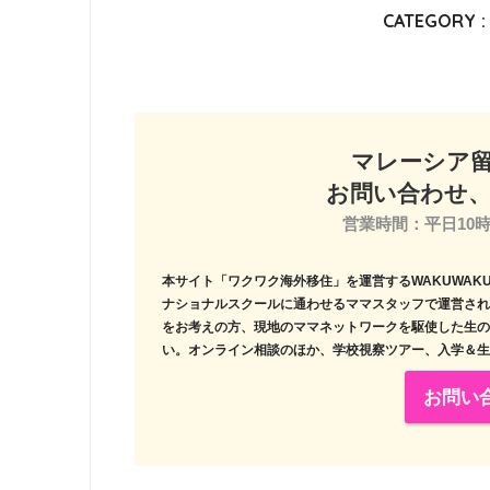
CATEGORY :
マレーシア
お問い合わせ
営業時間：平日10時
本サイト「ワクワク海外移住」を運営するWAKUWAKU
ナショナルスクールに通わせるママスタッフで運営され
をお考えの方、現地のママネットワークを駆使した生の
い。オンライン相談のほか、学校視察ツアー、入学＆生
お問い