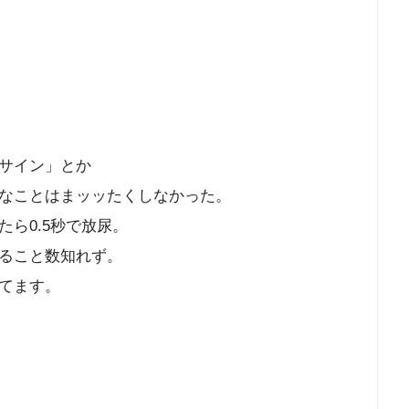
サイン」とか
なことはまッッたくしなかった。
ら0.5秒で放尿。
ること数知れず。
てます。