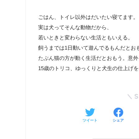
ごはん、トイレ以外はだいたい寝てます。
実は犬ってそんな動物だから、
若いときと変わらない生活ともいえる。
飼うまでは1日動いて遊んでるもんだとお
たぶん猫の方が動く生活だとおもう。意外
15歳のトリコ、ゆっくりと犬生の仕上げ
ツイート
シェア