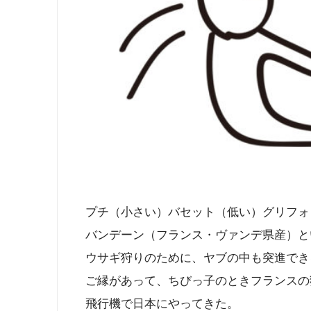
プチ（小さい）バセット（低い）グリフォ
バンデーン（フランス・ヴァンデ県産）と
ウサギ狩りのために、ヤブの中も突進でき
ご縁があって、ちびっ子のときフランスの
飛行機で日本にやってきた。