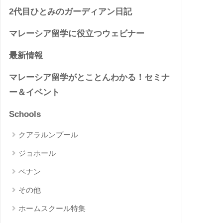
2代目ひとみのガーディアン日記
マレーシア留学に役立つウェビナー
最新情報
マレーシア留学がとことんわかる！セミナ
ー＆イベント
Schools
クアラルンプール
ジョホール
ペナン
その他
ホームスクール特集