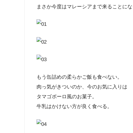
まさか今度はマレーシアまで来ることにな
もう缶詰めの柔らかご飯も食べない。
肉っ気がきついのか、今のお気に入りは
タマゴボーロ風のお菓子。
牛乳はかけない方が良く食べる。