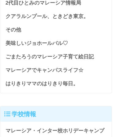
2代目ひとみのマレーシア情報局
クアラルンプール、ときどき東京。
その他
美味しいジョホールバル♡
ごまたろうのマレーシア子育て絵日記
マレーシアでキャンパスライフ☆
はりきりママのはりきり毎日。
学校情報
マレーシア・インター校ホリデーキャンプ