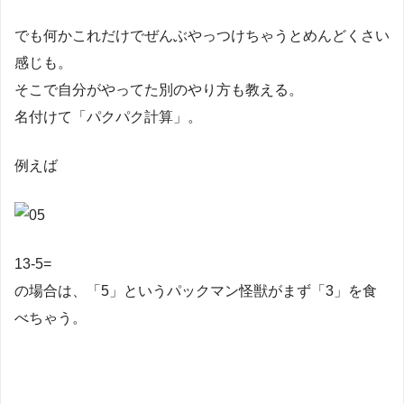
でも何かこれだけでぜんぶやっつけちゃうとめんどくさい
感じも。
そこで自分がやってた別のやり方も教える。
名付けて「パクパク計算」。
例えば
13-5=
の場合は、「5」というパックマン怪獣がまず「3」を食
べちゃう。