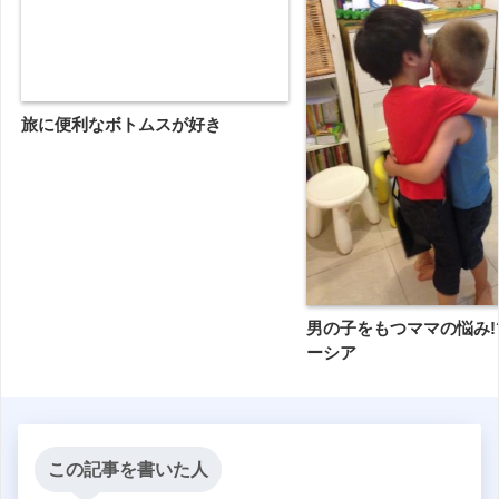
旅に便利なボトムスが好き
男の子をもつママの悩み!
ーシア
この記事を書いた人