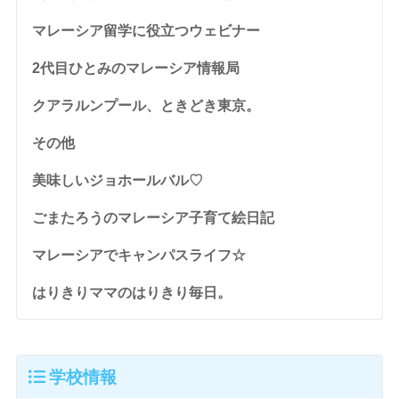
マレーシア留学に役立つウェビナー
2代目ひとみのマレーシア情報局
クアラルンプール、ときどき東京。
その他
美味しいジョホールバル♡
ごまたろうのマレーシア子育て絵日記
マレーシアでキャンパスライフ☆
はりきりママのはりきり毎日。
学校情報