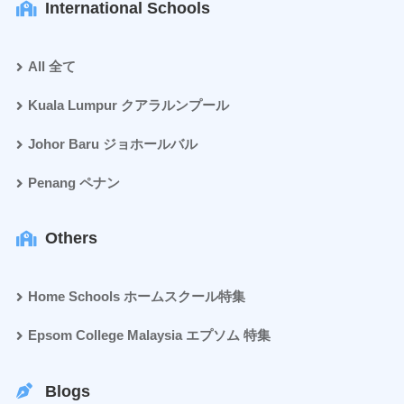
International Schools
All 全て
Kuala Lumpur クアラルンプール
Johor Baru ジョホールバル
Penang ペナン
Others
Home Schools ホームスクール特集
Epsom College Malaysia エプソム 特集
Blogs