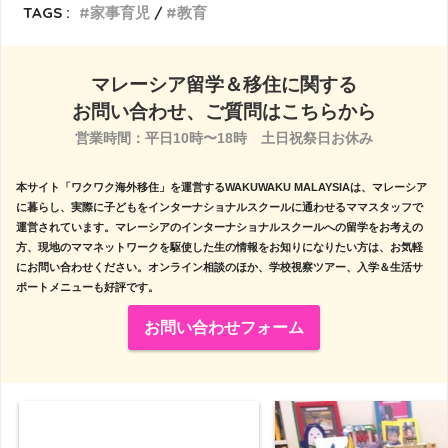
TAGS :
家事育児
教育
マレーシア留学＆移住に関する
お問い合わせ、ご質問はこちらから
営業時間：平日10時〜18時　土日祝祭日お休み

本サイト「ワクワク海外移住」を運営するWAKUWAKU MALAYSIAは、マレーシア
に暮らし、実際に子どもをインターナショナルスクールに通わせるママスタッフで
運営されています。マレーシアのインターナショナルスクールへの留学をお考えの
方、現地のママネットワークを駆使した生の情報をお知りになりたい方は、お気軽
にお問い合わせください。オンライン相談のほか、学校視察ツアー、入学＆生活サ
ポートメニューも好評です。
お問い合わせフォーム