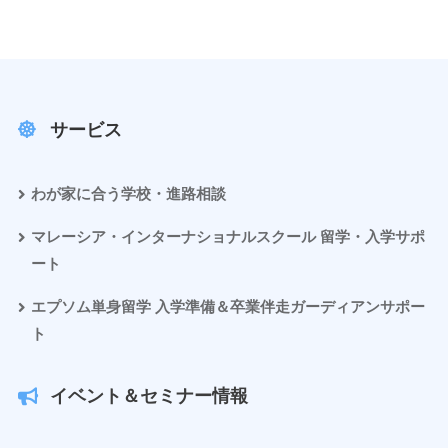
サービス
わが家に合う学校・進路相談
マレーシア・インターナショナルスクール 留学・入学サポ
ート
エプソム単身留学 入学準備＆卒業伴走ガーディアンサポー
ト
イベント＆セミナー情報