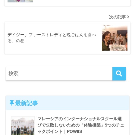
次の記事
デイジー、ファーストレディと晩ごはんを食べ
る、の巻
最新記事
マレーシアのインターナショナルスクール選
びで失敗しないための「体験授業」5つのチェ
ックポイント｜POWIIS