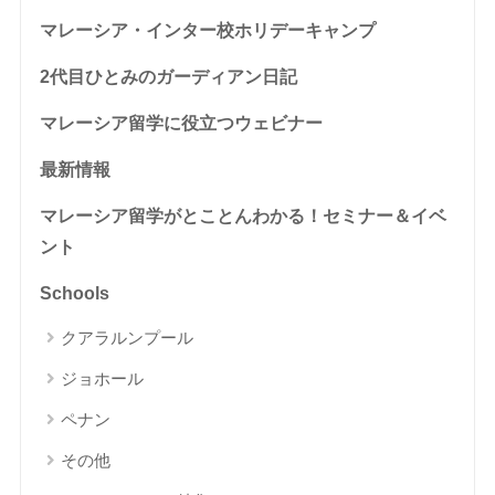
マレーシア・インター校ホリデーキャンプ
2代目ひとみのガーディアン日記
マレーシア留学に役立つウェビナー
最新情報
マレーシア留学がとことんわかる！セミナー＆イベ
ント
Schools
クアラルンプール
ジョホール
ペナン
その他