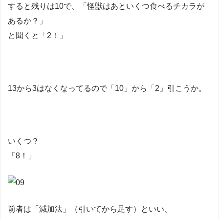
すると残りは10で、「怪獣はあといくつ食べるチカラが
あるか？」
と聞くと「2！」
13から3はなくなってるので「10」から「2」引こうか。
いくつ？
「8！」
前者は「減加法」（引いてから足す）といい、