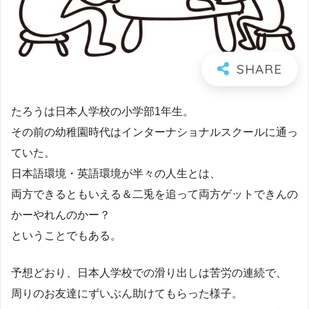
たろうは日本人学校の小学部1年生。
その前の幼稚園時代はインターナショナルスクールに通っ
ていた。
日本語環境・英語環境が半々の人生とは、
両方できるともいえる＆二兎を追って両方ゲットできんの
かーやれんのかー？
ということでもある。
予想どおり、日本人学校での滑り出しは苦労の連続で、
周りのお友達にずいぶん助けてもらった様子。