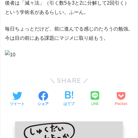
後者は「減々法」（引く数5を3と2に分解して2回引く）
という学術名があるらしい。ふーん。
毎日ちょっとだけど、前に進んでる感じのたろうの勉強。
今は目の前にある課題にマジメに取り組もう。
SHARE
LINE
ツイート
シェア
はてブ
Pocket