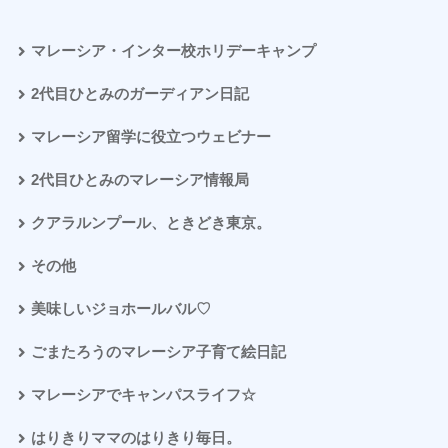
マレーシア・インター校ホリデーキャンプ
2代目ひとみのガーディアン日記
マレーシア留学に役立つウェビナー
2代目ひとみのマレーシア情報局
クアラルンプール、ときどき東京。
その他
美味しいジョホールバル♡
ごまたろうのマレーシア子育て絵日記
マレーシアでキャンパスライフ☆
はりきりママのはりきり毎日。