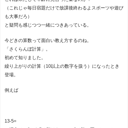
（これじゃ毎日宿題だけで放課後終わるよスポーツや遊び
も大事だろ）
と疑問も感じつつ一緒につきあっている。
今どきの算数って面白い教え方するのね。
「さくらんぼ計算」。
初めて知りました。
繰り上がりの計算（10以上の数字を扱う）になったとき
登場。
例えば
13-5=