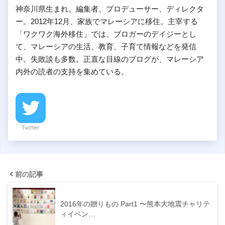
神奈川県生まれ。編集者、プロデューサー、ディレクタ
ー。2012年12月、家族でマレーシアに移住。主宰する
「ワクワク海外移住」では、ブロガーのデイジーとし
て、マレーシアの生活、教育、子育て情報などを発信
中。失敗談も多数。正直な目線のブログが、マレーシア
内外の読者の支持を集めている。
Twitter
前の記事
2016年の贈りもの Part1 〜熊本大地震チャリテ
ィイベン…