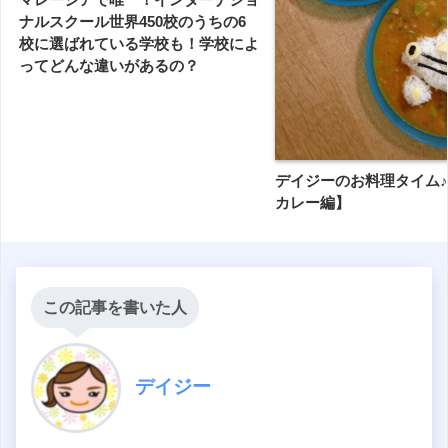
ナルスクール世界450校のうちの6
校に選ばれている学校も！学校によ
ってどんな違いがあるの？
デイジーのお料理タイム
カレー編】
この記事を書いた人
デイジー