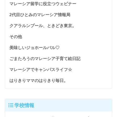
マレーシア留学に役立つウェビナー
2代目ひとみのマレーシア情報局
クアラルンプール、ときどき東京。
その他
美味しいジョホールバル♡
ごまたろうのマレーシア子育て絵日記
マレーシアでキャンパスライフ☆
はりきりママのはりきり毎日。
学校情報