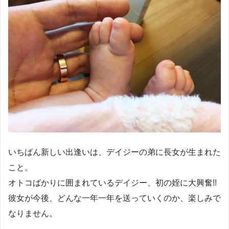
いちばん新しい出逢いは、デイジーの弟に長女が生まれた
こと。
オトコばかりに囲まれているデイジー、初の姪に大興奮!!
彼女が今後、どんな一年一年を送っていくのか、楽しみで
なりません。