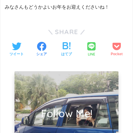
みなさんもどうかよいお年をお迎えくださいね！
SHARE
LINE
ツイート
シェア
はてブ
Pocket
Follow Me!