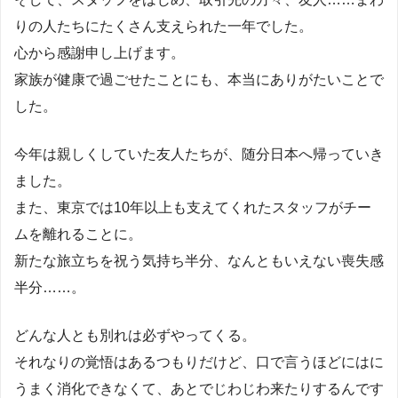
りの人たちにたくさん支えられた一年でした。
心から感謝申し上げます。
家族が健康で過ごせたことにも、本当にありがたいことで
した。
今年は親しくしていた友人たちが、随分日本へ帰っていき
ました。
また、東京では10年以上も支えてくれたスタッフがチー
ムを離れることに。
新たな旅立ちを祝う気持ち半分、なんともいえない喪失感
半分……。
どんな人とも別れは必ずやってくる。
それなりの覚悟はあるつもりだけど、口で言うほどにはに
うまく消化できなくて、あとでじわじわ来たりするんです