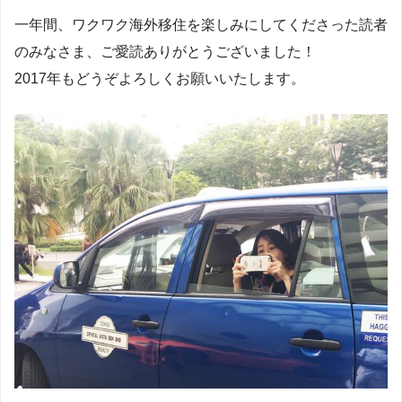
一年間、ワクワク海外移住を楽しみにしてくださった読者
のみなさま、ご愛読ありがとうございました！
2017年もどうぞよろしくお願いいたします。