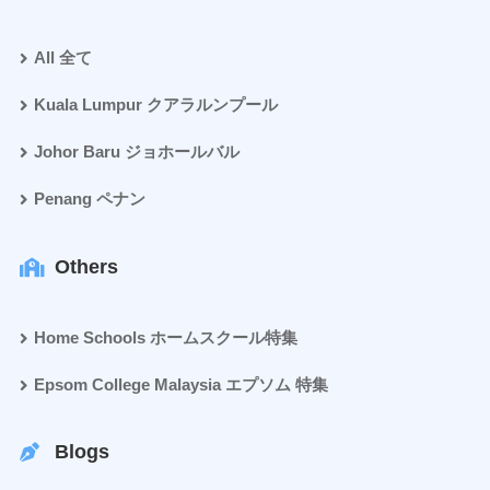
All 全て
Kuala Lumpur クアラルンプール
Johor Baru ジョホールバル
Penang ペナン
Others
Home Schools ホームスクール特集
Epsom College Malaysia エプソム 特集
Blogs