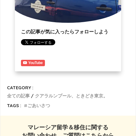
この記事が気に入ったらフォローしよう
YouTube
CATEGORY :
全ての記事
クアラルンプール、ときどき東京。
TAGS :
ごあいさつ
マレーシア留学＆移住に関する
お問い合わせ、ご質問はこちらから