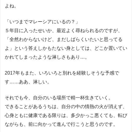
よね。
「いつまでマレーシアにいるの？」
５年目に入ったせいか、最近よく尋ねられるのですが、
「全然わからないけど、まだしばらくいたいと思ってる
よ」という答えしかもたない身としては、どこか置いてい
かれてしまったような淋しさもあり…。
2017年もまた、いろいろと別れを経験しそうな予感で
す……ああ、淋しい。
それでも今、自分のいる場所で精一杯生きていく。
できることがあるうちは、自分の中の情熱の火が消えず、
心身ともに健康である限りは、多少かっこ悪くても、転び
ながらも、前に向かって進んで行こうと思うのです。