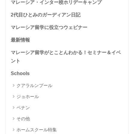
マレーシア・インター校ホリデーキャンプ
2代目ひとみのガーディアン日記
マレーシア留学に役立つウェビナー
最新情報
マレーシア留学がとことんわかる！セミナー＆イベ
ント
Schools
クアラルンプール
ジョホール
ペナン
その他
ホームスクール特集