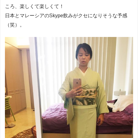
ころ、楽しくて楽しくて！
日本とマレーシアのSkype飲みがクセになりそうな予感
（笑）。