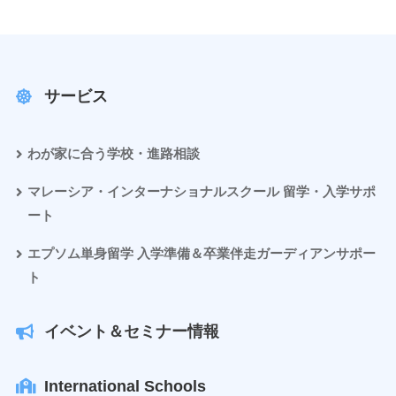
サービス
わが家に合う学校・進路相談
マレーシア・インターナショナルスクール 留学・入学サポ
ート
エプソム単身留学 入学準備＆卒業伴走ガーディアンサポー
ト
イベント＆セミナー情報
International Schools