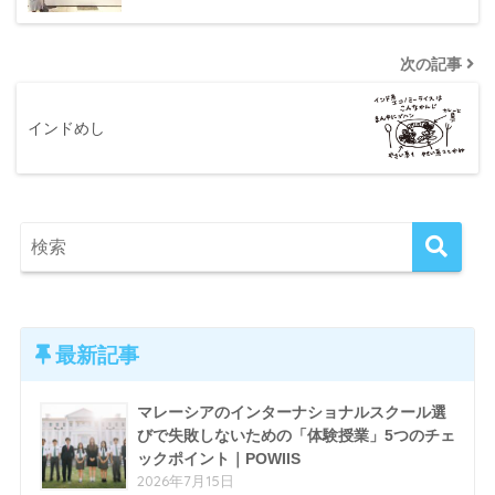
次の記事
インドめし
最新記事
マレーシアのインターナショナルスクール選
びで失敗しないための「体験授業」5つのチェ
ックポイント｜POWIIS
2026年7月15日