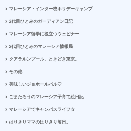
マレーシア・インター校ホリデーキャンプ
2代目ひとみのガーディアン日記
マレーシア留学に役立つウェビナー
2代目ひとみのマレーシア情報局
クアラルンプール、ときどき東京。
その他
美味しいジョホールバル♡
ごまたろうのマレーシア子育て絵日記
マレーシアでキャンパスライフ☆
はりきりママのはりきり毎日。