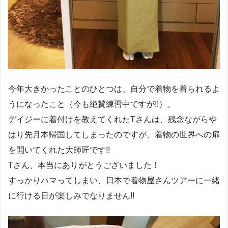
今年大きかったことのひとつは、自分で着物を着られるよ
うになったこと（今も絶賛練習中ですが!!）。
デイジーに着付けを教えてくれたTさんは、残念ながらや
はり先月本帰国してしまったのですが、着物の世界への扉
を開いてくれた大師匠です!!
Tさん、本当にありがとうございました！
すっかりハマってしまい、日本で着物屋さんツアーに一緒
に行ける日が楽しみでなりません!!