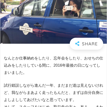
なんとか仕事納めをしたり、忘年会をしたり、おせちの仕
込みをしたりしている間に、2016年最後の日になってし
まいました。
試行錯誤しながら進んだ一年、まだまだ道は見えないけれ
ど、我ながらまあよく走ったもんだと、まずは自分自身に
よしよししてあげたいなと思っています。
そして、スタッフをはじめ、取引先の方々、友人……まわ