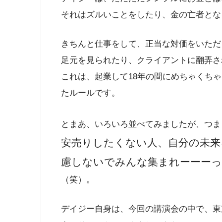
それはズルいことをしたり、金の亡者とな
きちんと仕事をして、正当な対価をいただ
足元を見られたり、クライアントに翻弄さ
これは、起業して18年の間にめちゃくち
たルールです。
とまあ、いろいろ並べてみましたが、つま
安売りしたくない人、自分の未来
慮しないでみんな集まれーーーっ
（笑）。
デイジー自身は、今回の講演会の中で、東