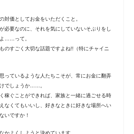
の対価としてお金をいただくこと。
が必要なのに、それを気にしていないそぶりをし
よ……って。
ものすごく大切な話題ですよね!!（特にチャイニ
思っているような人たちこそが、常にお金に翻弄
けでしょうか……。
く稼ぐことができれば、家族と一緒に過ごせる時
えなくてもいいし、好きなときに好きな場所へい
ないですか！
なかよくしようと決めています。