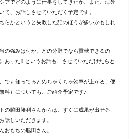
シアでどのように仕事をしてきたか、また、海外
いて、お話しさせていただく予定です。
ちらかというと失敗した話のほうが多いかもしれ
当の強みは何か、どの分野でなら貢献できるの
あった!! というお話も、させていただけたらと
、でも知ってるとめちゃくちゃ効率が上がる、便
無料）についても、ご紹介予定です♪
トの脇田勝利さんからは、すぐに成果が出せる、
お話しいただきます。
んおもちの脇田さん。