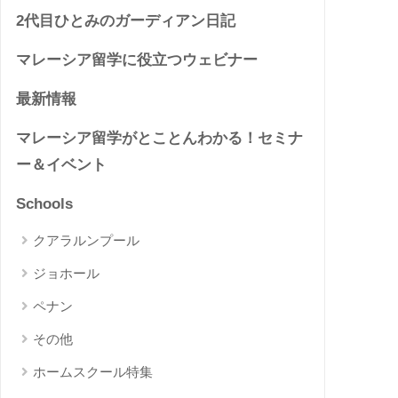
2代目ひとみのガーディアン日記
マレーシア留学に役立つウェビナー
最新情報
マレーシア留学がとことんわかる！セミナ
ー＆イベント
Schools
クアラルンプール
ジョホール
ペナン
その他
ホームスクール特集