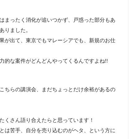
はまったく消化が追いつかず、戸惑った部分もあ
ありました。
果が出て、東京でもマレーシアでも、新規のお仕
力的な案件がどんどんやってくるんですよね!!
こちらの講演会、まだちょっとだけ余裕があるの
たくさん語り合えたらと思っています！
とは苦手、自分を売り込むのがヘタ、という方に