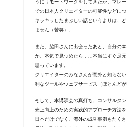
うにリモートワークをしてきたか、マレー
での日本人クリエイターの可能性などにつ
キラキラしたまぶしい話というよりは、ど
ません（苦笑）。
また、脇田さんに出会ったあと、自分の本
か、本気で見つめたら……本当にすぐ足元に
思っています。
クリエイターのみなさんが意外と知らない
利なツールやウェブサービス（ほとんどが
そして、本講演会の真打ち、コンサルタン
売上向上のための実践的アプローチ方法を
日本だけでなく、海外の成功事例もたくさ