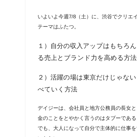
いよいよ今週7/8（土）に、渋谷でクリエ
テーマはふたつ。
１）自分の収入アップはもちろ
る売上とブランド力を高める方法
２）活躍の場は東京だけじゃない
べていく方法
デイジーは、会社員と地方公務員の長女と
金のことをとやかく言うのはタブーである
でも、大人になって自分で主体的に仕事を