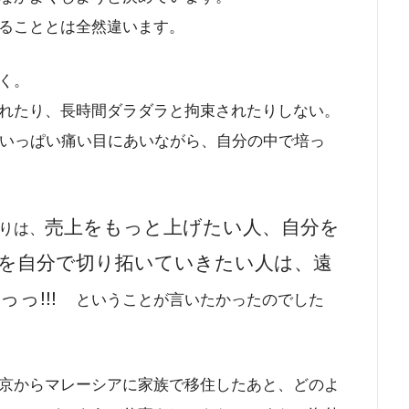
ることとは全然違います。
く。
れたり、長時間ダラダラと拘束されたりしない。
ゃいっぱい痛い目にあいながら、自分の中で培っ
売上をもっと上げたい人、自分を
りは、
を自分で切り拓いていきたい人は、遠
っっ!!!
ということが言いたかったのでした
京からマレーシアに家族で移住したあと、どのよ