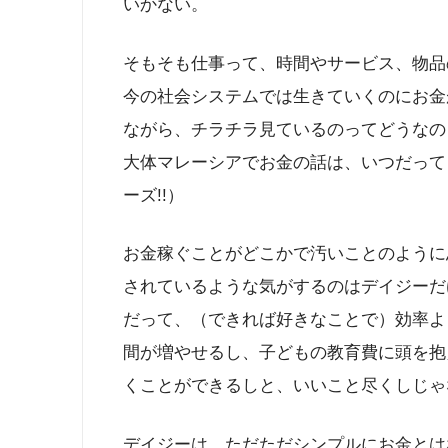
いかない。
そもそも仕事って、時間やサービス、物品
今の社会システムでは生きていくのにお金
ながら、チラチラ見ているのってどうなの
大体マレーシアでお金の話は、いつだって
ーズ!!）
お金稼ぐことがどこかで汚いことのように
されているような気がするのはデイジーだ
だって、（できれば好きなことで）効率よ
間が増やせるし、子どもの教育費に頭を抱
くことができるしと、いいこと尽くしじゃ
デイジーは、ただただシンプルにお金とは