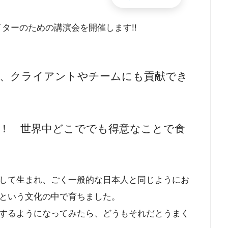
イターのための講演会を開催します!!
ん、クライアントやチームにも貢献でき
！ 世界中どこででも得意なことで食
して生まれ、ごく一般的な日本人と同じようにお
という文化の中で育ちました。
するようになってみたら、どうもそれだとうまく