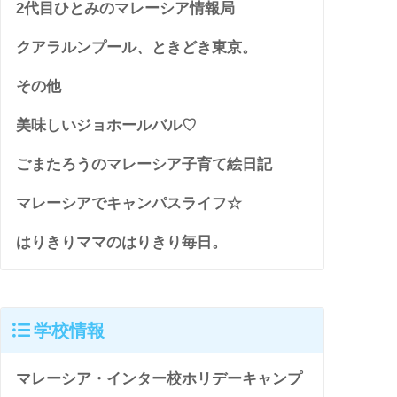
2代目ひとみのマレーシア情報局
クアラルンプール、ときどき東京。
その他
美味しいジョホールバル♡
ごまたろうのマレーシア子育て絵日記
マレーシアでキャンパスライフ☆
はりきりママのはりきり毎日。
学校情報
マレーシア・インター校ホリデーキャンプ