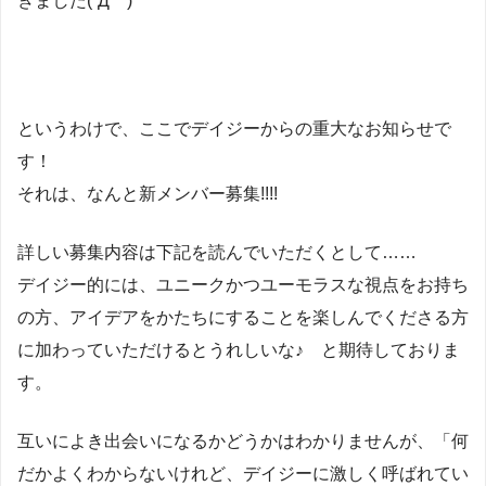
きました(´Д｀)
というわけで、ここでデイジーからの重大なお知らせで
す！
それは、なんと
新メンバー募集!!!!
詳しい募集内容は下記を読んでいただくとして……
デイジー的には、ユニークかつユーモラスな視点をお持ち
の方、アイデアをかたちにすることを楽しんでくださる方
に加わっていただけるとうれしいな♪ と期待しておりま
す。
互いによき出会いになるかどうかはわかりませんが、「何
だかよくわからないけれど、デイジーに激しく呼ばれてい