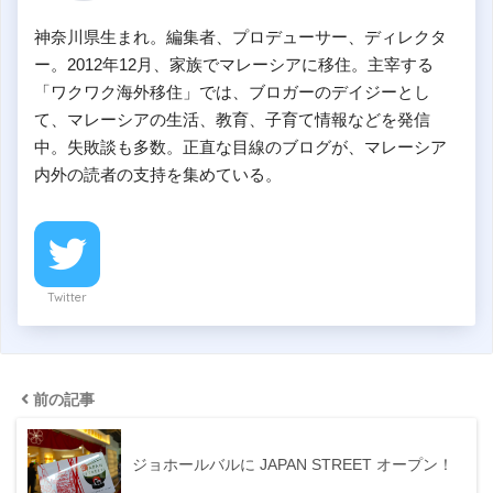
神奈川県生まれ。編集者、プロデューサー、ディレクタ
ー。2012年12月、家族でマレーシアに移住。主宰する
「ワクワク海外移住」では、ブロガーのデイジーとし
て、マレーシアの生活、教育、子育て情報などを発信
中。失敗談も多数。正直な目線のブログが、マレーシア
内外の読者の支持を集めている。
Twitter
前の記事
ジョホールバルに JAPAN STREET オープン！