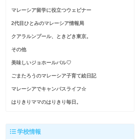
マレーシア留学に役立つウェビナー
2代目ひとみのマレーシア情報局
クアラルンプール、ときどき東京。
その他
美味しいジョホールバル♡
ごまたろうのマレーシア子育て絵日記
マレーシアでキャンパスライフ☆
はりきりママのはりきり毎日。
学校情報