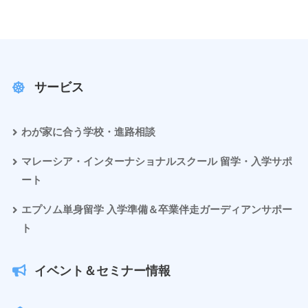
サービス
わが家に合う学校・進路相談
マレーシア・インターナショナルスクール 留学・入学サポ
ート
エプソム単身留学 入学準備＆卒業伴走ガーディアンサポー
ト
イベント＆セミナー情報