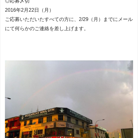
◎応募〆切
2016年2月22日（月）
ご応募いただいたすべての方に、2/29（月）までにメール
にて何らかのご連絡を差し上げます。