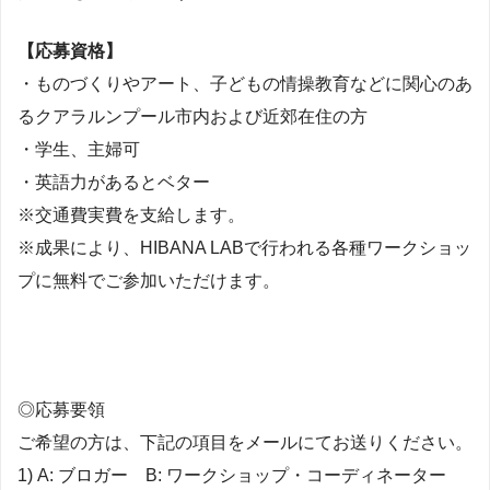
【応募資格】
・ものづくりやアート、子どもの情操教育などに関心のあ
るクアラルンプール市内および近郊在住の方
・学生、主婦可
・英語力があるとベター
※交通費実費を支給します。
※成果により、HIBANA LABで行われる各種ワークショッ
プに無料でご参加いただけます。
◎応募要領
ご希望の方は、下記の項目をメールにてお送りください。
1) A: ブロガー B: ワークショップ・コーディネーター