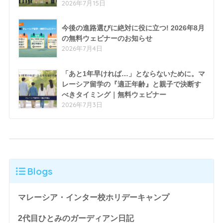
2026年7月15日
今後の進路選びに絶対に役に立つ! 2026年8月
の無料ウェビナーのお知らせ
2026年7月4日
「あと1年早ければ…」とならないために。マ
レーシア留学の『適正年齢』と親子で決断す
べきタイミング｜無料ウェビナー
2026年7月3日
Blogs
マレーシア・インター校ホリデーキャンプ
2代目ひとみのガーディアン日記