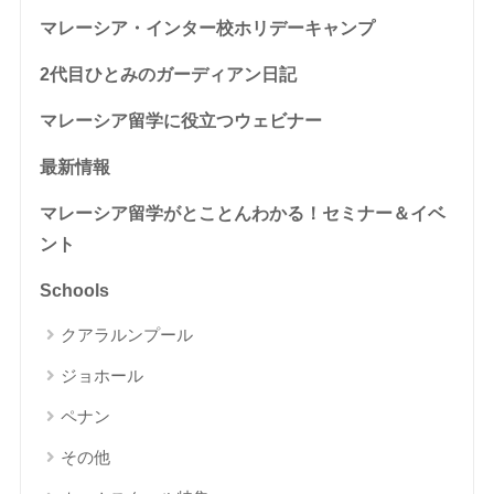
マレーシア・インター校ホリデーキャンプ
2代目ひとみのガーディアン日記
マレーシア留学に役立つウェビナー
最新情報
マレーシア留学がとことんわかる！セミナー＆イベ
ント
Schools
クアラルンプール
ジョホール
ペナン
その他