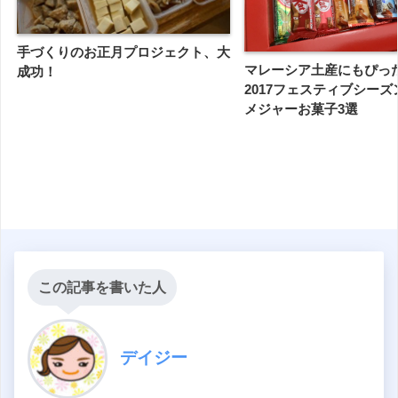
手づくりのお正月プロジェクト、大
マレーシア土産にもぴっ
成功！
2017フェスティブシー
メジャーお菓子3選
この記事を書いた人
デイジー