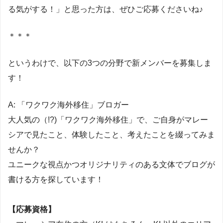
る気がする！」と思った方は、ぜひご応募くださいね♪
＊＊＊
というわけで、以下の3つの分野で新メンバーを募集しま
す！
A: 「ワクワク海外移住」ブロガー
大人気の（!?)「ワクワク海外移住」で、ご自身がマレー
シアで見たこと、体験したこと、考えたことを綴ってみま
せんか？
ユニークな視点かつオリジナリティのある文体でブログが
書ける方を探しています！
【応募資格】