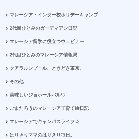
マレーシア・インター校ホリデーキャンプ
2代目ひとみのガーディアン日記
マレーシア留学に役立つウェビナー
2代目ひとみのマレーシア情報局
クアラルンプール、ときどき東京。
その他
美味しいジョホールバル♡
ごまたろうのマレーシア子育て絵日記
マレーシアでキャンパスライフ☆
はりきりママのはりきり毎日。