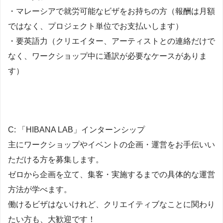
・マレーシアで就労可能なビザをお持ちの方（報酬は月額
ではなく、プロジェクト単位でお支払いします）
・要英語力（クリエイター、アーティストとの連絡だけで
なく、ワークショップ中に通訳が必要なケースがありま
す）
C: 「HIBANA LAB」インターンシップ
主にワークショップやイベントの企画・運営をお手伝いい
ただける方を募集します。
ゼロから企画を立て、集客・実施するまでの具体的な運営
方法が学べます。
働けるビザはないけれど、クリエイティブなことに関わり
たい方も、大歓迎です！