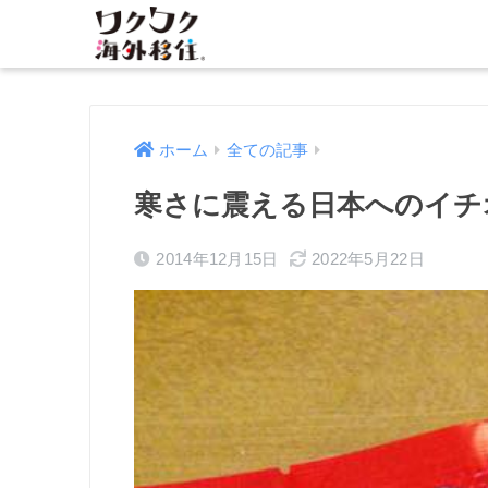
ホーム
全ての記事
寒さに震える日本へのイチ
2014年12月15日
2022年5月22日