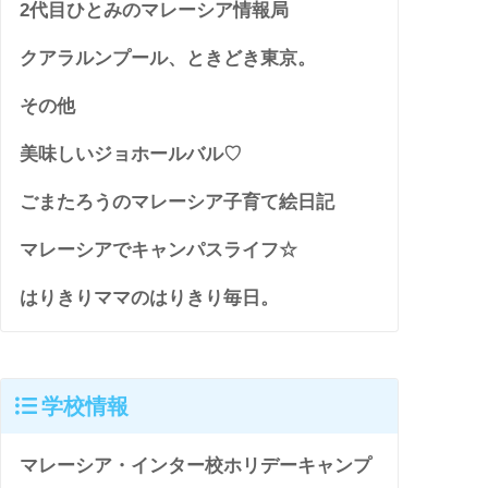
2代目ひとみのマレーシア情報局
クアラルンプール、ときどき東京。
その他
美味しいジョホールバル♡
ごまたろうのマレーシア子育て絵日記
マレーシアでキャンパスライフ☆
はりきりママのはりきり毎日。
学校情報
マレーシア・インター校ホリデーキャンプ