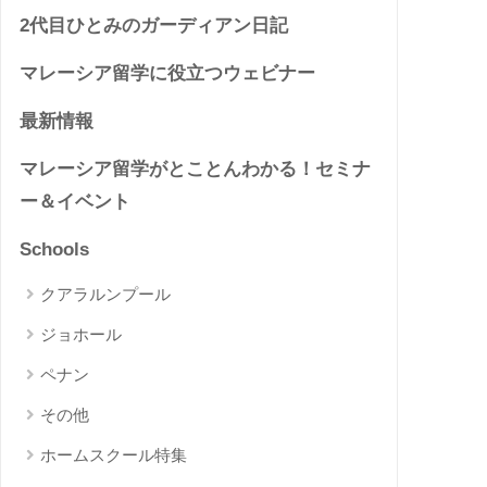
2代目ひとみのガーディアン日記
マレーシア留学に役立つウェビナー
最新情報
マレーシア留学がとことんわかる！セミナ
ー＆イベント
Schools
クアラルンプール
ジョホール
ペナン
その他
ホームスクール特集