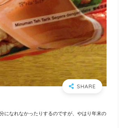
分になれなかったりするのですが、やはり年末の