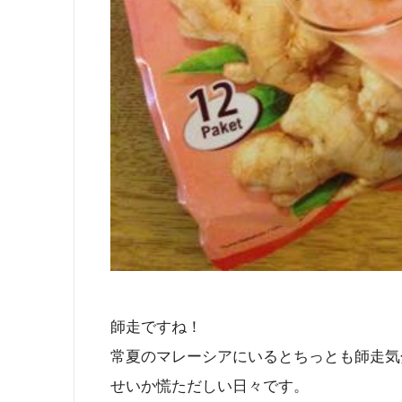
師走ですね！
常夏のマレーシアにいるとちっとも師走気
せいか慌ただしい日々です。