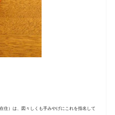
在住）は、図々しくも手みやげにこれを指名して