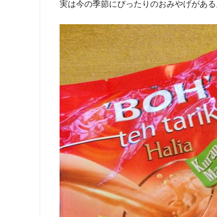
実は今の季節にぴったりのおみやげがある