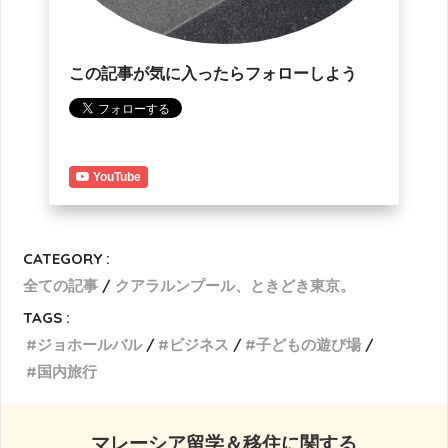
この記事が気に入ったらフォローしよう
YouTube
CATEGORY :
全ての記事
クアラルンプール、ときどき東京。
TAGS :
ジョホールバル
ビジネス
子どもの遊び場
国内旅行
マレーシア留学＆移住に関する