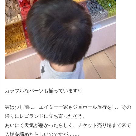
カラフルなパーツも揃っています♡
実は少し前に、エイミー一家もジョホール旅行をし、その
帰りにレゴランドに立ち寄ったそう。
あいにく天気が悪かったらしく、チケット売り場まで来て
入場を諦めたらしいのですが……。