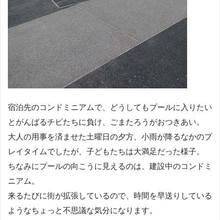
宿泊先のコンドミニアムで、どうしてもプールに入りたい
とがんばるチビたちに負け、ごまたろうがおつきあい。
大人の用事を済ませた土曜日の夕方、小雨が降るなかのプ
レイタイムでしたが、子どもたちは大満足だった様子。
ちなみにプールの向こうに見えるのは、建設中のコンドミ
ニアム。
来るたびに街が拡張しているので、時間を早送りしている
ようなちょっと不思議な気分になります。