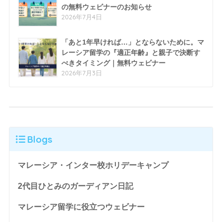
の無料ウェビナーのお知らせ
2026年7月4日
「あと1年早ければ…」とならないために。マ
レーシア留学の『適正年齢』と親子で決断す
べきタイミング｜無料ウェビナー
2026年7月3日
Blogs
マレーシア・インター校ホリデーキャンプ
2代目ひとみのガーディアン日記
マレーシア留学に役立つウェビナー