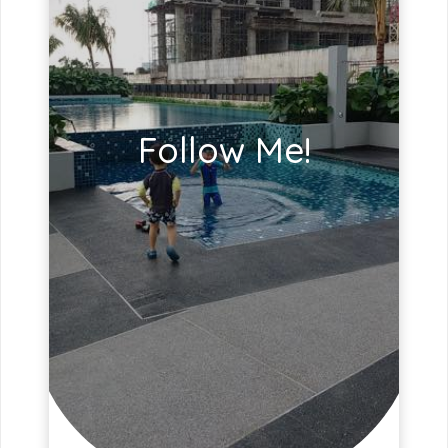
Follow Me!