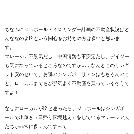
ちなみにジョホール・イスカンダー計画の不動産状況はど
んななのよ!? という関心をお持ちの方は多いと思いま
す。
マレーシア不景気だし、中国情勢も不安定だし、デイジー
も気になっているところなのですが……なんとこのリンギ
ット安のせいで、お隣のシンガポーリアンはもちろんのこ
と、ローカルまでもが景気よく不動産を買っているそうで
すよ！
なぜにローカルが!? と思ったら、ジョホールはシンガポ
ールで出稼ぎ（日帰り国境越え）をしているマレーシア人
たちが非常に多いんですって。