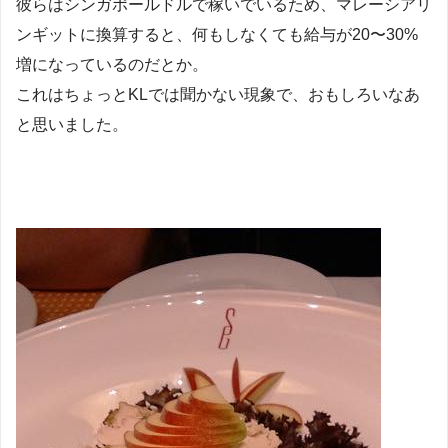
彼らはシンガポールドルで稼いでいるため、マレーシアリ
ンギットに換算すると、何もしなくても給与が20〜30%
増になっているのだとか。
これはちょっとKLでは聞かない現象で、おもしろいなあ
と思いました。