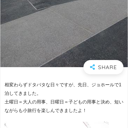
相変わらずドタバタな日々ですが、先日、ジョホールで1
泊してきました。
土曜日＝大人の用事、日曜日＝子どもの用事と決め、短い
ながらも小旅行を楽しんできましたよ！