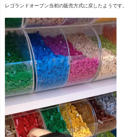
レゴランドオープン当初の販売方式に戻したようです。