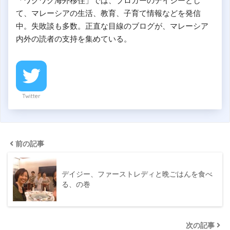
「ワクワク海外移住」では、ブロガーのデイジーとし
て、マレーシアの生活、教育、子育て情報などを発信
中。失敗談も多数。正直な目線のブログが、マレーシア
内外の読者の支持を集めている。
Twitter
前の記事
デイジー、ファーストレディと晩ごはんを食べ
る、の巻
次の記事