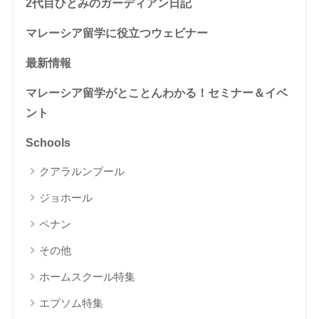
2代目ひとみのガーディアン日記
マレーシア留学に役立つウェビナー
最新情報
マレーシア留学がとことんわかる！セミナー＆イベ
ント
Schools
クアラルンプール
ジョホール
ペナン
その他
ホームスクール特集
エプソム特集