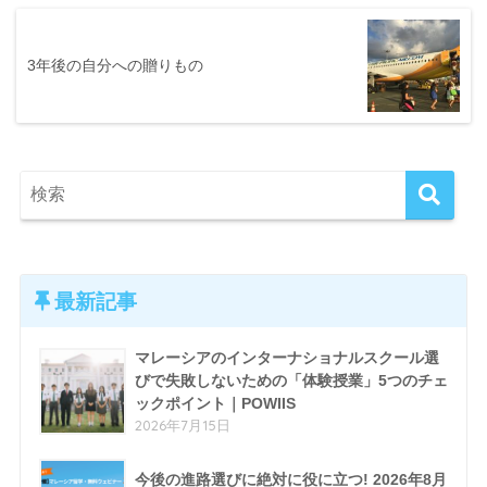
3年後の自分への贈りもの
最新記事
マレーシアのインターナショナルスクール選
びで失敗しないための「体験授業」5つのチェ
ックポイント｜POWIIS
2026年7月15日
今後の進路選びに絶対に役に立つ! 2026年8月