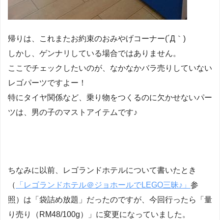
帰りは、これまたお約束のおみやげコーナー(´Д｀)
しかし、ゲンナリしている場合ではありません。
ここでチェックしたいのが、なかなかバラ売りしていない
レゴパーツですよー！
特にタイヤ関係など、乗り物をつくるのに欠かせないパー
ツは、男の子のマストアイテムです♪
ちなみに以前、レゴランドホテルについて書いたとき
（
「レゴランドホテル＠ジョホールでLEGO三昧♪」
参
照）は「袋詰め放題」だったのですが、今回行ったら
「量
り売り（RM48/100g）」
に変更になっていました。