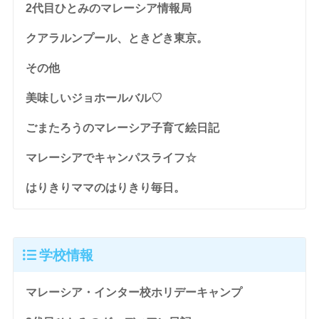
2代目ひとみのマレーシア情報局
クアラルンプール、ときどき東京。
その他
美味しいジョホールバル♡
ごまたろうのマレーシア子育て絵日記
マレーシアでキャンパスライフ☆
はりきりママのはりきり毎日。
学校情報
マレーシア・インター校ホリデーキャンプ