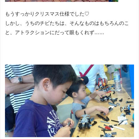
もうすっかりクリスマス仕様でした♡
しかし、うちのチビたちは、そんなものはもちろんのこ
と、アトラクションにだって眼もくれず……