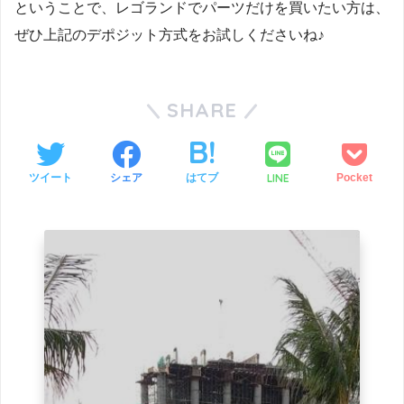
ということで、レゴランドでパーツだけを買いたい方は、
ぜひ上記のデポジット方式をお試しくださいね♪
SHARE
LINE
ツイート
シェア
はてブ
Pocket