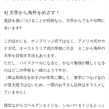
4) 大学から海外をめざす！
英語を身につけることが目的なら、大学からでも十分間に
合います!!
このほかにも、ケンブリッジ式ではなく、アメリカ式やカ
ナダ式、オーストラリア式の学校に行き、そこから海外の
大学を目指す方法もあります。
ただし、ハイスクールになると、かなり勉強が難しくなる
のはどこの学校も一緒のようですが。
（IBは高得点を出すのが非常に難しく、進学につなげるの
が並大抵ではないため、一部のお子さん以外はオススメし
ていません）
残念ながらゴールデンエイジも、シルバーエイジもとっく