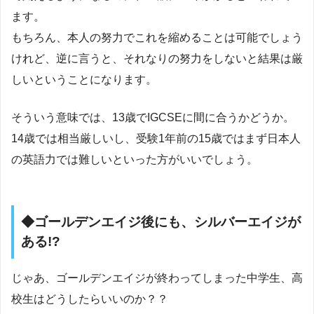
ます。
もちろん、本人の努力でこれを縮めることは可能でしょう
けれど、逆に言うと、それなりの努力をしないと結果は厳
しいということになります。
そういう意味では、13歳でIGCSEに間に合うかどうか。
14歳では相当厳しいし、受験1年前の15歳ではまず日本人
の英語力では難しいといった方がいいでしょう。
◆ゴールデンエイジ後にも、シルバーエイジが
ある!?
じゃあ、ゴールデンエイジが終わってしまった中学生、高
校生はどうしたらいいのか？？