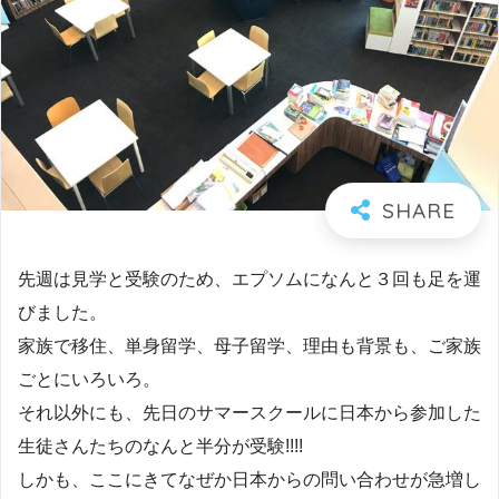
先週は見学と受験のため、エプソムになんと３回も足を運
びました。
家族で移住、単身留学、母子留学、理由も背景も、ご家族
ごとにいろいろ。
それ以外にも、先日のサマースクールに日本から参加した
生徒さんたちのなんと半分が受験!!!!
しかも、ここにきてなぜか日本からの問い合わせが急増し