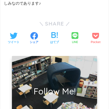
しみなのであります♪
SHARE
LINE
ツイート
シェア
はてブ
Pocket
Follow Me!