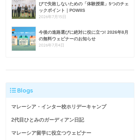
びで失敗しないための「体験授業」5つのチェ
ックポイント｜POWIIS
2026年7月15日
今後の進路選びに絶対に役に立つ! 2026年8月
の無料ウェビナーのお知らせ
2026年7月4日
Blogs
マレーシア・インター校ホリデーキャンプ
2代目ひとみのガーディアン日記
マレーシア留学に役立つウェビナー