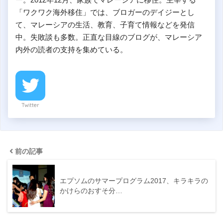
「ワクワク海外移住」では、ブロガーのデイジーとし
て、マレーシアの生活、教育、子育て情報などを発信
中。失敗談も多数。正直な目線のブログが、マレーシア
内外の読者の支持を集めている。
Twitter
前の記事
エプソムのサマープログラム2017、キラキラの
かけらのおすそ分…