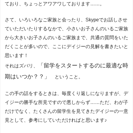
ており、ちょっとアワアワしております……。
さて、いろいろなご家族と会ったり、Skypeでお話しさせ
ていただいたりするなかで、小さいお子さんのいるご家族
から大きいお子さんのいるご家族まで、共通の質問をいた
だくことが多いので、ここにデイジーの見解を書きたいと
思います！
「留学をスタートするのに最適な時
それはズバリ、
期はいつか？？」
ということ。
この手の話をするときは、毎度くり返しになりますが、デ
イジーの勝手な所見ですので悪しからず……ただ、わが子
だけでなく、たくさんの留学生を見てきたデイジーの一意
見として、参考にしていただければと思います♪