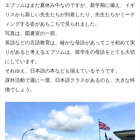
エプソムはまだ夏休み中なのですが、新学期に備え、イギ
リスから新しい先生たちが到着したり、先生たちがミーテ
ィングする姿があちこちで見られました。
写真は、図書室の一部。
英語などの言語教育は、確かな母語があってこそ初めて実
りがあると考えるエプソムは、留学生の母語をとても大切
にしています。
それゆえ、日本語の本なども揃えているそうです。
課外活動で週に一度、日本語クラスがあるのも、大きな特
徴でしょう。