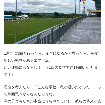
1週間に3回も行ったら、イヤになるかと思ったら、毎度
新しい発見があるエプソム。
いい運動にもなるし！ （1回の見学で約1時間かかりま
す！）
理由を考えたら、「こんな学校、私が通いたかった！」っ
て毎回思うからなんだろうな。
今の子どもたちが本当にうらやましいし、彼らの将来が楽