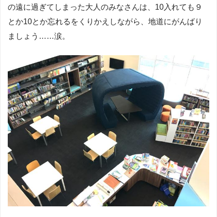
の遠に過ぎてしまった大人のみなさんは、10入れても９
とか10とか忘れるをくりかえしながら、地道にがんばり
ましょう……涙。