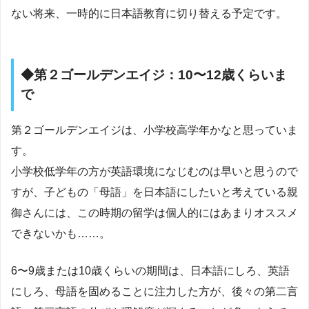
ない将来、一時的に日本語教育に切り替える予定です。
◆第２ゴールデンエイジ：10〜12歳くらいま
で
第２ゴールデンエイジは、小学校高学年かなと思っていま
す。
小学校低学年の方が英語環境になじむのは早いと思うので
すが、子どもの「母語」を日本語にしたいと考えている親
御さんには、この時期の留学は個人的にはあまりオススメ
できないかも……。
6〜9歳または10歳くらいの期間は、日本語にしろ、英語
にしろ、母語を固めることに注力した方が、後々の第二言