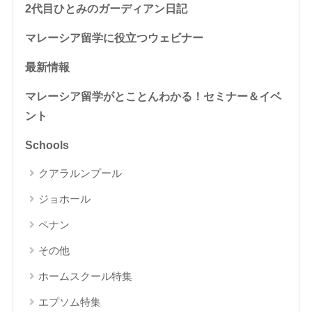
2代目ひとみのガーディアン日記
マレーシア留学に役立つウェビナー
最新情報
マレーシア留学がとことんわかる！セミナー＆イベ
ント
Schools
クアラルンプール
ジョホール
ペナン
その他
ホームスクール特集
エプソム特集