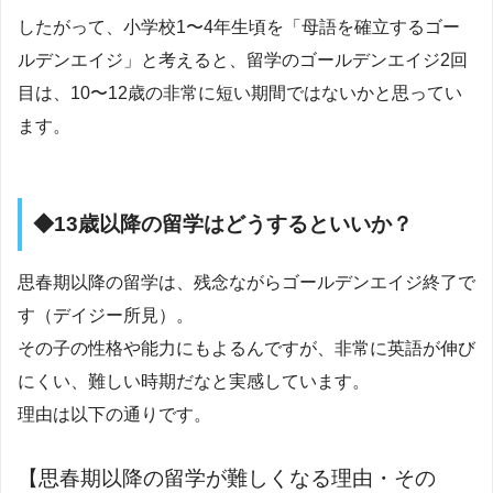
したがって、小学校1〜4年生頃を「母語を確立するゴー
ルデンエイジ」と考えると、留学のゴールデンエイジ2回
目は、10〜12歳の非常に短い期間ではないかと思ってい
ます。
◆13歳以降の留学はどうするといいか？
思春期以降の留学は、残念ながらゴールデンエイジ終了で
す（デイジー所見）。
その子の性格や能力にもよるんですが、非常に英語が伸び
にくい、難しい時期だなと実感しています。
理由は以下の通りです。
【思春期以降の留学が難しくなる理由・その