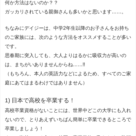
何か方法はないのか？？
ガッカリされている親御さんも多いかと思います……。
ちなみにデイジーは、中学2年生以降のお子さんをお持ち
のご家族には、次のような方法をオススメすることが多い
です。
思春期に突入しても、大人よりはるかに吸収力が高いの
は、まちがいありませんからね……!!
（もちろん、本人の英語力などによるため、すべてのご家
庭にあてはまるわけではありません）
1) 日本で高校を卒業する！
高校卒業資格がないことには、世界中どこの大学にも入れ
ないので、とりあえずいちばん簡単に卒業できるところで
卒業しましょう！