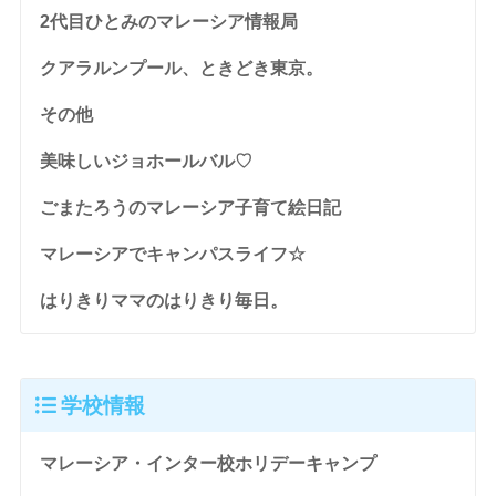
2代目ひとみのマレーシア情報局
クアラルンプール、ときどき東京。
その他
美味しいジョホールバル♡
ごまたろうのマレーシア子育て絵日記
マレーシアでキャンパスライフ☆
はりきりママのはりきり毎日。
学校情報
マレーシア・インター校ホリデーキャンプ