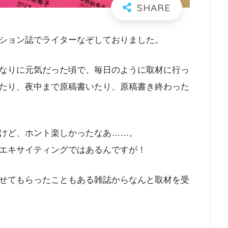
ション誌でライターなぞしておりました。
なりに元気だった頃で、毎日のように取材に行っ
たり、夜中まで原稿書いたり、原稿書き終わった
けど、ホント楽しかったなあ……。
エキサイティングではあるんですが！
せてもらったこともある雑誌からなんと取材を受