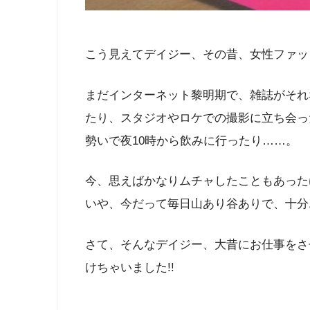
こう見えてデイジー、その昔、女性ファッ
まだインターネット黎明期で、雑誌がそれ
たり、スタジオやロケでの撮影に立ち会っ
勢いで夜10時から飲みに行ったり……。
今、思えばかなりムチャしたこともあった
いや、今だって毎日山あり谷ありで、十分
さて、そんなデイジー、大昔にお仕事をさ
けちゃいました!!