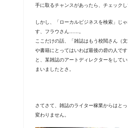
手に取るチャンスがあったら、チェックし
しかし、「ローカルビジネスを検索」じゃ
す、フラウさん……。
ここだけの話、「雑誌はもう校閲さん（文
や書籍にとってはいわば最後の砦の人です
と、某雑誌のアートディレクターをしてい
まいましたとさ。
さてさて、雑誌のライター稼業からはとっ
変わりません。