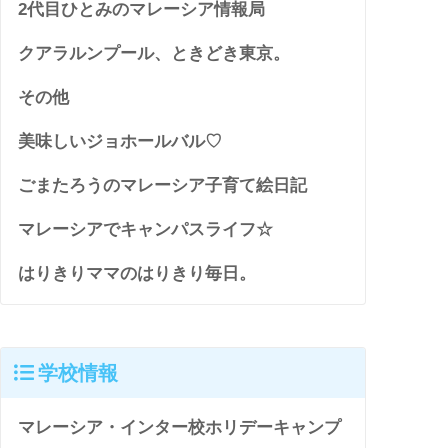
2代目ひとみのマレーシア情報局
クアラルンプール、ときどき東京。
その他
美味しいジョホールバル♡
ごまたろうのマレーシア子育て絵日記
マレーシアでキャンパスライフ☆
はりきりママのはりきり毎日。
学校情報
マレーシア・インター校ホリデーキャンプ