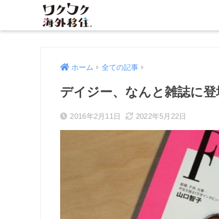
ホーム
全ての記事
デイジー、なんと雑誌に登場
2016年2月11日
2022年5月22日