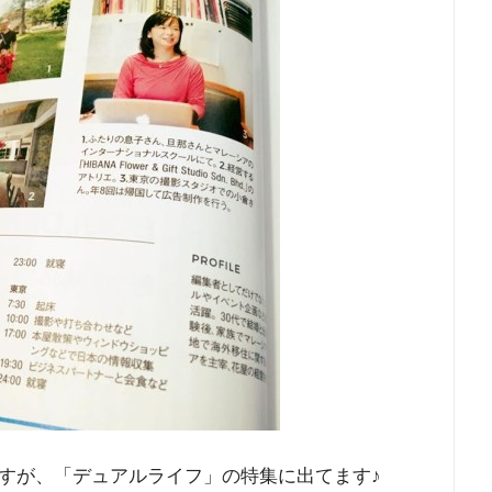
すが、「デュアルライフ」の特集に出てます♪