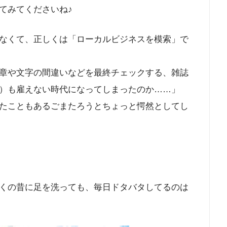
てみてくださいね♪
なくて、正しくは「ローカルビジネスを模索」で
章や文字の間違いなどを最終チェックする、雑誌
）も雇えない時代になってしまったのか……」
たこともあるごまたろうとちょっと愕然としてし
くの昔に足を洗っても、毎日ドタバタしてるのは