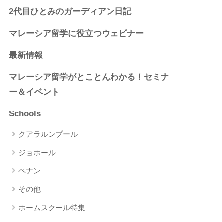
2代目ひとみのガーディアン日記
マレーシア留学に役立つウェビナー
最新情報
マレーシア留学がとことんわかる！セミナ
ー＆イベント
Schools
クアラルンプール
ジョホール
ペナン
その他
ホームスクール特集