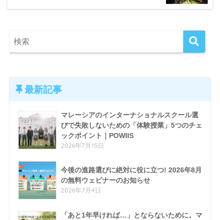
最新記事
マレーシアのインターナショナルスクール選
びで失敗しないための「体験授業」5つのチェ
ックポイント｜POWIIS
2026年7月15日
今後の進路選びに絶対に役に立つ! 2026年8月
の無料ウェビナーのお知らせ
2026年7月4日
「あと1年早ければ…」とならないために。マ