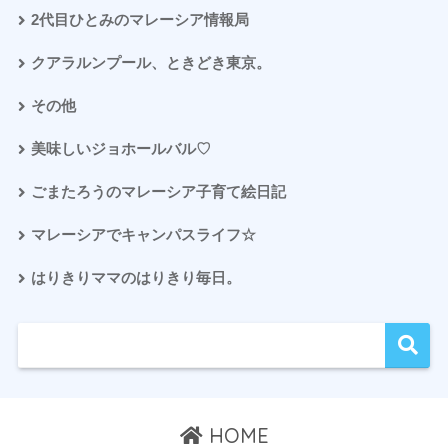
2代目ひとみのマレーシア情報局
クアラルンプール、ときどき東京。
その他
美味しいジョホールバル♡
ごまたろうのマレーシア子育て絵日記
マレーシアでキャンパスライフ☆
はりきりママのはりきり毎日。
HOME