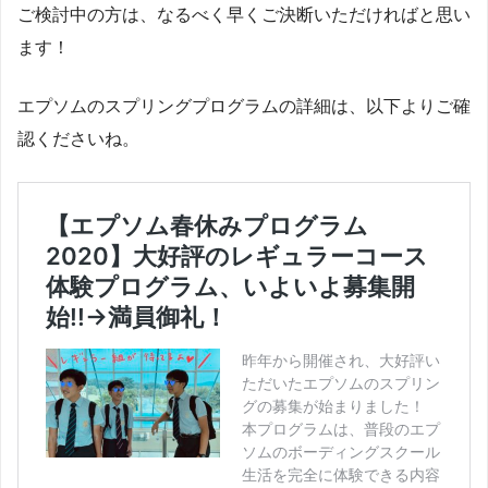
ご検討中の方は、なるべく早くご決断いただければと思い
ます！
エプソムのスプリングプログラムの詳細は、以下よりご確
認くださいね。