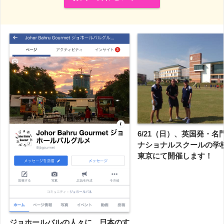
6/21（日）、英国発・名
ナショナルスクールの学
東京にて開催します！
ジョホールバルの人々に、日本のす