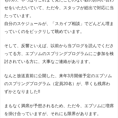
せをいただいていて、ただ今、スタッフが総出で対応に当
たっています。
自分のスケジュールが、「スカイプ相談」でどんどん埋ま
っていくのをビックリして眺めています。
そして、反響といえば、以前から当ブログを読んでくださ
ってる方、エプソムのスプリングプログラムにご参加を検
討されている方に、大事なご連絡があります。
なんと放送直前に公開した、来年3月開催予定のエプソム
のスプリングプログラム（定員20名）が、早くも残席わ
ずかとなりました!!
まもなく満席が予想されるため、ただ今、エプソムに増席
を掛け合っていますが、それにも限界があります。