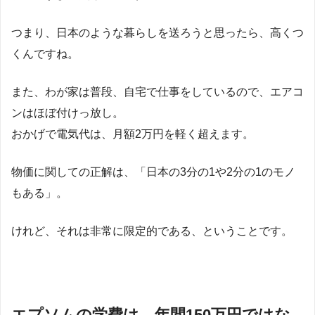
つまり、日本のような暮らしを送ろうと思ったら、高くつ
くんですね。
また、わが家は普段、自宅で仕事をしているので、エアコ
ンはほぼ付けっ放し。
おかげで電気代は、月額2万円を軽く超えます。
物価に関しての正解は、「日本の3分の1や2分の1のモノ
もある」。
けれど、それは非常に限定的である、ということです。
エプソムの学費は、年間150万円ではな