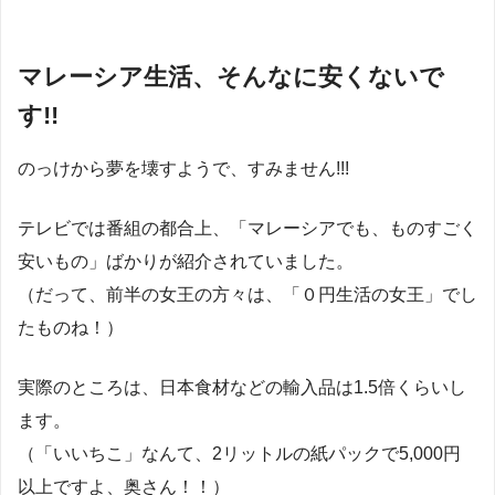
マレーシア生活、そんなに安くないで
す!!
のっけから夢を壊すようで、すみません!!!
テレビでは番組の都合上、「マレーシアでも、ものすごく
安いもの」ばかりが紹介されていました。
（だって、前半の女王の方々は、「０円生活の女王」でし
たものね！）
実際のところは、日本食材などの輸入品は1.5倍くらいし
ます。
（「いいちこ」なんて、2リットルの紙パックで5,000円
以上ですよ、奥さん！！）