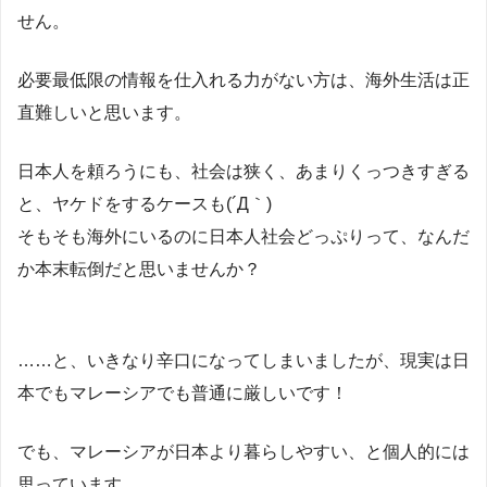
せん。
必要最低限の情報を仕入れる力がない方は、海外生活は正
直難しいと思います。
日本人を頼ろうにも、社会は狭く、あまりくっつきすぎる
と、ヤケドをするケースも(´Д｀)
そもそも海外にいるのに日本人社会どっぷりって、なんだ
か本末転倒だと思いませんか？
……と、いきなり辛口になってしまいましたが、現実は日
本でもマレーシアでも普通に厳しいです！
でも、マレーシアが日本より暮らしやすい、と個人的には
思っています。