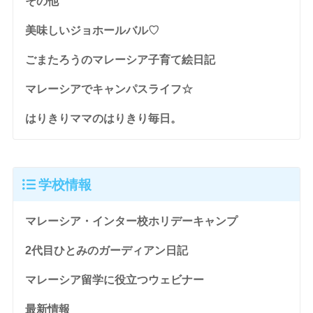
その他
美味しいジョホールバル♡
ごまたろうのマレーシア子育て絵日記
マレーシアでキャンパスライフ☆
はりきりママのはりきり毎日。
学校情報
マレーシア・インター校ホリデーキャンプ
2代目ひとみのガーディアン日記
マレーシア留学に役立つウェビナー
最新情報