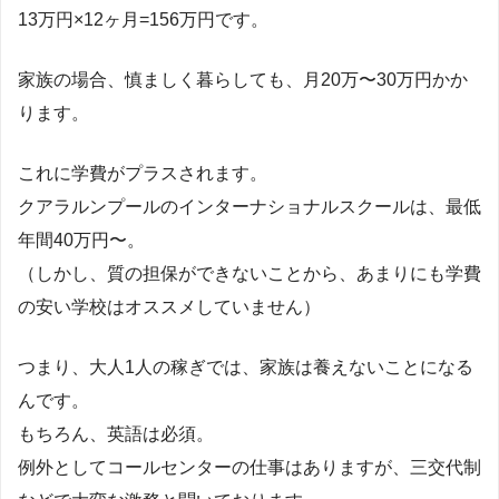
13万円×12ヶ月=156万円です。
家族の場合、慎ましく暮らしても、月20万〜30万円かか
ります。
これに学費がプラスされます。
クアラルンプールのインターナショナルスクールは、最低
年間40万円〜。
（しかし、質の担保ができないことから、あまりにも学費
の安い学校はオススメしていません）
つまり、大人1人の稼ぎでは、家族は養えないことになる
んです。
もちろん、英語は必須。
例外としてコールセンターの仕事はありますが、三交代制