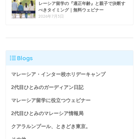
レーシア留学の『適正年齢』と親子で決断す
べきタイミング｜無料ウェビナー
2026年7月3日
Blogs
マレーシア・インター校ホリデーキャンプ
2代目ひとみのガーディアン日記
マレーシア留学に役立つウェビナー
2代目ひとみのマレーシア情報局
クアラルンプール、ときどき東京。