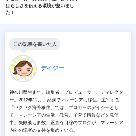
ばらしさを伝える環境が整いまし
た！
この記事を書いた人
デイジー
神奈川県生まれ。編集者、プロデューサー、ディレクタ
ー。2012年12月、家族でマレーシアに移住。主宰する
「ワクワク海外移住」では、ブロガーのデイジーとし
て、マレーシアの生活、教育、子育て情報などを発信
中。失敗談も多数。正直な目線のブログが、マレーシア
内外の読者の支持を集めている。