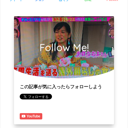
Follow Me!
この記事が気に入ったらフォローしよう
YouTube