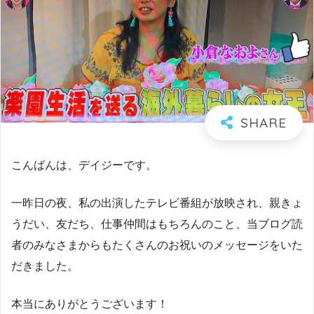
こんばんは、デイジーです。
一昨日の夜、私の出演したテレビ番組が放映され、親きょ
うだい、友だち、仕事仲間はもちろんのこと、当ブログ読
者のみなさまからもたくさんのお祝いのメッセージをいた
だきました。
本当にありがとうございます！