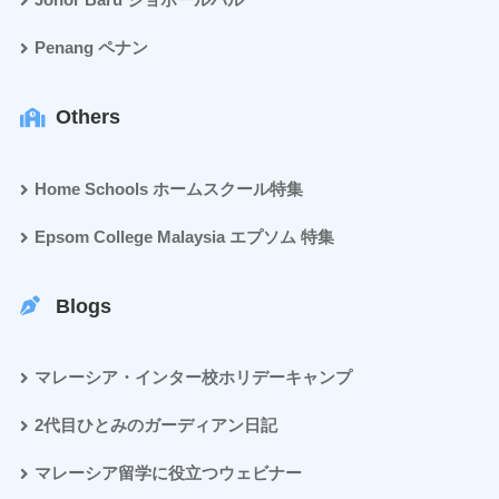
Johor Baru ジョホールバル
Penang ペナン
Others
Home Schools ホームスクール特集
Epsom College Malaysia エプソム 特集
Blogs
マレーシア・インター校ホリデーキャンプ
2代目ひとみのガーディアン日記
マレーシア留学に役立つウェビナー