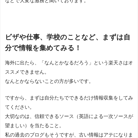
などで大変な激務と聞いております。
ビザや仕事、学校のことなど、まずは自
分で情報を集めてみる！
海外に出たら、「なんとかなるだろう」という楽天さはオ
ススメできません。
なんとかならないことの方が多いです。
ですから、まずは自分たちでできるだけ情報収集をしてみ
てください。
大切なのは、信頼できるソース（英語による一次ソースが
望ましい）を当たること。
私の過去のブログもそうですが、古い情報はアテになりま