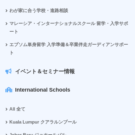
わが家に合う学校・進路相談
マレーシア・インターナショナルスクール 留学・入学サポ
ート
エプソム単身留学 入学準備＆卒業伴走ガーディアンサポー
ト
イベント＆セミナー情報
International Schools
All 全て
Kuala Lumpur クアラルンプール