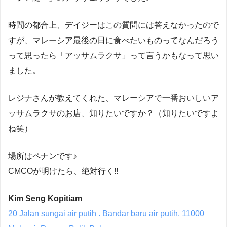
時間の都合上、デイジーはこの質問には答えなかったので
すが、マレーシア最後の日に食べたいものってなんだろう
って思ったら「アッサムラクサ」って言うかもなって思い
ました。
レジナさんが教えてくれた、マレーシアで一番おいしいア
ッサムラクサのお店、知りたいですか？（知りたいですよ
ね笑）
場所はペナンです♪
CMCOが明けたら、絶対行く!!
Kim Seng Kopitiam
20 Jalan sungai air putih . Bandar baru air putih. 11000