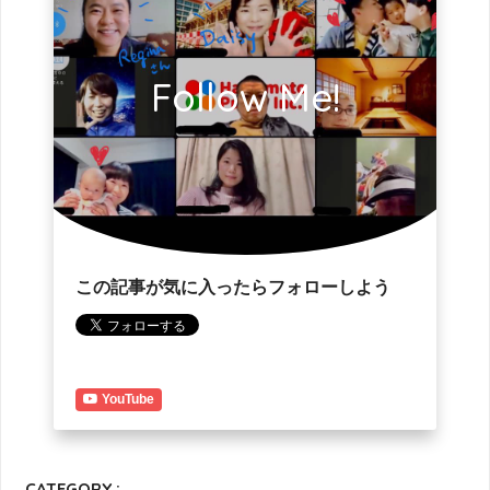
Follow Me!
この記事が気に入ったらフォローしよう
YouTube
CATEGORY :