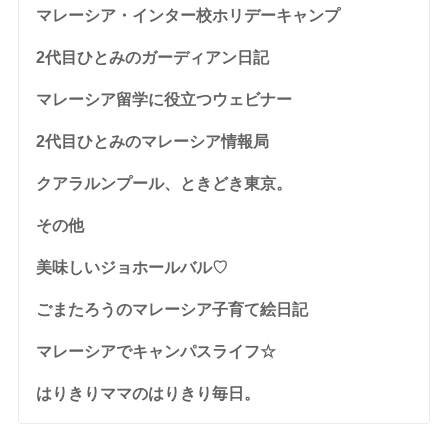
マレーシア・インター校ホリデーキャンプ
2代目ひとみのガーディアン日記
マレーシア留学に役立つウェビナー
2代目ひとみのマレーシア情報局
クアラルンプール、ときどき東京。
その他
美味しいジョホールバル♡
ごまたろうのマレーシア子育て絵日記
マレーシアでキャンパスライフ☆
はりきりママのはりきり毎日。