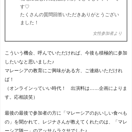
す♡
たくさんの質問回答いただきありがとうござい
ました！
女性参加者より
こういう機会、呼んでいただければ、今後も積極的に参加
したいなと思いました♪
マレーシアの教育にご興味がある方、ご連絡いただけれ
ば！
（オンラインっていい時代！ 出演料は……企画によりま
す。応相談笑）
最後の最後で参加者の方に「マレーシアのおいしい食べも
の」を聞かれて、レジナさんが教えてくれたのは、「マレ
ーシア随一」のアッサムラクサでした♪