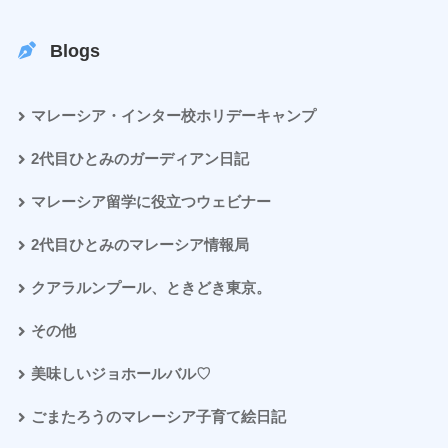
Blogs
マレーシア・インター校ホリデーキャンプ
2代目ひとみのガーディアン日記
マレーシア留学に役立つウェビナー
2代目ひとみのマレーシア情報局
クアラルンプール、ときどき東京。
その他
美味しいジョホールバル♡
ごまたろうのマレーシア子育て絵日記