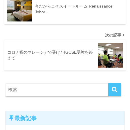
今だからこそスイートルーム Renaissance
Johor…
次の記事
コロナ禍のマレーシアで受けたIGCSE受験を終
えて
最新記事