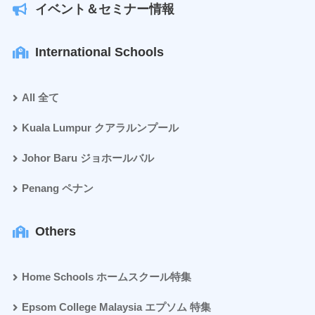
イベント＆セミナー情報
International Schools
All 全て
Kuala Lumpur クアラルンプール
Johor Baru ジョホールバル
Penang ペナン
Others
Home Schools ホームスクール特集
Epsom College Malaysia エプソム 特集