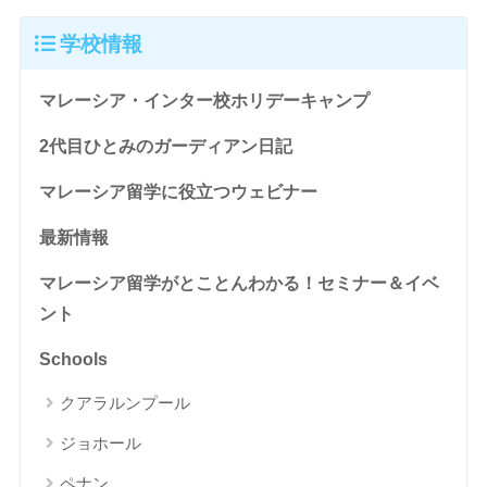
学校情報
マレーシア・インター校ホリデーキャンプ
2代目ひとみのガーディアン日記
マレーシア留学に役立つウェビナー
最新情報
マレーシア留学がとことんわかる！セミナー＆イベ
ント
Schools
クアラルンプール
ジョホール
ペナン