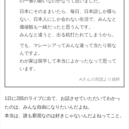
の一番の願いなのかなって思いました。
日本にそのままいたら、毎日、日本語しか喋ら
ない、日本人にしか会わない生活で、みんなと
価値観も一緒だったと思うんです。
みんなと違うと、出る杭打たれてしまうから。
でも、マレーシアってみんな違って当たり前な
んですよ。
わが家は留学して本当によかったなって思って
います。
Aさんの対談より抜粋
1日に2回のライブに出て、お話させていただいてわかっ
たのは、みんな自由になりたいんだよね。
本当は、誰も窮屈なのは好きじゃないんだよねってこと。