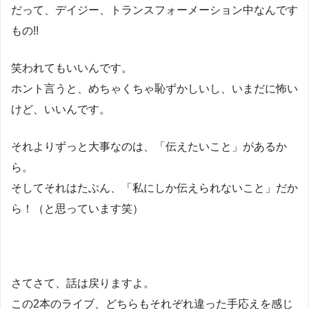
だって、デイジー、トランスフォーメーション中なんです
もの!!
笑われてもいいんです。
ホント言うと、めちゃくちゃ恥ずかしいし、いまだに怖い
けど、いいんです。
それよりずっと大事なのは、「伝えたいこと」があるか
ら。
そしてそれはたぶん、「私にしか伝えられないこと」だか
ら！（と思っています笑）
さてさて、話は戻りますよ。
この2本のライブ、どちらもそれぞれ違った手応えを感じ