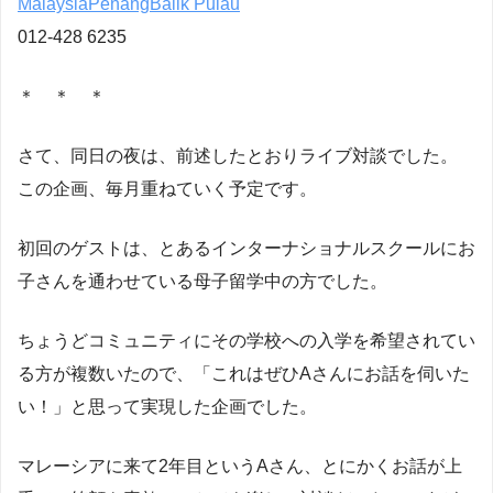
MalaysiaPenangBalik Pulau
012-428 6235
＊ ＊ ＊
さて、同日の夜は、前述したとおりライブ対談でした。
この企画、毎月重ねていく予定です。
初回のゲストは、とあるインターナショナルスクールにお
子さんを通わせている母子留学中の方でした。
ちょうどコミュニティにその学校への入学を希望されてい
る方が複数いたので、「これはぜひAさんにお話を伺いた
い！」と思って実現した企画でした。
マレーシアに来て2年目というAさん、とにかくお話が上