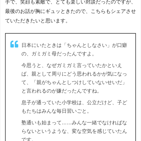
手で、笑顔も素敵で、とても楽しい対談だったのですが、
最後のお話が胸にギュッときたので、こちらもシェアさせ
ていただきたいと思います。
日本にいたときは「ちゃんとしなさい」が口癖
の、ガミガミ母だったんですよ。
今思うと、なぜガミガミ言っていたかといえ
ば、親として周りにどう思われるかが気になっ
て、「親がちゃんとしつけしていないせいだ」
と言われるのが嫌だったんですね。
息子が通っていた小学校は、公立だけど、子ど
もたちはみんな毎日習いごと。
塾通いも始まって……みんな一緒でなければな
らないというような、変な空気を感じていたん
です。