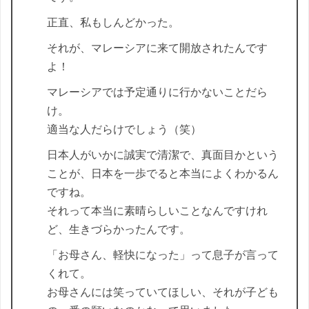
正直、私もしんどかった。
それが、マレーシアに来て開放されたんです
よ！
マレーシアでは予定通りに行かないことだら
け。
適当な人だらけでしょう（笑）
日本人がいかに誠実で清潔で、真面目かという
ことが、日本を一歩でると本当によくわかるん
ですね。
それって本当に素晴らしいことなんですけれ
ど、生きづらかったんです。
「お母さん、軽快になった」って息子が言って
くれて。
お母さんには笑っていてほしい、それが子ども