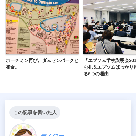
「エプソム学校説明会20
ホーチミン再び。ダムセンパークと
お礼＆エプソムばっかり
和食。
る6つの理由
この記事を書いた人