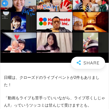
日曜は、クローズドのライブイベントが2件もありまし
た！
「動画もライブも苦手っていいながら、ライブ尽くしじゃ
ん!!」っていうツッコミは甘んじて受けますとも。