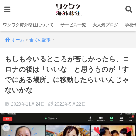
ワクワク海外移住について
サービス一覧
大人気ブログ
学校
ホーム
全ての記事
もしも今いるところが苦しかったら、コ
ロナの後は「いいな」と思うものが「す
でにある場所」に移動したらいいんじゃ
ないかな
2020年11月24日
2022年5月22日