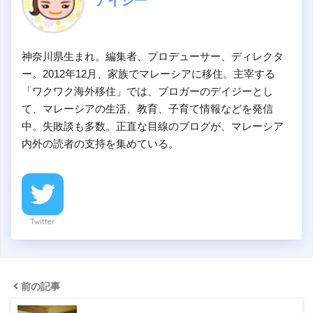
デイジー
神奈川県生まれ。編集者、プロデューサー、ディレクタ
ー。2012年12月、家族でマレーシアに移住。主宰する
「ワクワク海外移住」では、ブロガーのデイジーとし
て、マレーシアの生活、教育、子育て情報などを発信
中。失敗談も多数。正直な目線のブログが、マレーシア
内外の読者の支持を集めている。
Twitter
前の記事