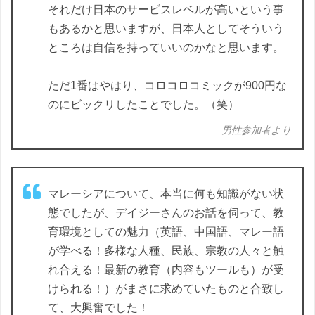
それだけ日本のサービスレベルが高いという事
もあるかと思いますが、日本人としてそういう
ところは自信を持っていいのかなと思います。
ただ1番はやはり、コロコロコミックが900円な
のにビックリしたことでした。（笑）
男性参加者より
マレーシアについて、本当に何も知識がない状
態でしたが、デイジーさんのお話を伺って、教
育環境としての魅力（英語、中国語、マレー語
が学べる！多様な人種、民族、宗教の人々と触
れ合える！最新の教育（内容もツールも）が受
けられる！）がまさに求めていたものと合致し
て、大興奮でした！