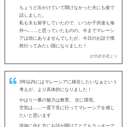
ちょうど出かけていて聞けなかった夫にも後で
話しました。
私も夫も留学していたので、いつか子供達も海
外へ……と思っていたものの、今までマレーシ
アは頭にありませんでしたが、今日のお話で俄
然行ってみたい国になりました！
女性参加者より
3年以内にはマレーシアに移住したいなぁという
考えが、より具体的になりました！
やはり一番の魅力は教育。 次に環境。
空気は……一度下見に行ってマレーシアを感じ
たいと思います
現地に住む方にお話が聞けてとてもラッキーで